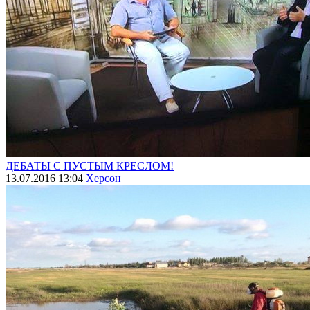
ДЕБАТЫ С ПУСТЫМ КРЕСЛОМ!
13.07.2016 13:04
Херсон