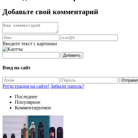
Добавьте свой комментарий
Введите текст с картинки
Добавить
Вход на сайт
Отправи
Регистрация на сайте!
Забыли пароль?
Последнее
Популярное
Комментируемое