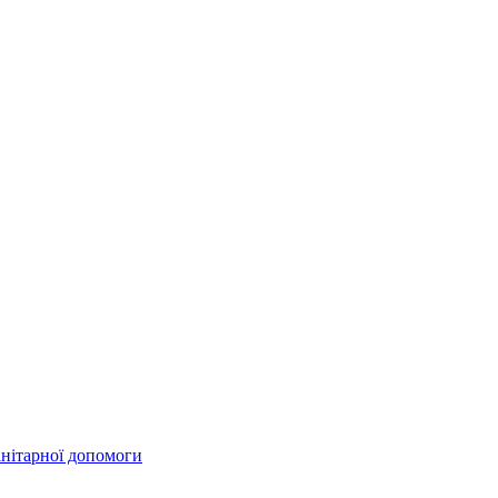
анітарної допомоги