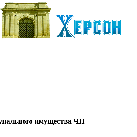
мунального имущества ЧП