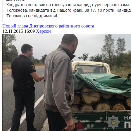
Новый глава Днепровского районного совета
12.11.2015 16:09
Херсон