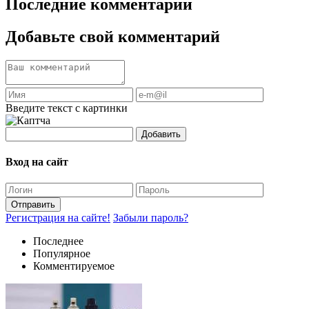
Последние комментарии
Добавьте свой комментарий
Введите текст с картинки
Добавить
Вход на сайт
Отправить
Регистрация на сайте!
Забыли пароль?
Последнее
Популярное
Комментируемое