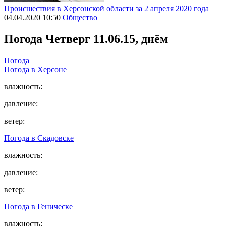
Происшествия в Херсонской области за 2 апреля 2020 года
04.04.2020 10:50
Общество
Погода
Четверг 11.06.15, днём
Погода
Погода в
Херсоне
влажность:
давление:
ветер:
Погода в
Скадовске
влажность:
давление:
ветер:
Погода в
Геническе
влажность: