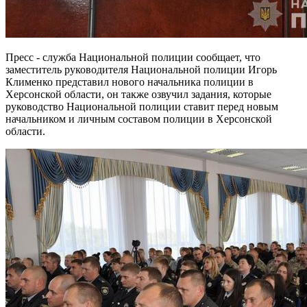
Пресс - служба Национальной полиции сообщает, что
заместитель руководителя Национальной полиции Игорь
Клименко представил нового начальника полиции в
Херсонской области, он также озвучил задания, которые
руководство Национальной полиции ставит перед новым
начальником и личным составом полиции в Херсонской
области.