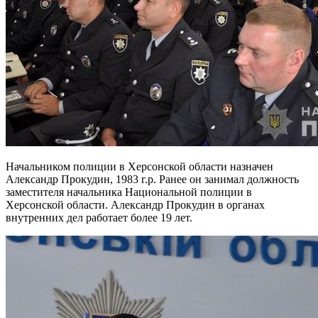
Начальником полиции в Херсонской области назначен
Александр Прокудин, 1983 г.р. Ранее он занимал должность
заместителя начальника Национальной полиции в
Херсонской области. Александр Прокудин в органах
внутренних дел работает более 19 лет.