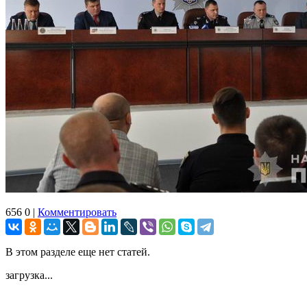
656
0
|
Комментировать
В этом разделе еще нет статей.
загрузка...