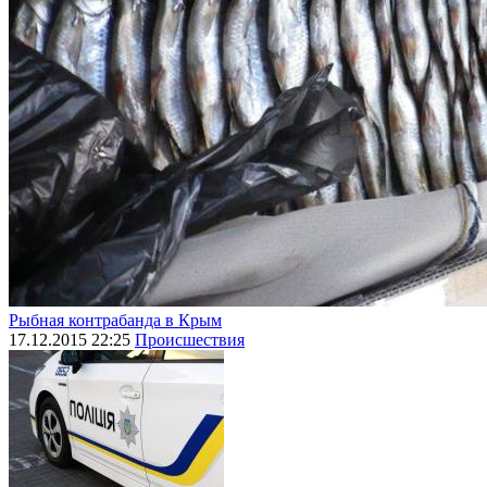
Рыбная контрабанда в Крым
17.12.2015 22:25
Происшествия