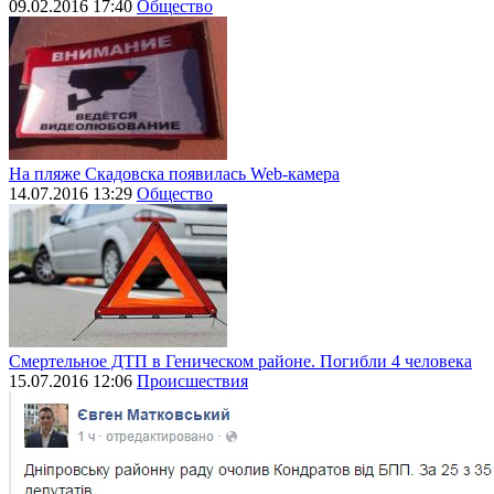
09.02.2016 17:40
Общество
На пляже Скадовска появилась Web-камера
14.07.2016 13:29
Общество
Смертельное ДТП в Геническом районе. Погибли 4 человека
15.07.2016 12:06
Происшествия