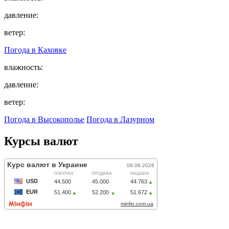
давление:
ветер:
Погода в
Каховке
влажность:
давление:
ветер:
Погода в Высокополье
Погода в Лазурном
Курсы валют