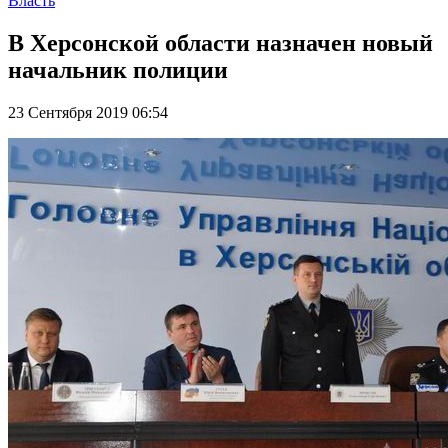
Власть
В Херсонской области назначен новый
начальник полиции
23 Сентября 2019 06:54