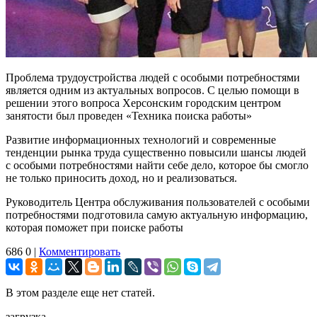
Проблема трудоустройства людей с особыми потребностями
является одним из актуальных вопросов. С целью помощи в
решении этого вопроса Херсонским городским центром
занятости был проведен «Техника поиска работы»
Развитие информационных технологий и современные
тенденции рынка труда существенно повысили шансы людей
с особыми потребностями найти себе дело, которое бы смогло
не только приносить доход, но и реализоваться.
Руководитель Центра обслуживания пользователей с особыми
потребностями подготовила самую актуальную информацию,
которая поможет при поиске работы
686
0
|
Комментировать
В этом разделе еще нет статей.
загрузка...