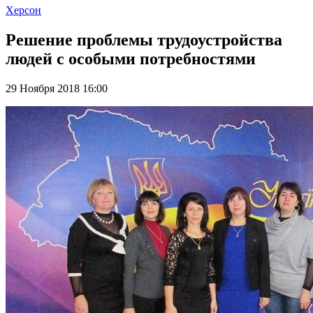
Херсон
Решение проблемы трудоустройства
людей с особыми потребностями
29 Ноября 2018 16:00