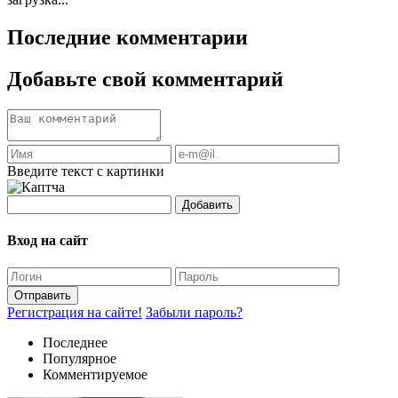
Последние комментарии
Добавьте свой комментарий
Введите текст с картинки
Добавить
Вход на сайт
Отправить
Регистрация на сайте!
Забыли пароль?
Последнее
Популярное
Комментируемое