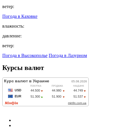
ветер:
Погода в
Каховке
влажность:
давление:
ветер:
Погода в Высокополье
Погода в Лазурном
Курсы валют