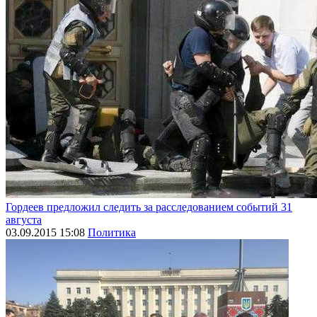
Гордеев предложил следить за расследованием событий 31
августа
03.09.2015 15:08
Политика