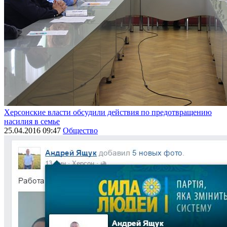
Херсонские власти обсудили действия по предотвращению
насилия в семье
25.04.2016 09:47
Общество