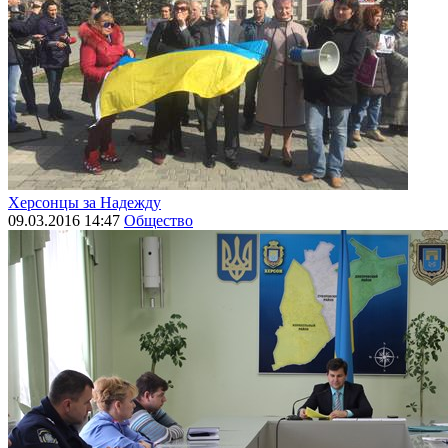
Херсонцы за Надежду
09.03.2016 14:47
Общество