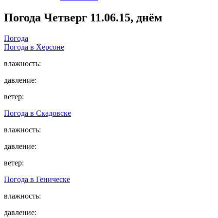
Погода
Четверг 11.06.15, днём
Погода
Погода в
Херсоне
влажность:
давление:
ветер:
Погода в
Скадовске
влажность:
давление:
ветер:
Погода в
Геническе
влажность:
давление: