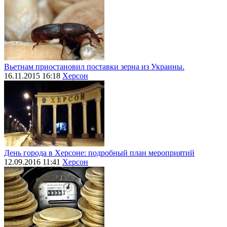
Вьетнам приостановил поставки зерна из Украины.
16.11.2015 16:18
Херсон
День города в Херсоне: подробный план мероприятий
12.09.2016 11:41
Херсон