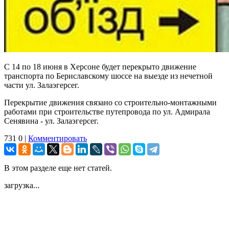
С 14 по 18 июня в Херсоне будет перекрыто движение
транспорта по Бериславскому шоссе на выезде из нечетной
части ул. Залаэгерсег.
Перекрытие движения связано со строительно-монтажными
работами при строительстве путепровода по ул. Адмирала
Сенявина - ул. Залаэгерсег.
731
0
|
Комментировать
В этом разделе еще нет статей.
загрузка...