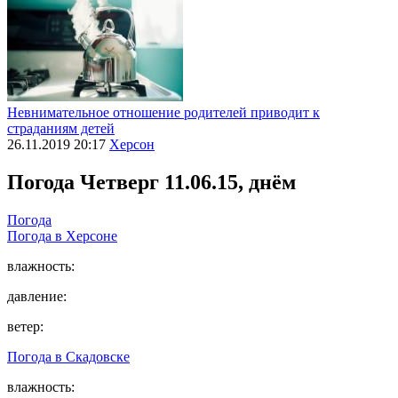
Невнимательное отношение родителей приводит к
страданиям детей
26.11.2019 20:17
Херсон
Погода
Четверг 11.06.15, днём
Погода
Погода в
Херсоне
влажность:
давление:
ветер:
Погода в
Скадовске
влажность: