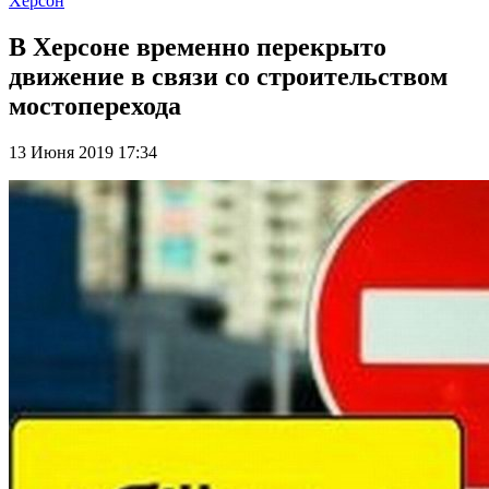
Херсон
В Херсоне временно перекрыто
движение в связи со строительством
мостоперехода
13 Июня 2019 17:34