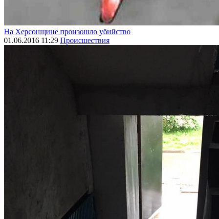
На Херсонщине произошло убийство
01.06.2016 11:29
Происшествия