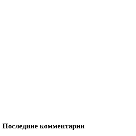
Последние комментарии