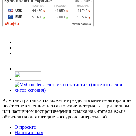
Администрация сайта может не разделять мнение автора и не
несёт ответственности за авторские материалы. При полном
или частичном воспроизведении ссылка на Gromada.KS.ua
обязательна (для интернет-ресурсов гиперссылка)
О проекте
Написать нам