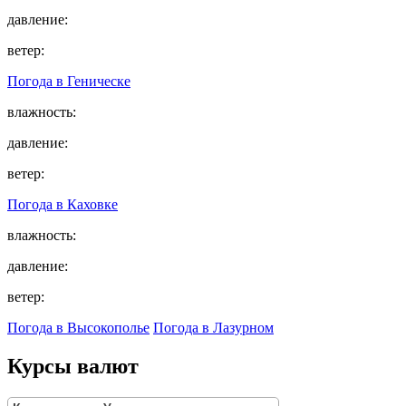
давление:
ветер:
Погода в
Геническе
влажность:
давление:
ветер:
Погода в
Каховке
влажность:
давление:
ветер:
Погода в Высокополье
Погода в Лазурном
Курсы валют