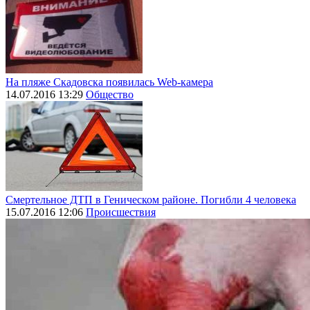
На пляже Скадовска появилась Web-камера
14.07.2016 13:29
Общество
Смертельное ДТП в Геническом районе. Погибли 4 человека
15.07.2016 12:06
Происшествия