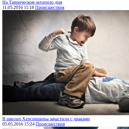
На Таврическом затопило дом
11.05.2016 11:18
Происшествия
В школах Херсонщины зачастили с драками
05.05.2016 15:24
Происшествия