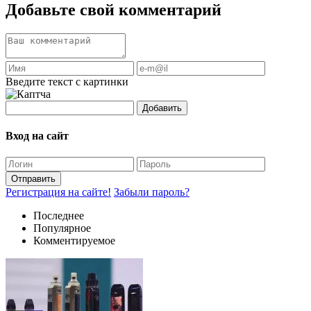
Добавьте свой комментарий
Введите текст с картинки
Добавить
Вход на сайт
Отправить
Регистрация на сайте!
Забыли пароль?
Последнее
Популярное
Комментируемое