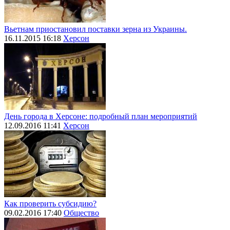
Вьетнам приостановил поставки зерна из Украины.
16.11.2015 16:18
Херсон
День города в Херсоне: подробный план мероприятий
12.09.2016 11:41
Херсон
Как проверить субсидию?
09.02.2016 17:40
Общество