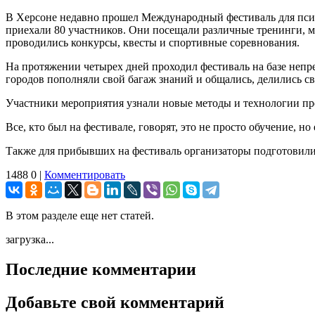
В Херсоне недавно прошел Международный фестиваль для псих
приехали 80 участников. Они посещали различные тренинги, м
проводились конкурсы, квесты и спортивные соревнования.
На протяжении четырех дней проходил фестиваль на базе непре
городов пополняли свой багаж знаний и общались, делились 
Участники мероприятия узнали новые методы и технологии пр
Все, кто был на фестивале, говорят, это не просто обучение, н
Также для прибывших на фестиваль организаторы подготовили
1488
0
|
Комментировать
В этом разделе еще нет статей.
загрузка...
Последние комментарии
Добавьте свой комментарий