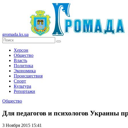
gromada.ks.ua
Херсон
Общество
Власть
Политика
Экономика
Происшествия
Спорт
Культура
Репортажи
Общество
Для педагогов и психологов Украины п
3 Ноября 2015 15:41