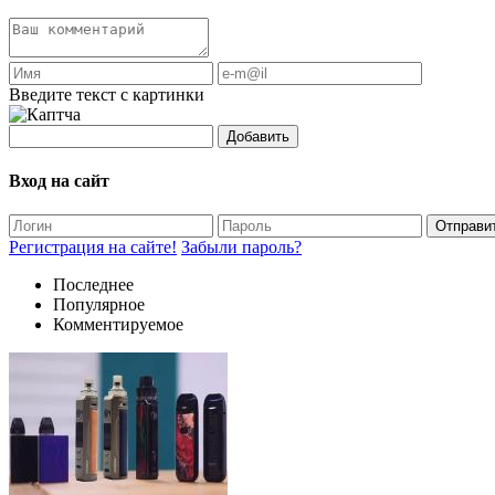
Введите текст с картинки
Добавить
Вход на сайт
Отправи
Регистрация на сайте!
Забыли пароль?
Последнее
Популярное
Комментируемое