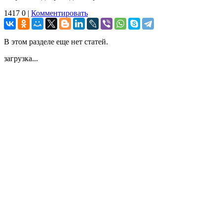
1417
0
|
Комментировать
В этом разделе еще нет статей.
загрузка...