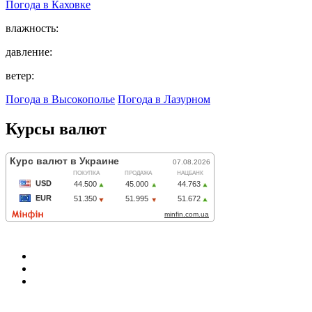
Погода в
Каховке
влажность:
давление:
ветер:
Погода в Высокополье
Погода в Лазурном
Курсы валют