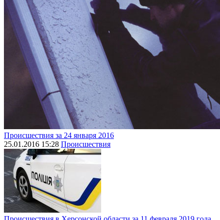
Происшествия за 24 января 2016
25.01.2016 15:28
Происшествия
Происшествия в Херсонской области за 11 февраля 2019 года