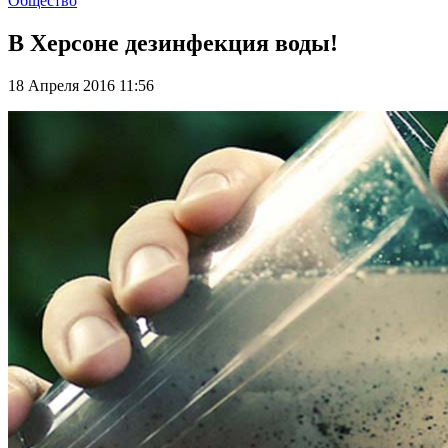
Общество
В Херсоне дезинфекция воды!
18 Апреля 2016 11:56