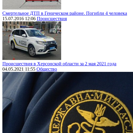
Смертельное ДТП в Геническом районе. Погибли 4 человека
15.07.2016 12:06
Происшествия
Происшествия в Херсонской области за 2 мая 2021 года
04.05.2021 11:55
Общество