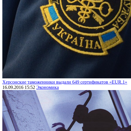
Херсонские таможенники выдали 649 сертификатов «EUR.1»
16.09.2016 15:52
Экономика