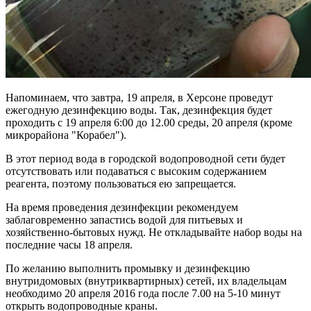
Напоминаем, что завтра, 19 апреля, в Херсоне проведут
ежегодную дезинфекцию воды. Так, дезинфекция будет
проходить с 19 апреля 6:00 до 12.00 среды, 20 апреля (кроме
микрорайона "Корабел").
В этот период вода в городской водопроводной сети будет
отсутствовать или подаваться с высоким содержанием
реагента, поэтому пользоваться ею запрещается.
На время проведения дезинфекции рекомендуем
заблаговременно запастись водой для питьевых и
хозяйственно-бытовых нужд. Не откладывайте набор воды на
последние часы 18 апреля.
По желанию выполнить промывку и дезинфекцию
внутридомовых (внутриквартирных) сетей, их владельцам
необходимо 20 апреля 2016 года после 7.00 на 5-10 минут
открыть водопроводные краны.