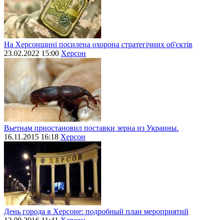
На Херсонщині посилена охорона стратегічних об'єктів
23.02.2022 15:00
Херсон
Вьетнам приостановил поставки зерна из Украины.
16.11.2015 16:18
Херсон
День города в Херсоне: подробный план мероприятий