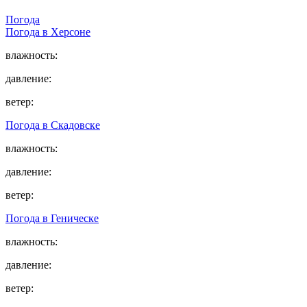
Погода
Погода в
Херсоне
влажность:
давление:
ветер:
Погода в
Скадовске
влажность:
давление:
ветер:
Погода в
Геническе
влажность:
давление:
ветер: