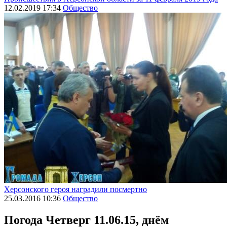
12.02.2019 17:34
Общество
Херсонского героя наградили посмертно
25.03.2016 10:36
Общество
Погода
Четверг 11.06.15, днём