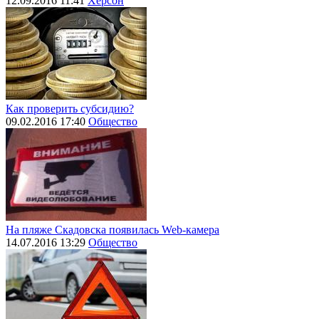
12.09.2016 11:41
Херсон
Как проверить субсидию?
09.02.2016 17:40
Общество
На пляже Скадовска появилась Web-камера
14.07.2016 13:29
Общество