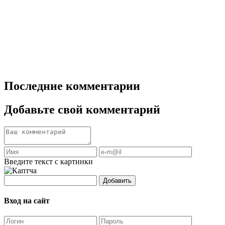
Последние комментарии
Добавьте свой комментарий
Введите текст с картинки
Добавить
Вход на сайт