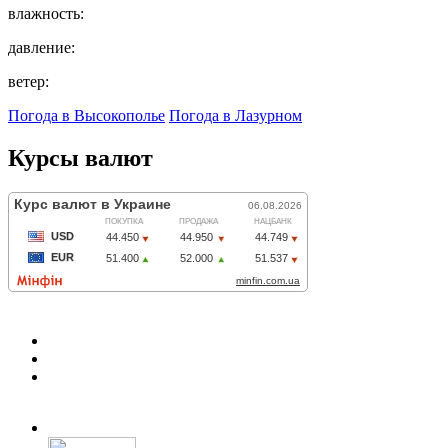
влажность:
давление:
ветер:
Погода в Высокополье
Погода в Лазурном
Курсы валют