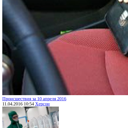
Происшествия за 10 апреля 2016
11.04.2016 10:54
Херсон