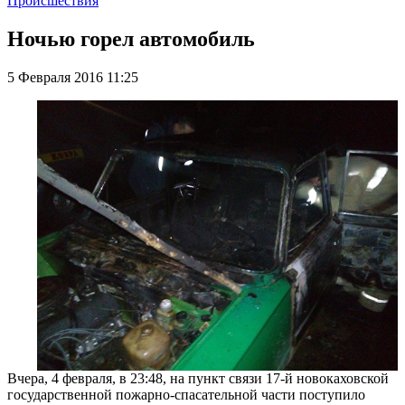
Происшествия
Ночью горел автомобиль
5 Февраля 2016 11:25
Вчера, 4 февраля, в 23:48, на пункт связи 17-й новокаховской
государственной пожарно-спасательной части поступило