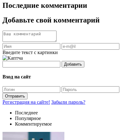
Последние комментарии
Добавьте свой комментарий
Введите текст с картинки
Добавить
Вход на сайт
Отправить
Регистрация на сайте!
Забыли пароль?
Последнее
Популярное
Комментируемое