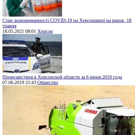
Стан захворюванності СОVID-19 на Херсонщині на ранок, 18
травня
18.05.2021 08:01
Херсон
Происшествия в Херсонской области за 6 июня 2019 года
07.06.2019 21:43
Общество