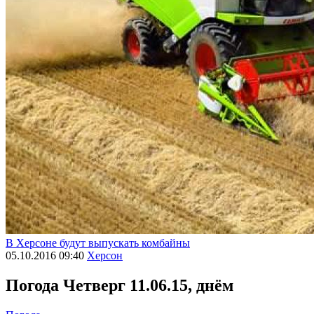
В Херсоне будут выпускать комбайны
05.10.2016 09:40
Херсон
Погода
Четверг 11.06.15, днём