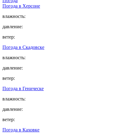
Погода
Погода в
Херсоне
влажность:
давление:
ветер:
Погода в
Скадовске
влажность:
давление:
ветер:
Погода в
Геническе
влажность:
давление:
ветер:
Погода в
Каховке