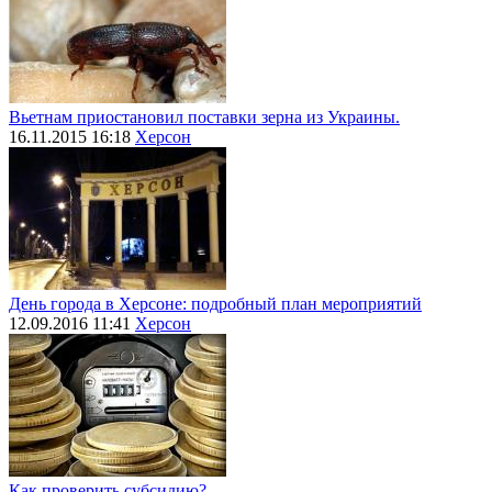
Вьетнам приостановил поставки зерна из Украины.
16.11.2015 16:18
Херсон
День города в Херсоне: подробный план мероприятий
12.09.2016 11:41
Херсон
Как проверить субсидию?