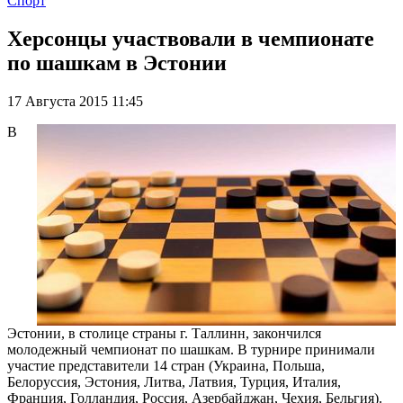
Спорт
Херсонцы участвовали в чемпионате
по шашкам в Эстонии
17 Августа 2015 11:45
В
Эстонии, в столице страны г. Таллинн, закончился
молодежный чемпионат по шашкам. В турнире принимали
участие представители 14 стран (Украина, Польша,
Белоруссия, Эстония, Литва, Латвия, Турция, Италия,
Франция, Голландия, Россия, Азербайджан, Чехия, Бельгия).