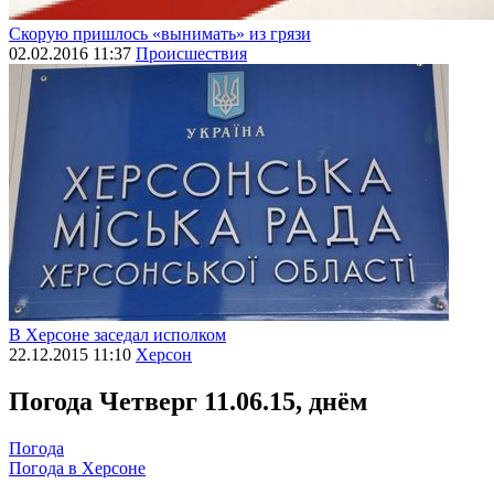
Скорую пришлось «вынимать» из грязи
02.02.2016 11:37
Происшествия
В Херсоне заседал исполком
22.12.2015 11:10
Херсон
Погода
Четверг 11.06.15, днём
Погода
Погода в
Херсоне