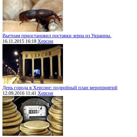
Вьетнам приостановил поставки зерна из Украины.
16.11.2015 16:18
Херсон
День города в Херсоне: подробный план мероприятий
12.09.2016 11:41
Херсон