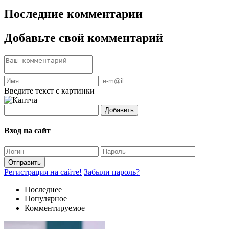
Последние комментарии
Добавьте свой комментарий
Введите текст с картинки
Добавить
Вход на сайт
Отправить
Регистрация на сайте!
Забыли пароль?
Последнее
Популярное
Комментируемое