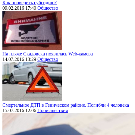
Как проверить субсидию?
09.02.2016 17:40
Общество
На пляже Скадовска появилась Web-камера
14.07.2016 13:29
Общество
Смертельное ДТП в Геническом районе. Погибли 4 человека
15.07.2016 12:06
Происшествия