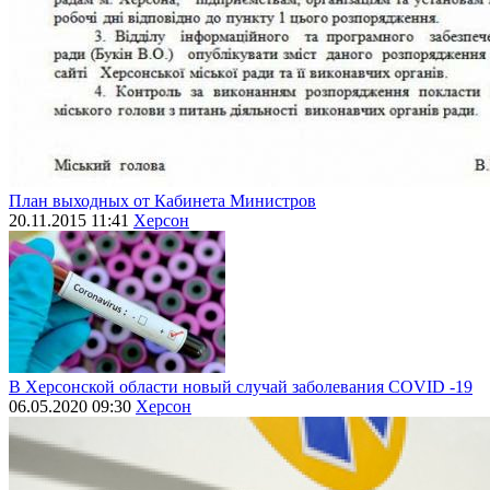
План выходных от Кабинета Министров
20.11.2015 11:41
Херсон
В Херсонской области новый случай заболевания СОVID -19
06.05.2020 09:30
Херсон