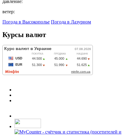
давление:
ветер:
Погода в Высокополье
Погода в Лазурном
Курсы валют