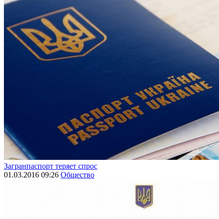
Загранпаспорт теряет спрос
01.03.2016 09:26
Общество