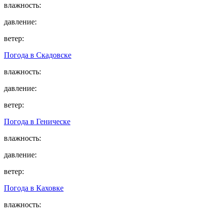
влажность:
давление:
ветер:
Погода в
Скадовске
влажность:
давление:
ветер:
Погода в
Геническе
влажность:
давление:
ветер:
Погода в
Каховке
влажность: