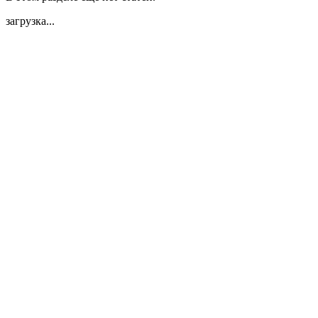
загрузка...