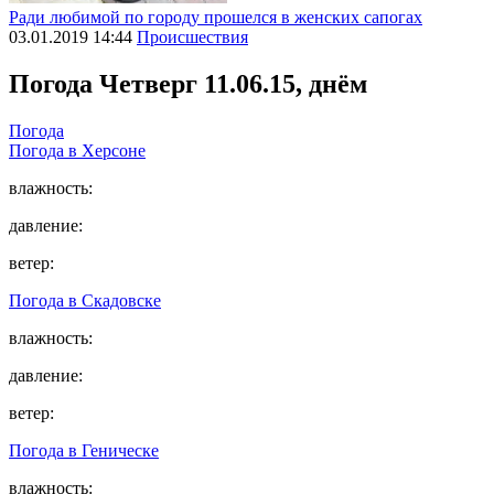
Ради любимой по городу прошелся в женских сапогах
03.01.2019 14:44
Происшествия
Погода
Четверг 11.06.15, днём
Погода
Погода в
Херсоне
влажность:
давление:
ветер:
Погода в
Скадовске
влажность:
давление:
ветер:
Погода в
Геническе
влажность: