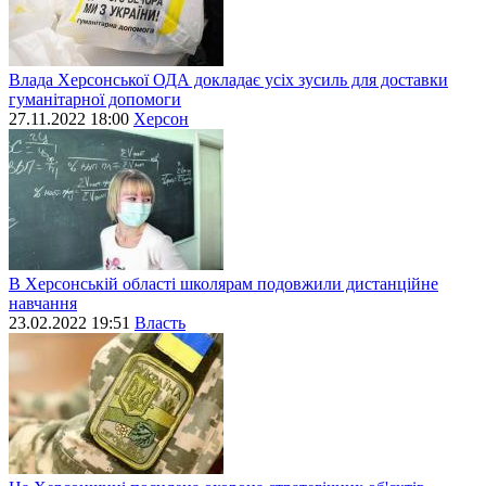
Влада Херсонської ОДА докладає усіх зусиль для доставки
гуманітарної допомоги
27.11.2022 18:00
Херсон
В Херсонській області школярам подовжили дистанційне
навчання
23.02.2022 19:51
Власть