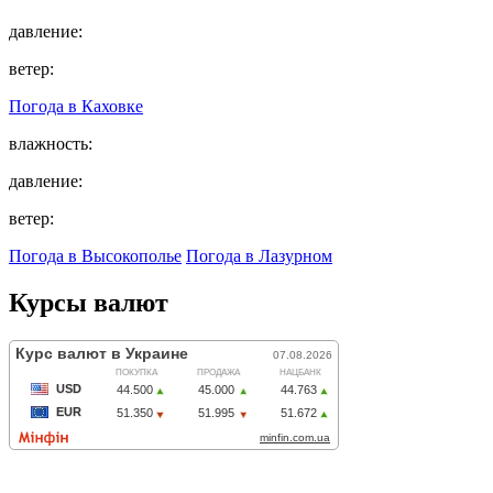
давление:
ветер:
Погода в
Каховке
влажность:
давление:
ветер:
Погода в Высокополье
Погода в Лазурном
Курсы валют