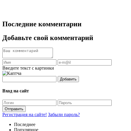
Последние комментарии
Добавьте свой комментарий
Введите текст с картинки
Добавить
Вход на сайт
Отправить
Регистрация на сайте!
Забыли пароль?
Последнее
Популярное