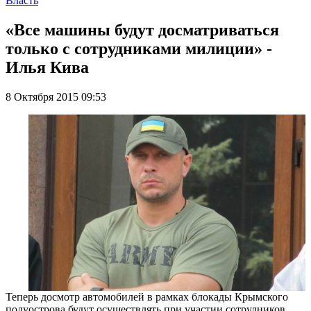
Власть
«Все машины будут досматриваться
только с сотрудниками милиции» -
Илья Кива
8 Октября 2015 09:53
Теперь досмотр автомобилей в рамках блокады Крымского
полуострова будут осуществлять при участии сотрудников