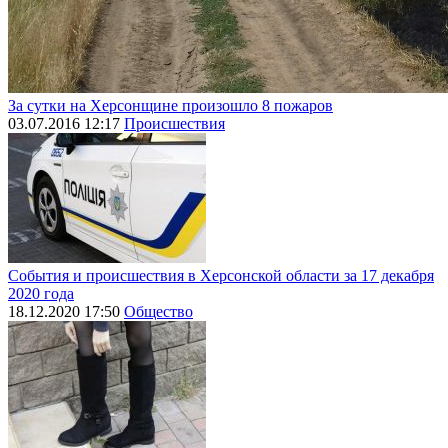
За сутки на Херсонщине произошло 8 пожаров
03.07.2016 12:17
Происшествия
События и происшествия в Херсонской области за 17 декабря
2020 года
18.12.2020 17:50
Общество