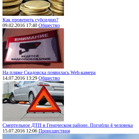
Как проверить субсидию?
09.02.2016 17:40
Общество
На пляже Скадовска появилась Web-камера
14.07.2016 13:29
Общество
Смертельное ДТП в Геническом районе. Погибли 4 человека
15.07.2016 12:06
Происшествия