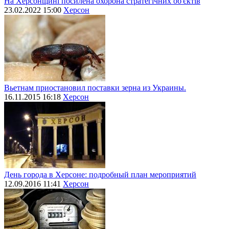
На Херсонщині посилена охорона стратегічних об'єктів
23.02.2022 15:00
Херсон
Вьетнам приостановил поставки зерна из Украины.
16.11.2015 16:18
Херсон
День города в Херсоне: подробный план мероприятий
12.09.2016 11:41
Херсон