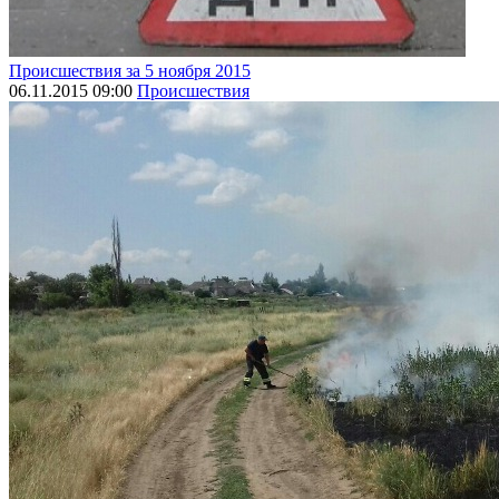
Происшествия за 5 ноября 2015
06.11.2015 09:00
Происшествия