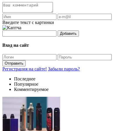
Введите текст с картинки
Добавить
Вход на сайт
Отправить
Регистрация на сайте!
Забыли пароль?
Последнее
Популярное
Комментируемое