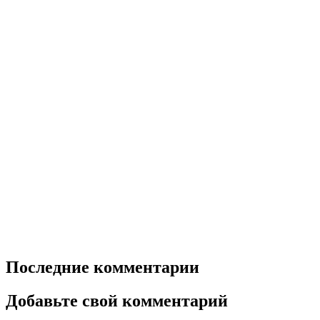
Последние комментарии
Добавьте свой комментарий