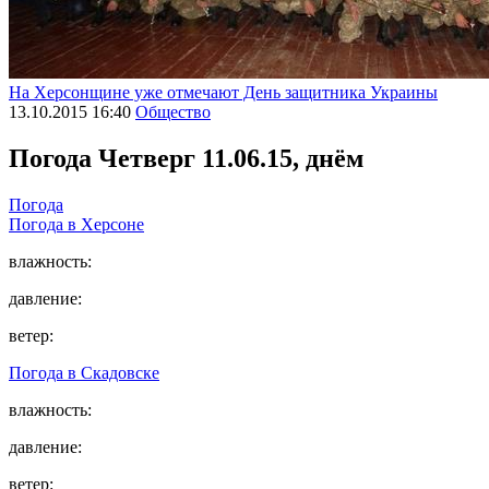
На Херсонщине уже отмечают День защитника Украины
13.10.2015 16:40
Общество
Погода
Четверг 11.06.15, днём
Погода
Погода в
Херсоне
влажность:
давление:
ветер:
Погода в
Скадовске
влажность:
давление:
ветер: