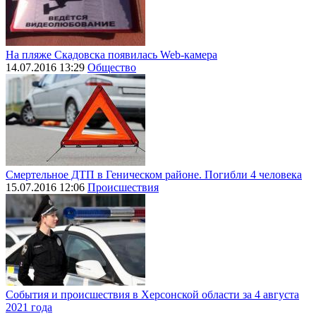
На пляже Скадовска появилась Web-камера
14.07.2016 13:29
Общество
Смертельное ДТП в Геническом районе. Погибли 4 человека
15.07.2016 12:06
Происшествия
События и происшествия в Херсонской области за 4 августа
2021 года