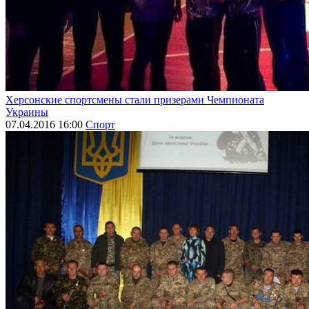
Херсонские спортсмены стали призерами Чемпионата
Украины
07.04.2016 16:00
Спорт