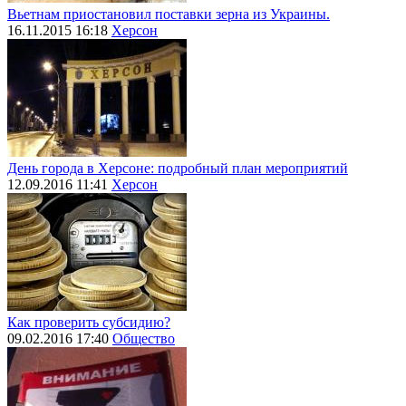
Вьетнам приостановил поставки зерна из Украины.
16.11.2015 16:18
Херсон
День города в Херсоне: подробный план мероприятий
12.09.2016 11:41
Херсон
Как проверить субсидию?
09.02.2016 17:40
Общество