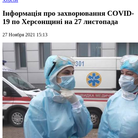
Херсон
Інформація про захворювання СОVID-
19 по Херсонщині на 27 листопада
27 Ноября 2021 15:13