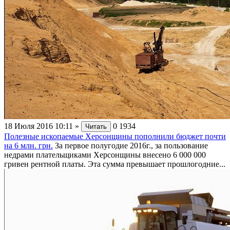
18 Июля 2016 10:11
»
0
1934
Читать
Полезные ископаемые Херсонщины пополнили бюджет почти
на 6 млн. грн.
За первое полугодие 2016г., за пользование
недрами плательщиками Херсонщины внесено 6 000 000
гривен рентной платы. Эта сумма превышает прошлогодние...