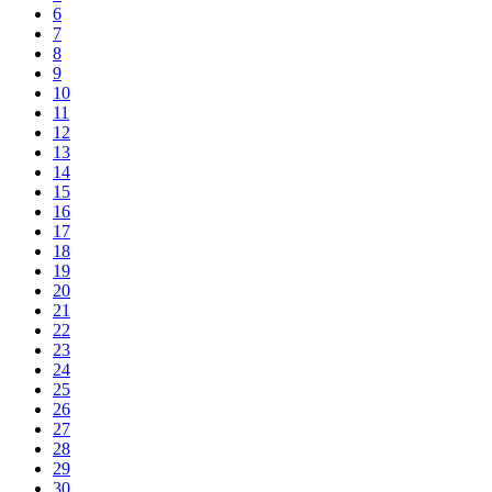
6
7
8
9
10
11
12
13
14
15
16
17
18
19
20
21
22
23
24
25
26
27
28
29
30