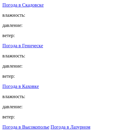
Погода в
Скадовске
влажность:
давление:
ветер:
Погода в
Геническе
влажность:
давление:
ветер:
Погода в
Каховке
влажность:
давление:
ветер:
Погода в Высокополье
Погода в Лазурном