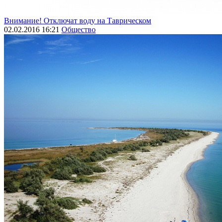
Внимание! Отключат воду на Таврическом
02.02.2016 16:21
Общество