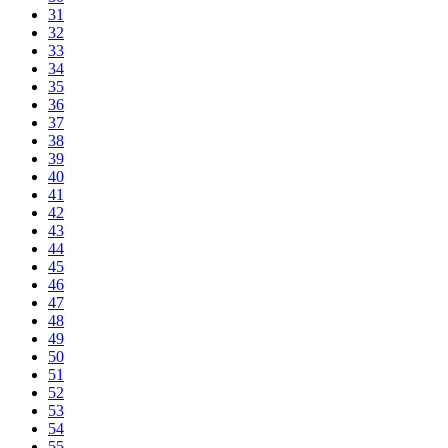
31
32
33
34
35
36
37
38
39
40
41
42
43
44
45
46
47
48
49
50
51
52
53
54
55