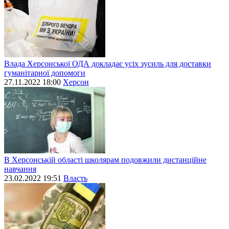
Влада Херсонської ОДА докладає усіх зусиль для доставки
гуманітарної допомоги
27.11.2022 18:00
Херсон
В Херсонській області школярам подовжили дистанційне
навчання
23.02.2022 19:51
Власть