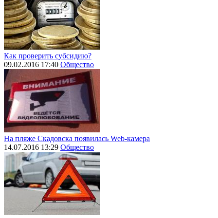
Как проверить субсидию?
09.02.2016 17:40
Общество
На пляже Скадовска появилась Web-камера
14.07.2016 13:29
Общество