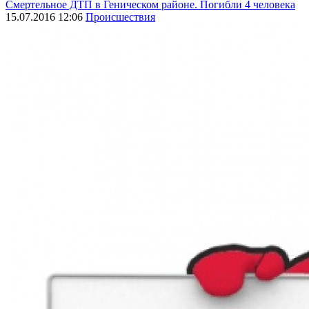
Смертельное ДТП в Геническом районе. Погибли 4 человека
15.07.2016 12:06
Происшествия