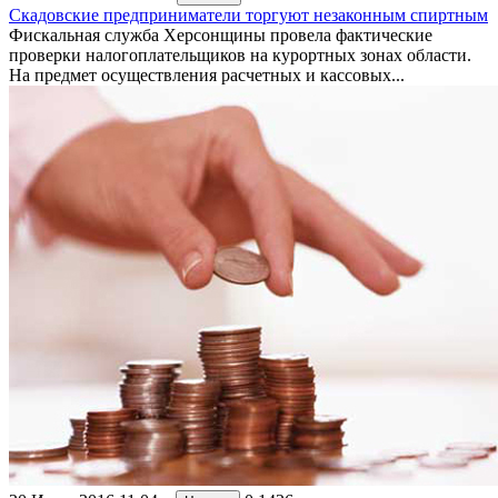
Скадовские предприниматели торгуют незаконным спиртным
Фискальная служба Херсонщины провела фактические
проверки налогоплательщиков на курортных зонах области.
На предмет осуществления расчетных и кассовых...