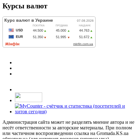
Курсы валют
Администрация сайта может не разделять мнение автора и не
несёт ответственности за авторские материалы. При полном
или частичном воспроизведении ссылка на Gromada.KS.ua
обязательна (для интернет-ресурсов гиперссылка)