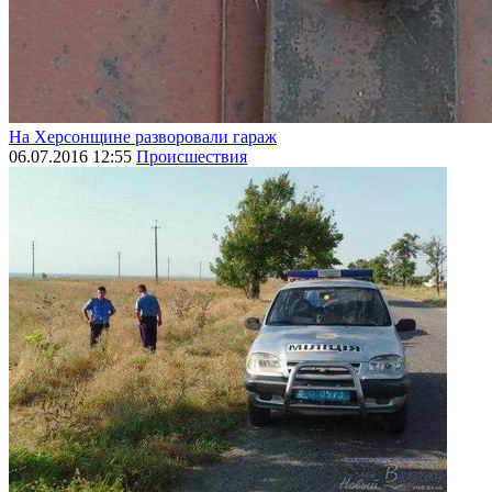
На Херсонщине разворовали гараж
06.07.2016 12:55
Происшествия