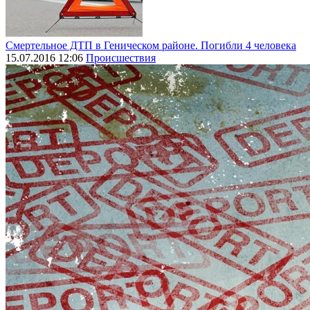
Смертельное ДТП в Геническом районе. Погибли 4 человека
15.07.2016 12:06
Происшествия