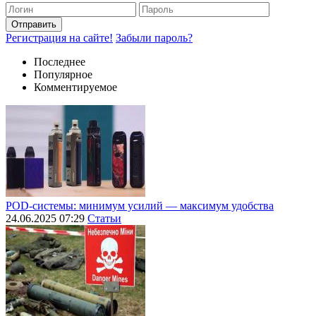
Отправить
Регистрация на сайте!
Забыли пароль?
Последнее
Популярное
Комментируемое
POD-системы: минимум усилий — максимум удобства
24.06.2025 07:29
Статьи