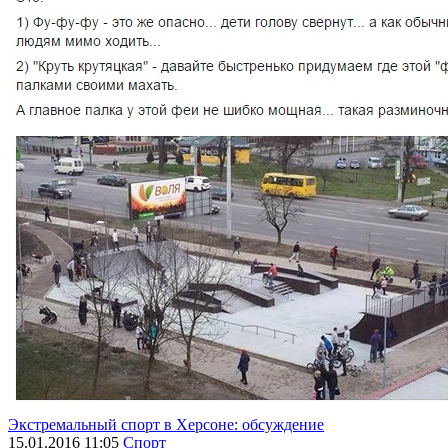
Экстремальный спорт в Херсоне: обсуждение
15.01.2016 11:05
Спорт