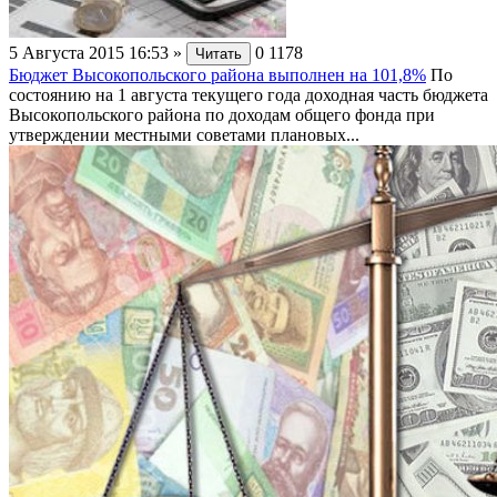
5 Августа 2015 16:53
»
0
1178
Читать
Бюджет Высокопольского района выполнен на 101,8%
По
состоянию на 1 августа текущего года доходная часть бюджета
Высокопольского района по доходам общего фонда при
утверждении местными советами плановых...