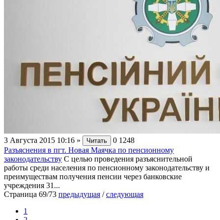
3 Августа 2015 10:16
»
0
1248
Читать
Разъяснения в пгт. Новая Маячка по пенсионному
законодательству
С целью проведения разъяснительной
работы среди населения по пенсионному законодательству и
преимуществам получения пенсии через банковские
учреждения 31...
Страница 69/73
предыдущая
/
следующая
1
2