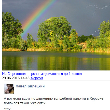
На Херсонщині грози затримаються до 1 липня
29.06.2016 14:45
Херсон