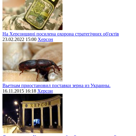
На Херсонщині посилена охорона стратегічних об'єктів
23.02.2022 15:00
Херсон
Вьетнам приостановил поставки зерна из Украины.
16.11.2015 16:18
Херсон