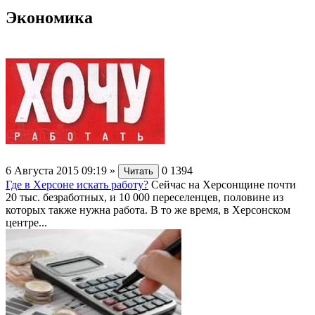
Экономика
6 Августа 2015 09:19
»
0
1394
Читать
Где в Херсоне искать работу?
Сейчас на Херсонщине почти
20 тыс. безработных, и 10 000 переселенцев, половине из
которых также нужна работа. В то же время, в Херсонском
центре...