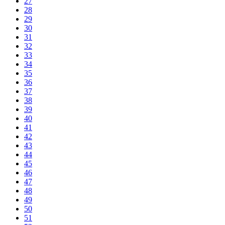
27
28
29
30
31
32
33
34
35
36
37
38
39
40
41
42
43
44
45
46
47
48
49
50
51