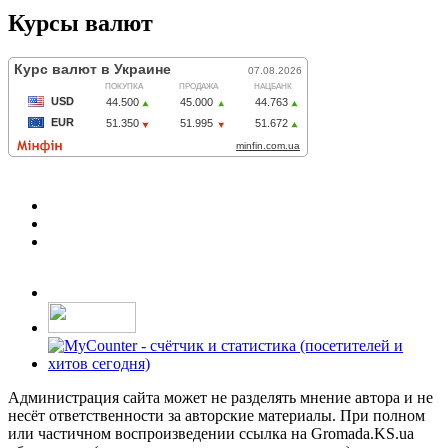
Курсы валют
Администрация сайта может не разделять мнение автора и не
несёт ответственности за авторские материалы. При полном
или частичном воспроизведении ссылка на Gromada.KS.ua