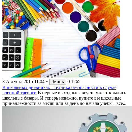
3 Августа 2015 11:04
»
0
1265
Читать
В школьных дневниках - техника безопасности в случае
военной тревоги
В первые выходные августа уже открылись
школьные базары. И теперь неважно, купите вы школьные
принадлежности за месяц или за день до начала учебы - все...