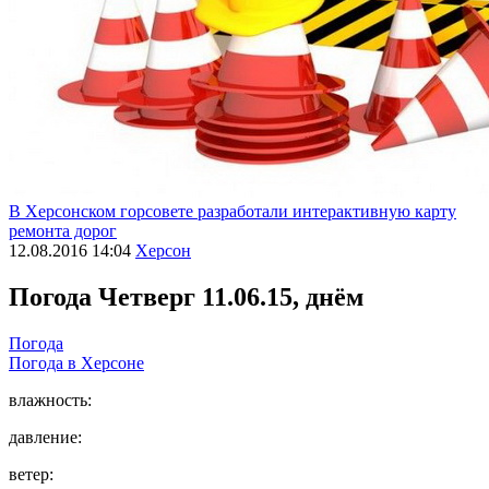
В Херсонском горсовете разработали интерактивную карту
ремонта дорог
12.08.2016 14:04
Херсон
Погода
Четверг 11.06.15, днём
Погода
Погода в
Херсоне
влажность:
давление:
ветер: