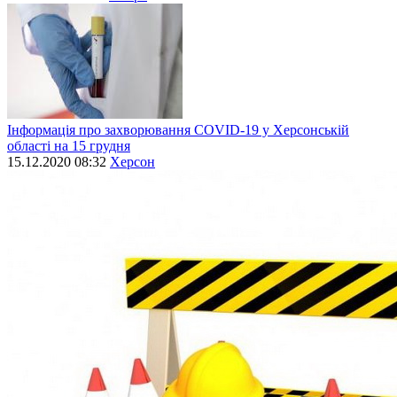
Інформація про захворювання СОVID-19 у Херсонській
області на 15 грудня
15.12.2020 08:32
Херсон