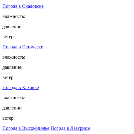
Погода в
Скадовске
влажность:
давление:
ветер:
Погода в
Геническе
влажность:
давление:
ветер:
Погода в
Каховке
влажность:
давление:
ветер:
Погода в Высокополье
Погода в Лазурном