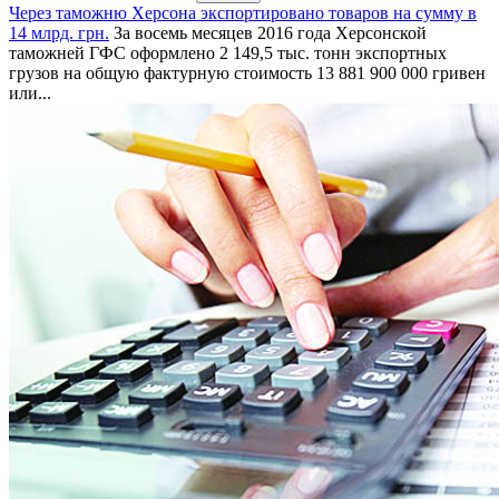
Через таможню Херсона экспортировано товаров на сумму в
14 млрд. грн.
За восемь месяцев 2016 года Херсонской
таможней ГФС оформлено 2 149,5 тыс. тонн экспортных
грузов на общую фактурную стоимость 13 881 900 000 гривен
или...