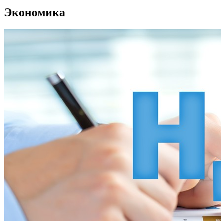
Экономика