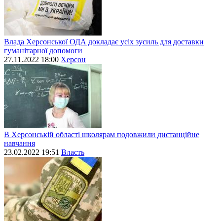
Влада Херсонської ОДА докладає усіх зусиль для доставки
гуманітарної допомоги
27.11.2022 18:00
Херсон
В Херсонській області школярам подовжили дистанційне
навчання
23.02.2022 19:51
Власть