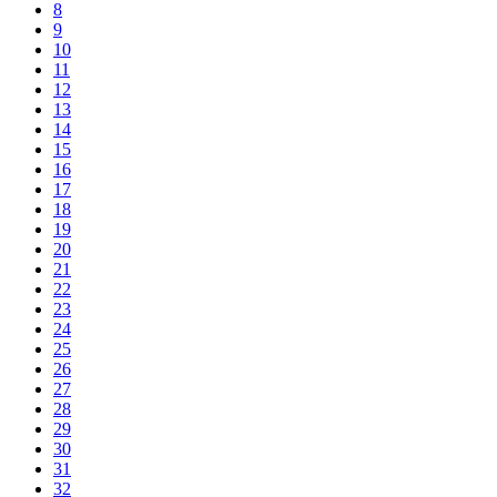
8
9
10
11
12
13
14
15
16
17
18
19
20
21
22
23
24
25
26
27
28
29
30
31
32