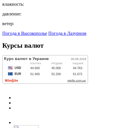
влажность:
давление:
ветер:
Погода в Высокополье
Погода в Лазурном
Курсы валют