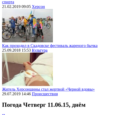
спирта
21.02.2019 09:05
Херсон
Как проходил в Скадовске фестиваль жареного бычка
25.09.2018 15:53
Культура
Житель Херсонщины стал жертвой «Черной вдовы»
29.07.2019 14:46
Происшествия
Погода
Четверг 11.06.15, днём