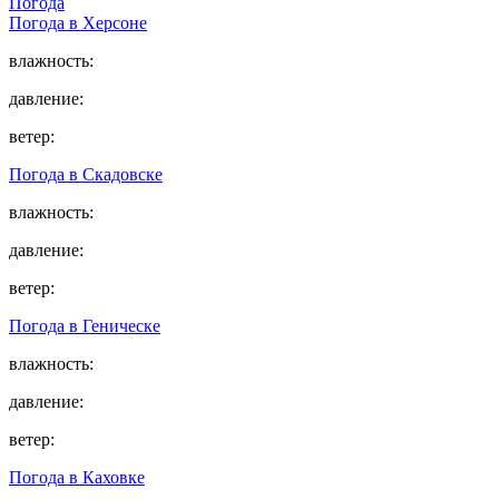
Погода
Погода в
Херсоне
влажность:
давление:
ветер:
Погода в
Скадовске
влажность:
давление:
ветер:
Погода в
Геническе
влажность:
давление:
ветер:
Погода в
Каховке