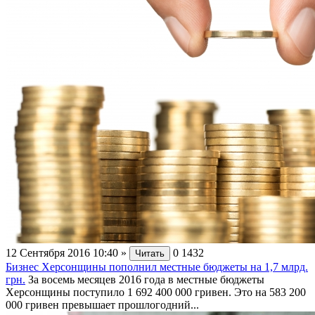
12 Сентября 2016 10:40
»
0
1432
Читать
Бизнес Херсонщины пополнил местные бюджеты на 1,7 млрд.
грн.
За восемь месяцев 2016 года в местные бюджеты
Херсонщины поступило 1 692 400 000 гривен. Это на 583 200
000 гривен превышает прошлогодний...