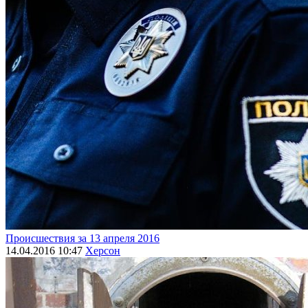
Происшествия за 13 апреля 2016
14.04.2016 10:47
Херсон