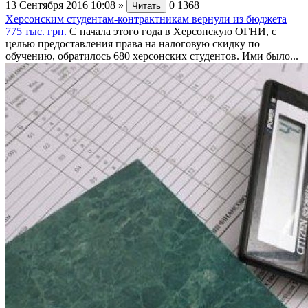
13 Сентября 2016 10:08
»
0
1368
Читать
Херсонским студентам-контрактникам вернули из бюджета
775 тыс. грн.
С начала этого года в Херсонскую ОГНИ, с
целью предоставления права на налоговую скидку по
обучению, обратилось 680 херсонских студентов. Ими было...