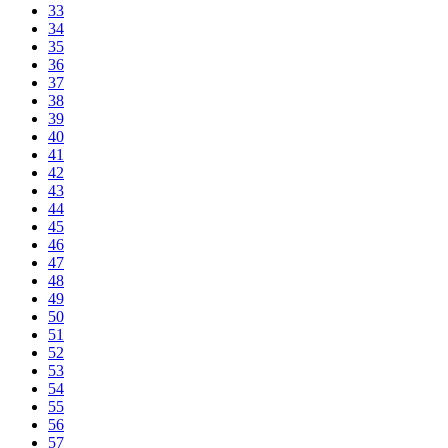
33
34
35
36
37
38
39
40
41
42
43
44
45
46
47
48
49
50
51
52
53
54
55
56
57