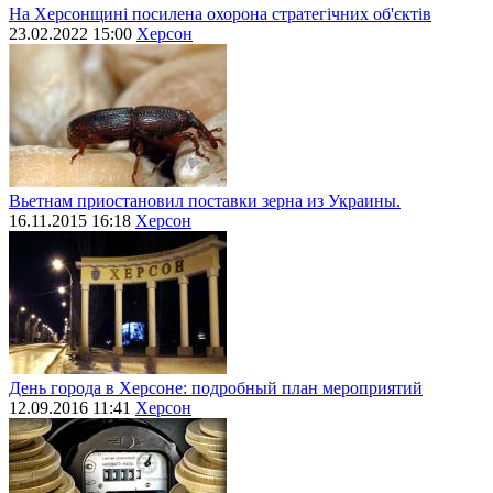
На Херсонщині посилена охорона стратегічних об'єктів
23.02.2022 15:00
Херсон
Вьетнам приостановил поставки зерна из Украины.
16.11.2015 16:18
Херсон
День города в Херсоне: подробный план мероприятий
12.09.2016 11:41
Херсон