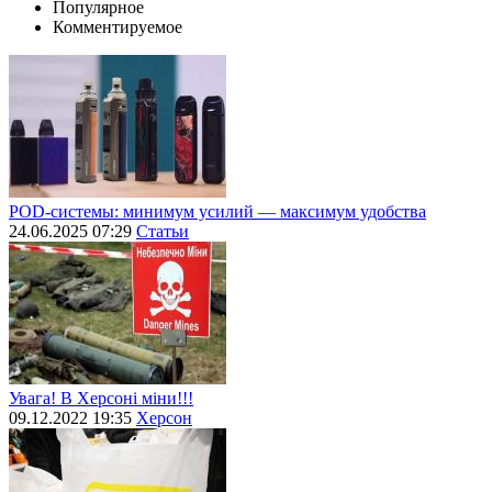
Популярное
Комментируемое
POD-системы: минимум усилий — максимум удобства
24.06.2025 07:29
Статьи
Увага! В Херсоні міни!!!
09.12.2022 19:35
Херсон