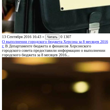
13 Сентября 2016 16:43
»
0
1307
Читать
О выполнении городского бюджета Херсона за 8 месяцев 2016
г.
В Департаменте бюджета и финансов Херсонского
городского совета предоставили информацию о выполнении
городского бюджета за 8 месяцев 2016...