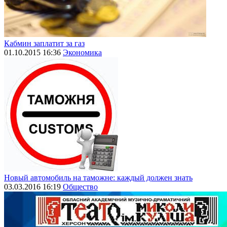
Кабмин заплатит за газ
01.10.2015 16:36
Экономика
Новый автомобиль на таможне: каждый должен знать
03.03.2016 16:19
Общество