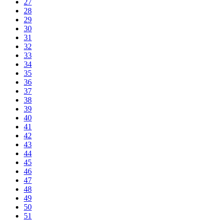
27
28
29
30
31
32
33
34
35
36
37
38
39
40
41
42
43
44
45
46
47
48
49
50
51