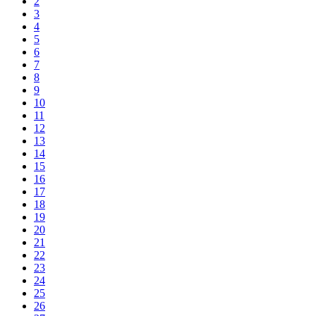
2
3
4
5
6
7
8
9
10
11
12
13
14
15
16
17
18
19
20
21
22
23
24
25
26