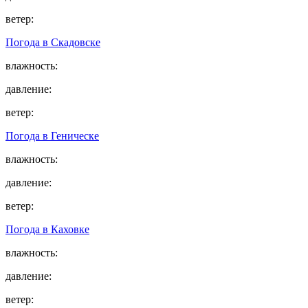
ветер:
Погода в
Скадовске
влажность:
давление:
ветер:
Погода в
Геническе
влажность:
давление:
ветер:
Погода в
Каховке
влажность:
давление:
ветер: