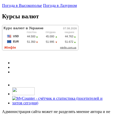
Погода в Высокополье
Погода в Лазурном
Курсы валют
Администрация сайта может не разделять мнение автора и не