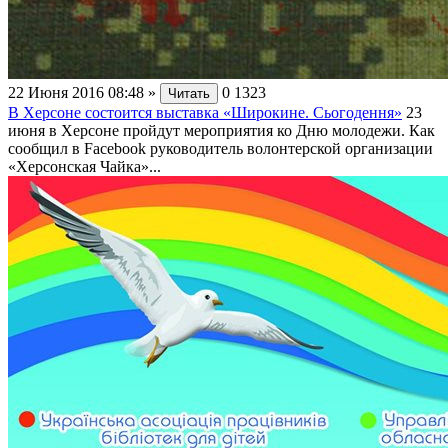
22 Июня 2016 08:48
»
0
1323
Читать
В Херсоне состоится выставка «Широкине. Сьогодення»
23
июня в Херсоне пройдут мероприятия ко Дню молодежи. Как
сообщил в Facebook руководитель волонтерской организации
«Херсонская Чайка»...