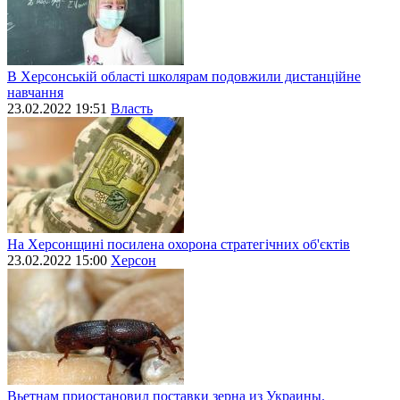
В Херсонській області школярам подовжили дистанційне
навчання
23.02.2022 19:51
Власть
На Херсонщині посилена охорона стратегічних об'єктів
23.02.2022 15:00
Херсон
Вьетнам приостановил поставки зерна из Украины.