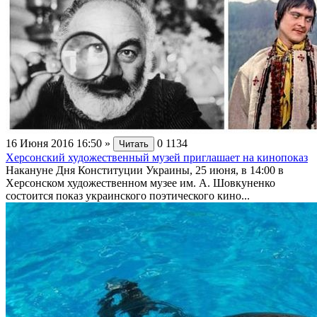
16 Июня 2016 16:50
»
0
1134
Читать
Херсонский художественный музей приглашает на кинопоказ
Накануне Дня Конституции Украины, 25 июня, в 14:00 в
Херсонском художественном музее им. А. Шовкуненко
состоится показ украинского поэтического кино...