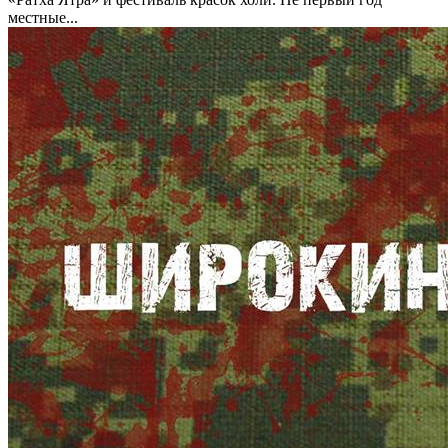
местные...