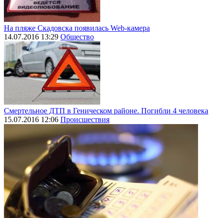
На пляже Скадовска появилась Web-камера
14.07.2016 13:29
Общество
Смертельное ДТП в Геническом районе. Погибли 4 человека
15.07.2016 12:06
Происшествия