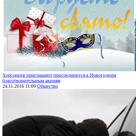
Херсонцев приглашают присоединится к Новогодним
благотворительным акциям
24.11.2016 11:09
Общество