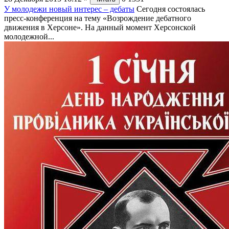
У молодежи новый интерес – дебаты
Сегодня состоялась
пресс-конференция на тему «Возрождение дебатного
движения в Херсоне». На данный момент Херсонской
молодежной...