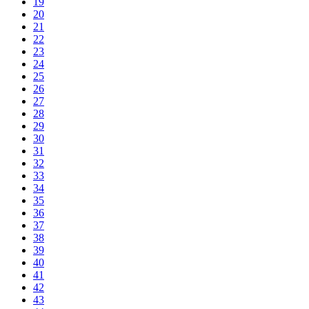
19
20
21
22
23
24
25
26
27
28
29
30
31
32
33
34
35
36
37
38
39
40
41
42
43