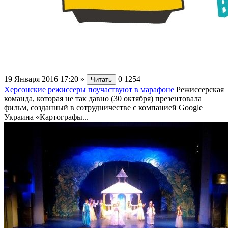
19 Января 2016 17:20
»
0
1254
Читать
Херсонские режиссеры поучаствуют в марафоне
Режиссерская
команда, которая не так давно (30 октября) презентовала
фильм, созданный в сотрудничестве с компанией Google
Украина «Картографы...