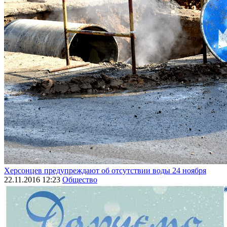
Херсонцев предупреждают об отсутствии воды 24 ноября
22.11.2016 12:23
Общество