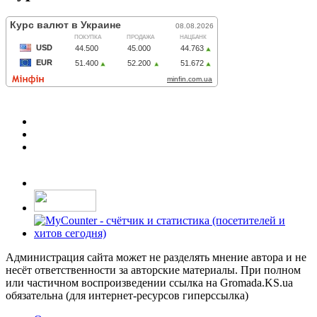
Администрация сайта может не разделять мнение автора и не
несёт ответственности за авторские материалы. При полном
или частичном воспроизведении ссылка на Gromada.KS.ua
обязательна (для интернет-ресурсов гиперссылка)