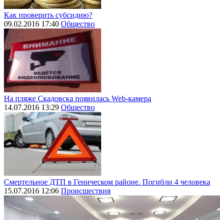
Как проверить субсидию?
09.02.2016 17:40
Общество
На пляже Скадовска появилась Web-камера
14.07.2016 13:29
Общество
Смертельное ДТП в Геническом районе. Погибли 4 человека
15.07.2016 12:06
Происшествия