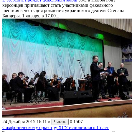
херсонцев приглашают стать участниками факельного
шествия в честь дня рождения украинского деятеля Степана
Бандеры. 1 января, в 17.00...
24 Декабря 2015 16:11
»
0
1507
Читать
Симфоническому оркестру ХГУ исполнилось 15 лет