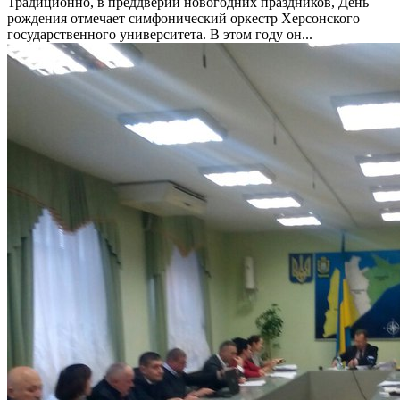
Традиционно, в преддверии новогодних праздников, День
рождения отмечает симфонический оркестр Херсонского
государственного университета. В этом году он...