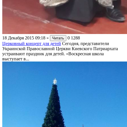
18 Декабря 2015 09:18
»
0
1288
Читать
Церковный концерт для детей
Сегодня, представители
Украинской Православной Церкви Киевского Патриархата
устраивают праздник для детей. «Воскресная школа
выступает в...