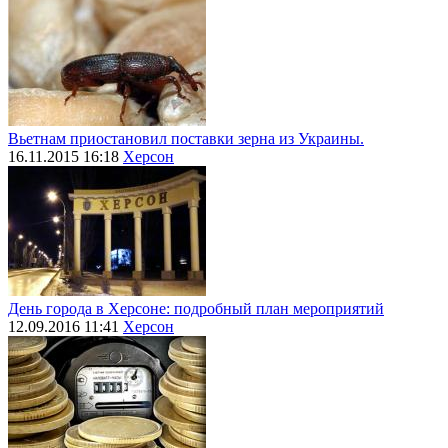
Вьетнам приостановил поставки зерна из Украины.
16.11.2015 16:18
Херсон
День города в Херсоне: подробный план мероприятий
12.09.2016 11:41
Херсон