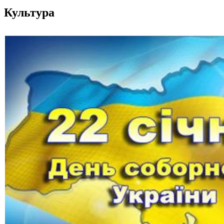
Культура