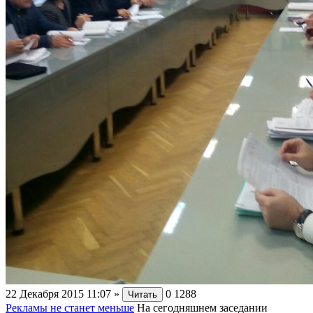
22 Декабря 2015 11:07
»
0
1288
Читать
Рекламы не станет меньше
На сегодняшнем заседании