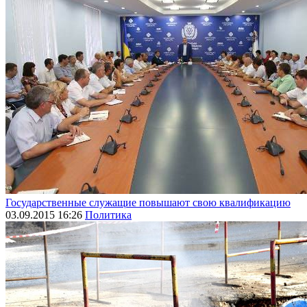
Государственные служащие повышают свою квалификацию
03.09.2015 16:26
Политика