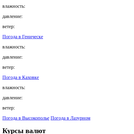
влажность:
давление:
ветер:
Погода в
Геническе
влажность:
давление:
ветер:
Погода в
Каховке
влажность:
давление:
ветер:
Погода в Высокополье
Погода в Лазурном
Курсы валют