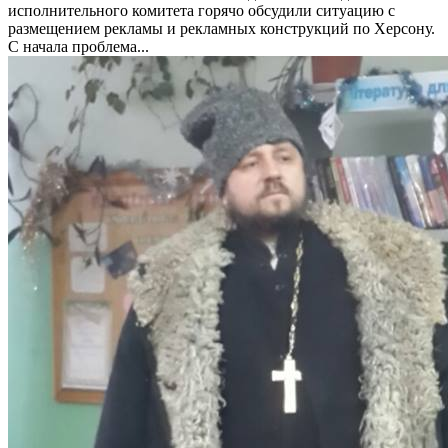
исполнительного комитета горячо обсудили ситуацию с
размещением рекламы и рекламных конструкций по Херсону.
С начала проблема...