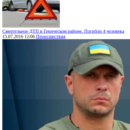
Смертельное ДТП в Геническом районе. Погибли 4 человека
15.07.2016 12:06
Происшествия