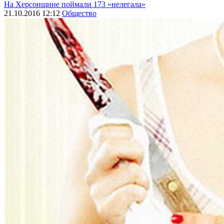
На Херсонщине поймали 173 «нелегала»
21.10.2016 12:12
Общество