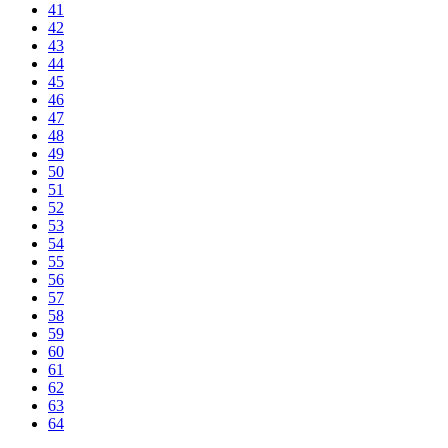
41
42
43
44
45
46
47
48
49
50
51
52
53
54
55
56
57
58
59
60
61
62
63
64