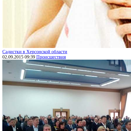
Садистки в Херсонской области
02.09.2015 09:39
Происшествия