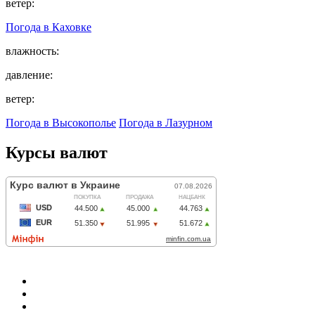
ветер:
Погода в
Каховке
влажность:
давление:
ветер:
Погода в Высокополье
Погода в Лазурном
Курсы валют