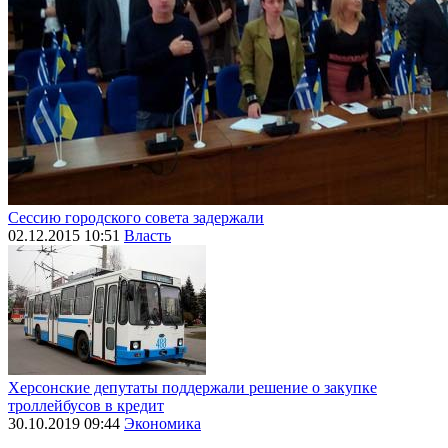
Сессию городского совета задержали
02.12.2015 10:51
Власть
Херсонские депутаты поддержали решение о закупке
троллейбусов в кредит
30.10.2019 09:44
Экономика