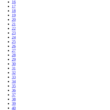
16
17
18
19
20
21
22
23
24
25
26
27
28
29
30
31
32
33
34
35
36
37
38
39
40