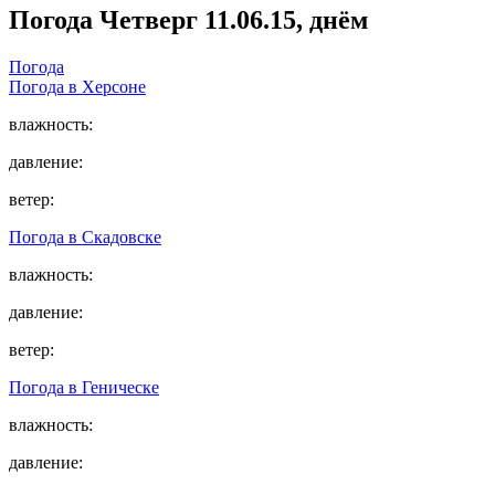
Погода
Четверг 11.06.15, днём
Погода
Погода в
Херсоне
влажность:
давление:
ветер:
Погода в
Скадовске
влажность:
давление:
ветер:
Погода в
Геническе
влажность:
давление: