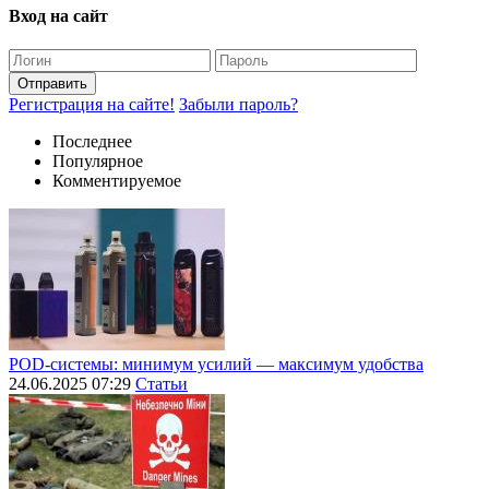
Вход на сайт
Отправить
Регистрация на сайте!
Забыли пароль?
Последнее
Популярное
Комментируемое
POD-системы: минимум усилий — максимум удобства
24.06.2025 07:29
Статьи