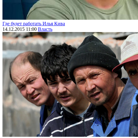
Где будет работать Илья Кива
14.12.2015 11:00
Власть