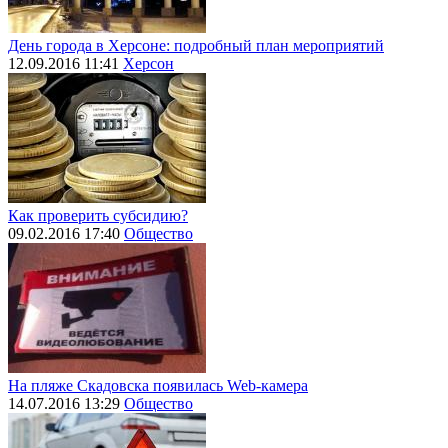
День города в Херсоне: подробный план мероприятий
12.09.2016 11:41
Херсон
Как проверить субсидию?
09.02.2016 17:40
Общество
На пляже Скадовска появилась Web-камера
14.07.2016 13:29
Общество