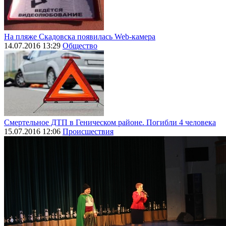
На пляже Скадовска появилась Web-камера
14.07.2016 13:29
Общество
Смертельное ДТП в Геническом районе. Погибли 4 человека
15.07.2016 12:06
Происшествия