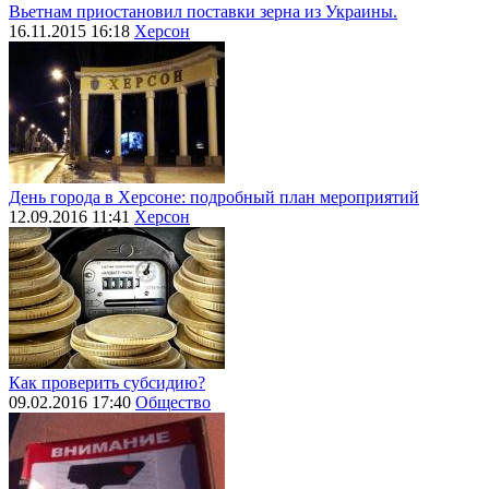
Вьетнам приостановил поставки зерна из Украины.
16.11.2015 16:18
Херсон
День города в Херсоне: подробный план мероприятий
12.09.2016 11:41
Херсон
Как проверить субсидию?
09.02.2016 17:40
Общество