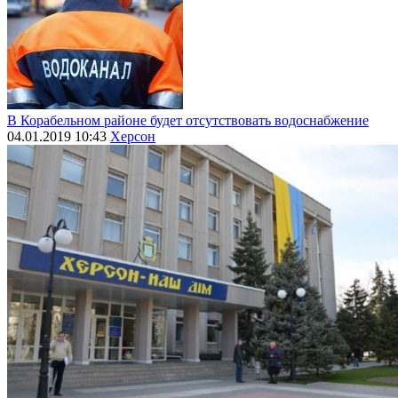
В Корабельном районе будет отсутствовать водоснабжение
04.01.2019 10:43
Херсон