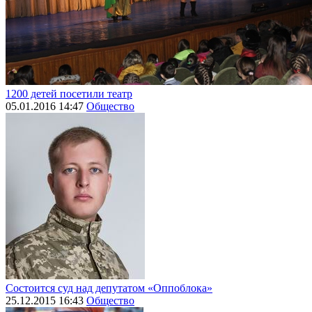
1200 детей посетили театр
05.01.2016 14:47
Общество
Состоится суд над депутатом «Оппоблока»
25.12.2015 16:43
Общество