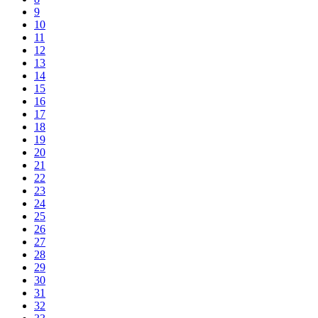
9
10
11
12
13
14
15
16
17
18
19
20
21
22
23
24
25
26
27
28
29
30
31
32