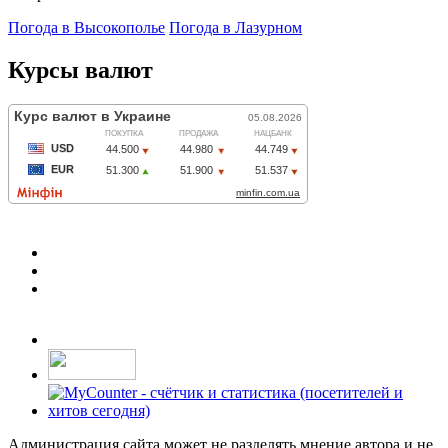
Погода в Высокополье
Погода в Лазурном
Курсы валют
Администрация сайта может не разделять мнение автора и не