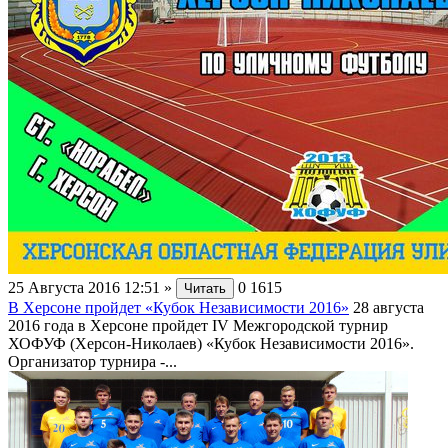
25 Августа 2016 12:51
»
0
1615
Читать
В Херсоне пройдет «Кубок Независимости 2016»
28 августа
2016 года в Херсоне пройдет IV Межгородской турнир
ХОФУФ (Херсон-Николаев) «Кубок Независимости 2016».
Организатор турнира -...