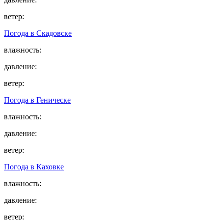
ветер:
Погода в
Скадовске
влажность:
давление:
ветер:
Погода в
Геническе
влажность:
давление:
ветер:
Погода в
Каховке
влажность:
давление:
ветер: