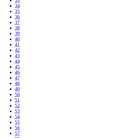
33
34
35
36
37
38
39
40
41
42
43
44
45
46
47
48
49
50
51
52
53
54
55
56
57