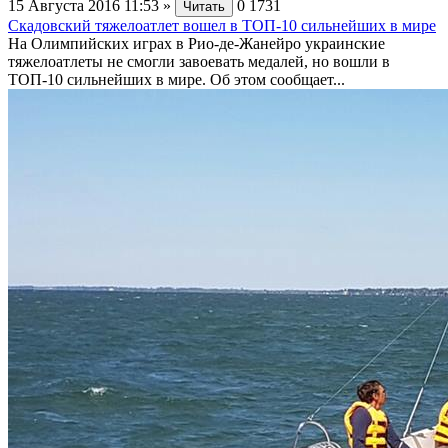
15 Августа 2016 11:53
»
0
1731
Читать
Скадовский тяжелоатлет вошел в ТОП-10 сильнейших в мире
На Олимпийских играх в Рио-де-Жанейро украинские
тяжелоатлеты не смогли завоевать медалей, но вошли в
ТОП-10 сильнейших в мире. Об этом сообщает...