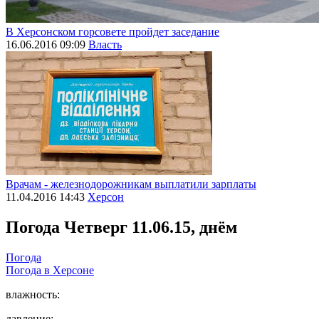
В Херсонском горсовете пройдет заседание
16.06.2016 09:09
Власть
Врачам - железнодорожникам выплатили зарплаты
11.04.2016 14:43
Херсон
Погода
Четверг 11.06.15, днём
Погода
Погода в
Херсоне
влажность:
давление: