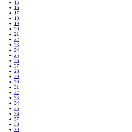
15
16
17
18
19
20
21
22
23
24
25
26
27
28
29
30
31
32
33
34
35
36
37
38
39