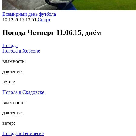
Всемирный день футбола
10.12.2015 13:51
Спорт
Погода
Четверг 11.06.15, днём
Погода
Погода в
Херсоне
влажность:
давление:
ветер:
Погода в
Скадовске
влажность:
давление:
ветер:
Погода в
Геническе