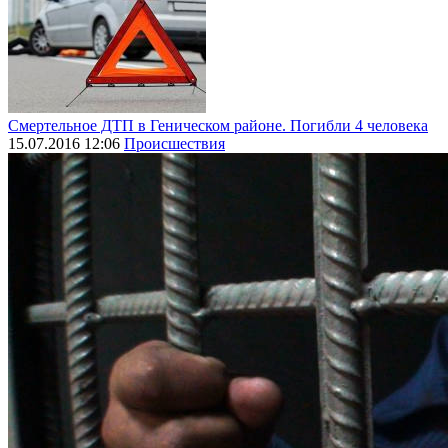
Смертельное ДТП в Геническом районе. Погибли 4 человека
15.07.2016 12:06
Происшествия