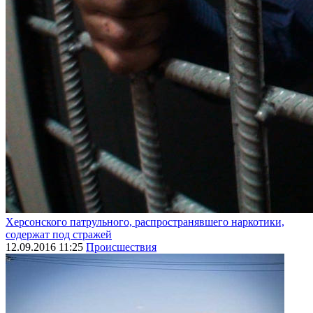
Херсонского патрульного, распространявшего наркотики,
содержат под стражей
12.09.2016 11:25
Происшествия