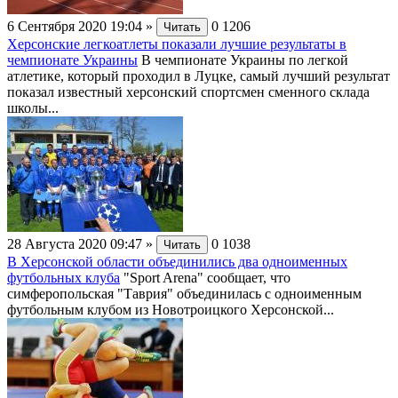
6 Сентября 2020 19:04
»
0
1206
Читать
Херсонские легкоатлеты показали лучшие результаты в
чемпионате Украины
В чемпионате Украины по легкой
атлетике, который проходил в Луцке, самый лучший результат
показал известный херсонский спортсмен сменного склада
школы...
28 Августа 2020 09:47
»
0
1038
Читать
В Херсонской области объединились два одноименных
футбольных клуба
"Sport Arena" сообщает, что
симферопольская "Таврия" объединилась с одноименным
футбольным клубом из Новотроицкого Херсонской...