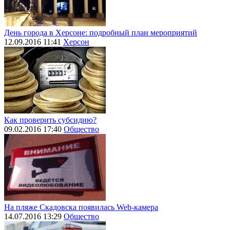
День города в Херсоне: подробный план мероприятий
12.09.2016 11:41
Херсон
Как проверить субсидию?
09.02.2016 17:40
Общество
На пляже Скадовска появилась Web-камера
14.07.2016 13:29
Общество