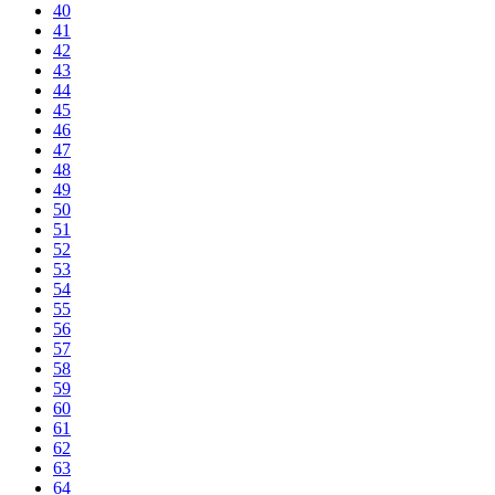
40
41
42
43
44
45
46
47
48
49
50
51
52
53
54
55
56
57
58
59
60
61
62
63
64