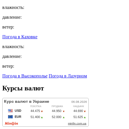
влажность:
давление:
ветер:
Погода в
Каховке
влажность:
давление:
ветер:
Погода в Высокополье
Погода в Лазурном
Курсы валют