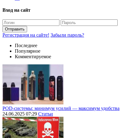
Вход на сайт
Отправить
Регистрация на сайте!
Забыли пароль?
Последнее
Популярное
Комментируемое
POD-системы: минимум усилий — максимум удобства
24.06.2025 07:29
Статьи