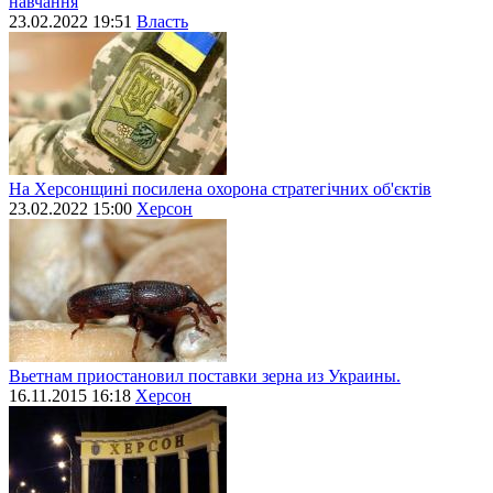
навчання
23.02.2022 19:51
Власть
На Херсонщині посилена охорона стратегічних об'єктів
23.02.2022 15:00
Херсон
Вьетнам приостановил поставки зерна из Украины.
16.11.2015 16:18
Херсон