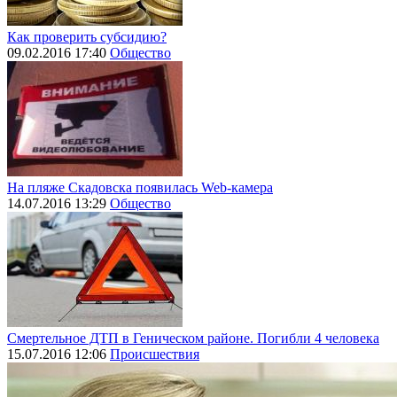
Как проверить субсидию?
09.02.2016 17:40
Общество
На пляже Скадовска появилась Web-камера
14.07.2016 13:29
Общество
Смертельное ДТП в Геническом районе. Погибли 4 человека
15.07.2016 12:06
Происшествия