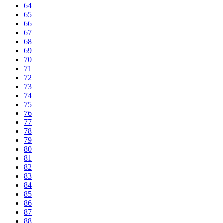
64
65
66
67
68
69
70
71
72
73
74
75
76
77
78
79
80
81
82
83
84
85
86
87
88