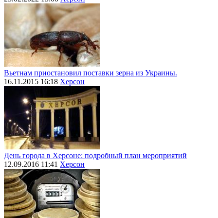
Вьетнам приостановил поставки зерна из Украины.
16.11.2015 16:18
Херсон
День города в Херсоне: подробный план мероприятий
12.09.2016 11:41
Херсон