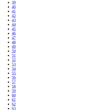
39
40
41
42
43
44
45
46
47
48
49
50
51
52
53
54
55
56
57
58
59
60
61
62
63