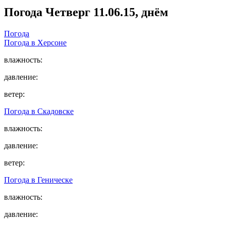
Погода
Четверг 11.06.15, днём
Погода
Погода в
Херсоне
влажность:
давление:
ветер:
Погода в
Скадовске
влажность:
давление:
ветер:
Погода в
Геническе
влажность:
давление: