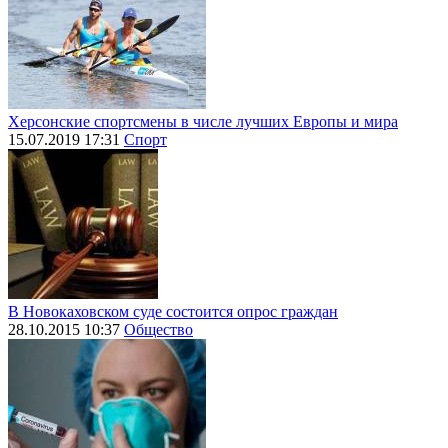
Херсонские спортсмены в числе лучших Европы и мира
15.07.2019 17:31
Спорт
В Новокаховском суде состоится опрос граждан
28.10.2015 10:37
Общество