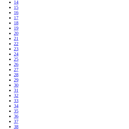
14
15
16
17
18
19
20
21
22
23
24
25
26
27
28
29
30
31
32
33
34
35
36
37
38