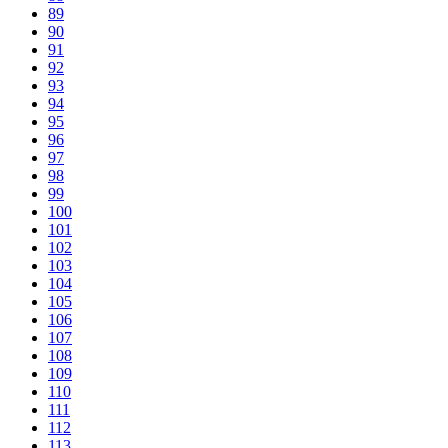
89
90
91
92
93
94
95
96
97
98
99
100
101
102
103
104
105
106
107
108
109
110
111
112
113