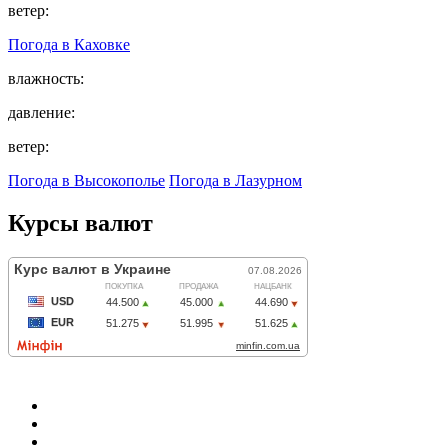
ветер:
Погода в
Каховке
влажность:
давление:
ветер:
Погода в Высокополье
Погода в Лазурном
Курсы валют