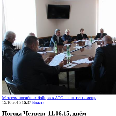
Матерям погибших бойцов в АТО выплатят помощь
15.10.2015 16:37
Власть
Погода
Четверг 11.06.15, днём