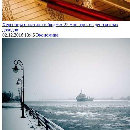
Херсонцы оплатили в бюджет 22 млн. грн. из депозитных
доходов
02.12.2016 13:46
Экономика