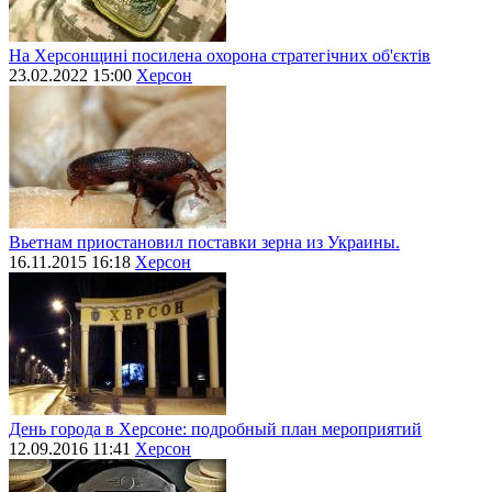
На Херсонщині посилена охорона стратегічних об'єктів
23.02.2022 15:00
Херсон
Вьетнам приостановил поставки зерна из Украины.
16.11.2015 16:18
Херсон
День города в Херсоне: подробный план мероприятий
12.09.2016 11:41
Херсон