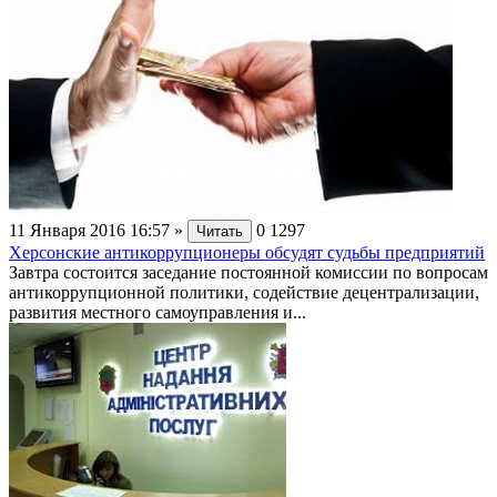
11 Января 2016 16:57
»
0
1297
Читать
Херсонские антикоррупционеры обсудят судьбы предприятий
Завтра состоится заседание постоянной комиссии по вопросам
антикоррупционной политики, содействие децентрализации,
развития местного самоуправления и...