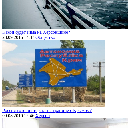
Какой будет зима на Херсонщине?
23.09.2016 14:37
Общество
Россия готовит теракт на границе с Крымом?
09.08.2016 12:46
Херсон