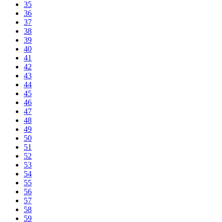
35
36
37
38
39
40
41
42
43
44
45
46
47
48
49
50
51
52
53
54
55
56
57
58
59