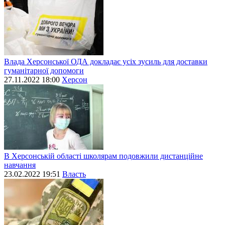
Влада Херсонської ОДА докладає усіх зусиль для доставки
гуманітарної допомоги
27.11.2022 18:00
Херсон
В Херсонській області школярам подовжили дистанційне
навчання
23.02.2022 19:51
Власть