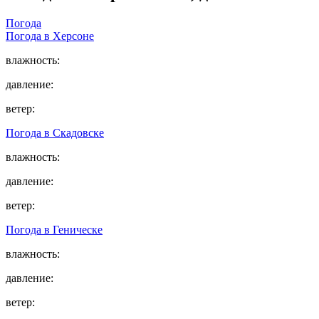
Погода
Погода в
Херсоне
влажность:
давление:
ветер:
Погода в
Скадовске
влажность:
давление:
ветер:
Погода в
Геническе
влажность:
давление:
ветер: