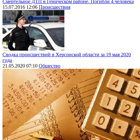
Смертельное ДТП в Геническом районе. Погибли 4 человека
15.07.2016 12:06
Происшествия
Сводка происшествий в Херсонской области за 19 мая 2020
года
21.05.2020 07:10
Общество