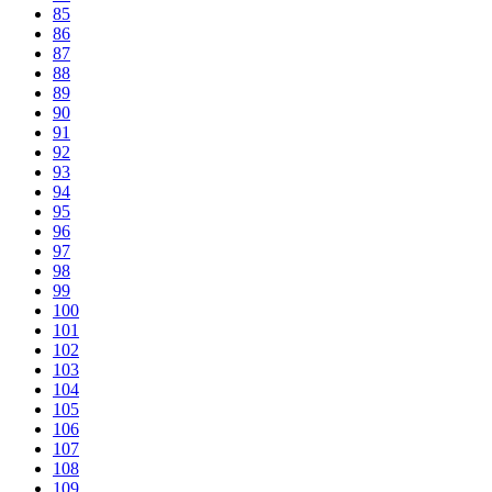
85
86
87
88
89
90
91
92
93
94
95
96
97
98
99
100
101
102
103
104
105
106
107
108
109