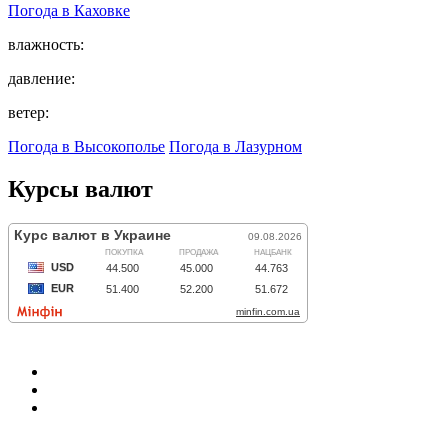
Погода в
Каховке
влажность:
давление:
ветер:
Погода в Высокополье
Погода в Лазурном
Курсы валют