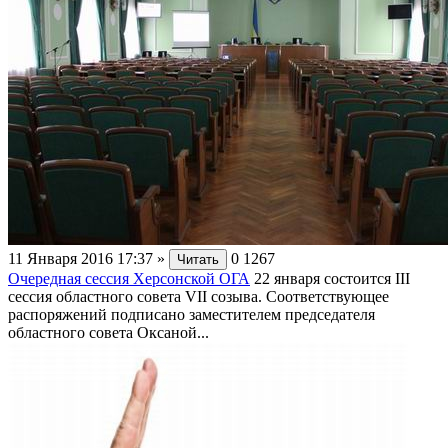
11 Января 2016 17:37
»
0
1267
Читать
Очередная сессия Херсонской ОГА
22 января состоится III
сессия областного совета VII созыва. Соответствующее
распоряжений подписано заместителем председателя
областного совета Оксаной...