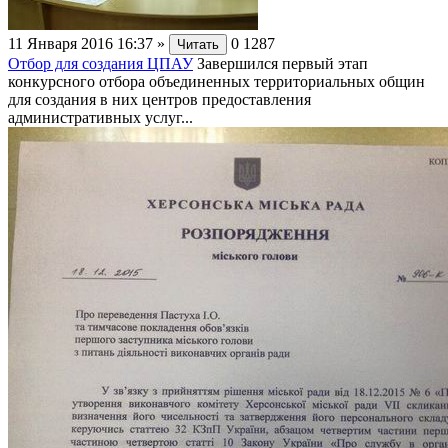
11 Января 2016 16:37
»
0
1287
Читать
Отбор для создания ЦПАУ
Завершился первый этап
конкурсного отбора объединенных территориальных общин
для создания в них центров предоставления
административных услуг...