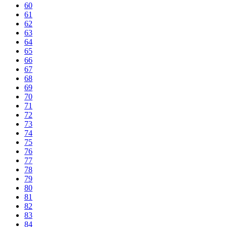
60
61
62
63
64
65
66
67
68
69
70
71
72
73
74
75
76
77
78
79
80
81
82
83
84