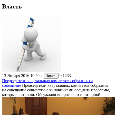
Власть
13 Января 2016 10:50
»
0
1233
Читать
Председатели квартальных комитетов собрались на
совещание
Председатели квартальных комитетов собрались
на совещание совместно с чиновниками обсудить проблемы,
которые возникли. Обсуждали вопросы: - о санитарной...