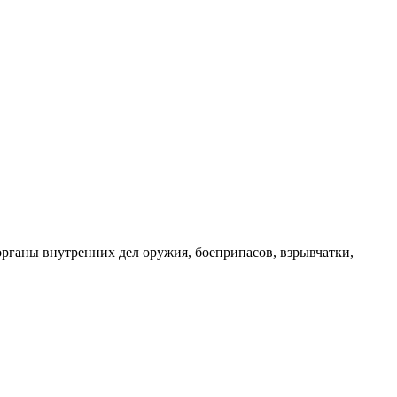
органы внутренних дел оружия, боеприпасов, взрывчатки,