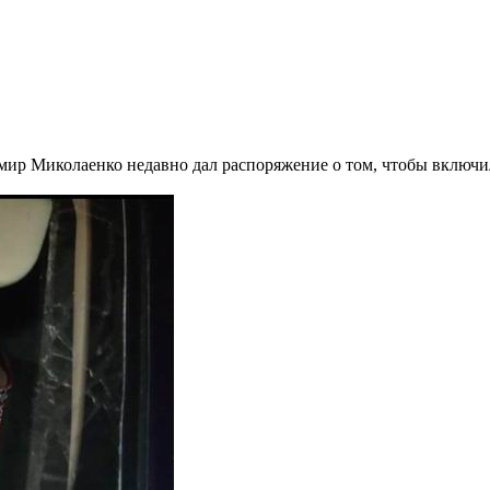
ир Миколаенко недавно дал распоряжение о том, чтобы включил