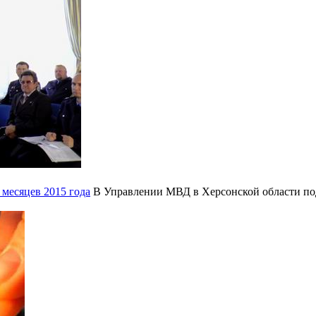
 месяцев 2015 года
В Управлении МВД в Херсонской области подв