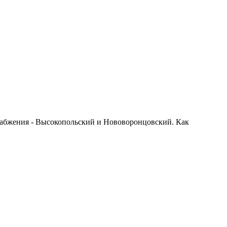
снабжения - Высокопольский и Нововоронцовский. Как