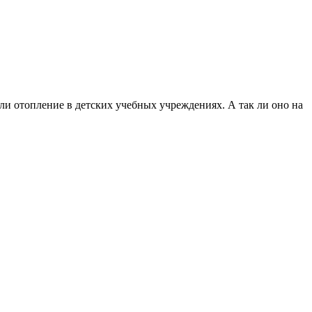
и отопление в детских учебных учреждениях. А так ли оно на