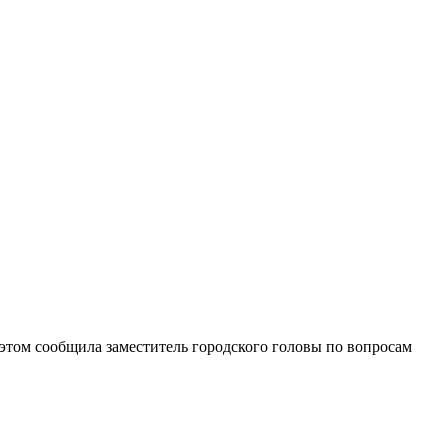
этом сообщила заместитель городского головы по вопросам