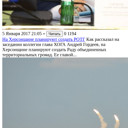
5 Января 2017 21:05
»
0
1194
Читать
На Херсонщине планируют создать РОТГ
Как рассказал на
заседании коллегии глава ХОГА Андрей Гордеев, на
Херсонщине планируют создать Раду объединенных
территориальных громад. Ее главой...