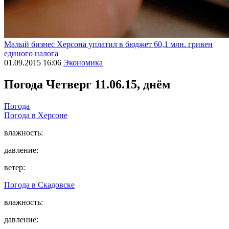
Малый бизнес Херсона уплатил в бюджет 60,1 млн. гривен
единого налога
01.09.2015 16:06
Экономика
Погода
Четверг 11.06.15, днём
Погода
Погода в
Херсоне
влажность:
давление:
ветер:
Погода в
Скадовске
влажность:
давление: