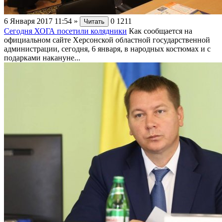
6 Января 2017 11:54
»
0
1211
Читать
Сегодня ХОГА посетили колядники
Как сообщается на
официальном сайте Херсонской областной государственной
администрации, сегодня, 6 января, в народных костюмах и с
подарками накануне...