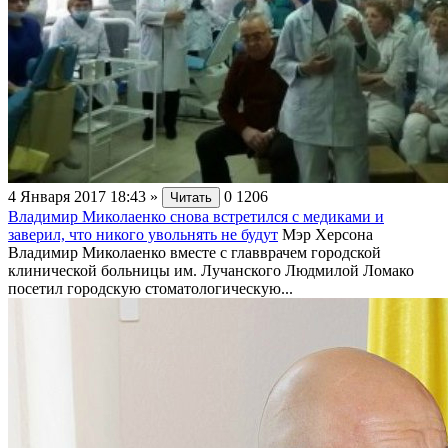
4 Января 2017 18:43
»
0
1206
Читать
Владимир Миколаенко снова встретился с медиками и
заверил, что никого увольнять не будут
Мэр Херсона
Владимир Миколаенко вместе с главврачем городской
клинической больницы им. Лучанского Людмилой Ломако
посетил городскую стоматологическую...