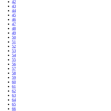
42
43
44
45
46
47
48
49
50
51
52
53
54
55
56
57
58
59
60
61
62
63
64
65
66