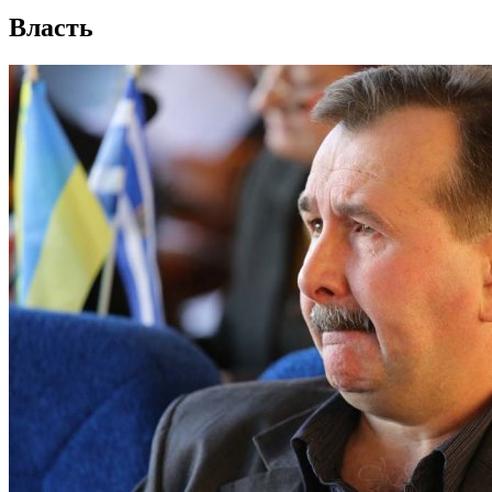
Власть