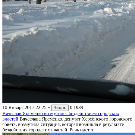
10 Января 2017 22:25
»
0
1989
Читать
Вячеслав Яременко возмутился бездействием городских
властей
Вячеслава Яременко, депутат Херсонского городского
совета, возмутила ситуация, которая возникла в результате
бездействия городских властей. Речь идет о...