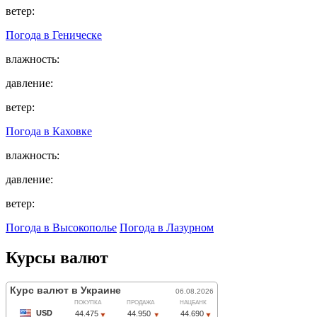
ветер:
Погода в
Геническе
влажность:
давление:
ветер:
Погода в
Каховке
влажность:
давление:
ветер:
Погода в Высокополье
Погода в Лазурном
Курсы валют