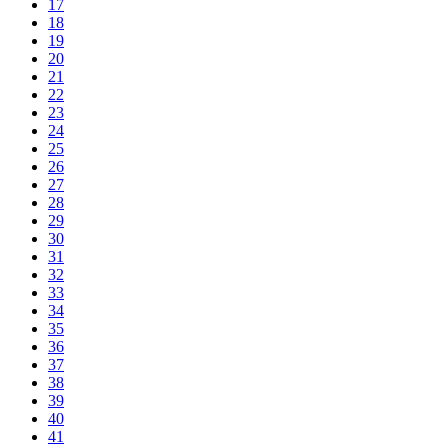
17
18
19
20
21
22
23
24
25
26
27
28
29
30
31
32
33
34
35
36
37
38
39
40
41