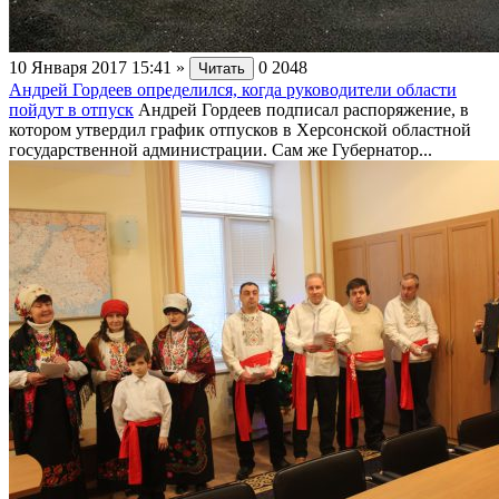
10 Января 2017 15:41
»
0
2048
Читать
Андрей Гордеев определился, когда руководители области
пойдут в отпуск
Андрей Гордеев подписал распоряжение, в
котором утвердил график отпусков в Херсонской областной
государственной администрации. Сам же Губернатор...