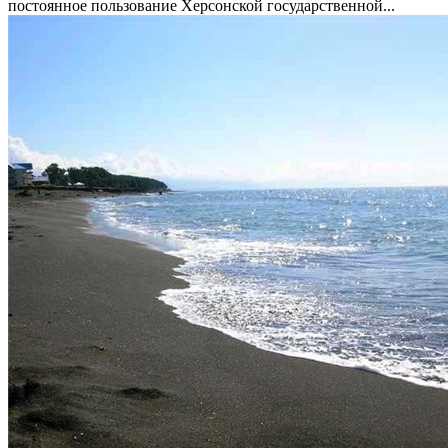
постоянное пользование Херсонской государственной...