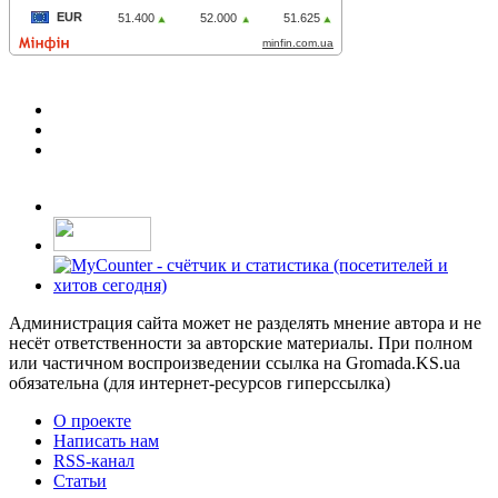
Администрация сайта может не разделять мнение автора и не
несёт ответственности за авторские материалы. При полном
или частичном воспроизведении ссылка на Gromada.KS.ua
обязательна (для интернет-ресурсов гиперссылка)
О проекте
Написать нам
RSS-канал
Статьи