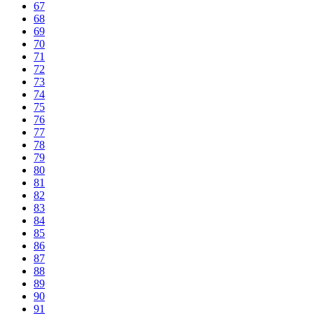
67
68
69
70
71
72
73
74
75
76
77
78
79
80
81
82
83
84
85
86
87
88
89
90
91