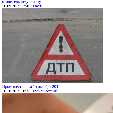
отопительному сезону
16.09.2015 17:40
Власть
Происшествия за 15 октября 2015
16.10.2015 10:36
Происшествия