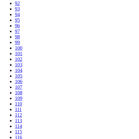
92
93
94
95
96
97
98
99
100
101
102
103
104
105
106
107
108
109
110
111
112
113
114
115
116