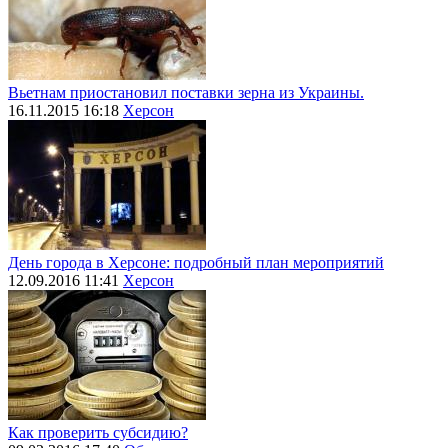
Вьетнам приостановил поставки зерна из Украины.
16.11.2015 16:18
Херсон
День города в Херсоне: подробный план мероприятий
12.09.2016 11:41
Херсон
Как проверить субсидию?