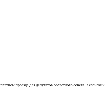
платном проезде для депутатов областного совета. Хесонский