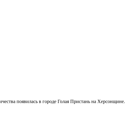
ичества появилась в городе Голая Пристань на Херсонщине.