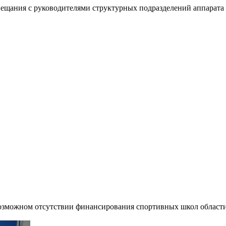
вещания с руководителями структурных подразделений аппарат
зможном отсутствии финансирования спортивных школ области 