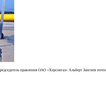
председатель правления ОАО «Херсонгаз» Альберт Зангиев почти