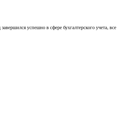
завершился успешно в сфере бухгалтерского учета, все