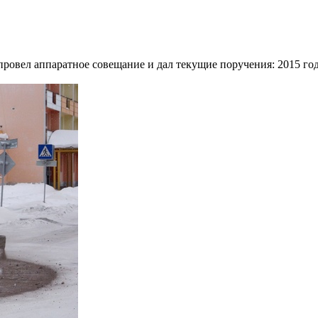
ровел аппаратное совещание и дал текущие поручения: 2015 год 