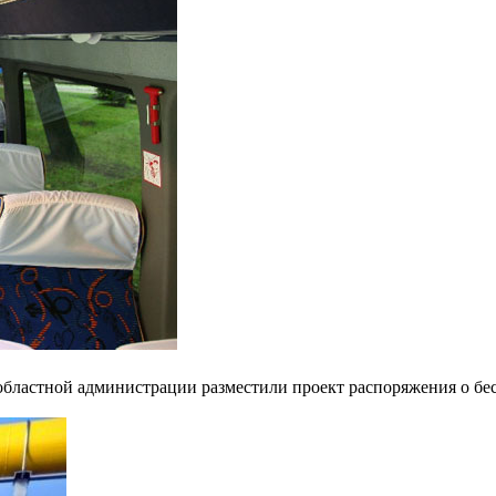
областной администрации разместили проект распоряжения о бес