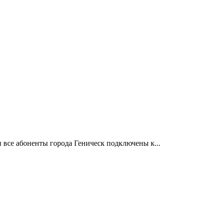
 все абоненты города Геническ подключены к...