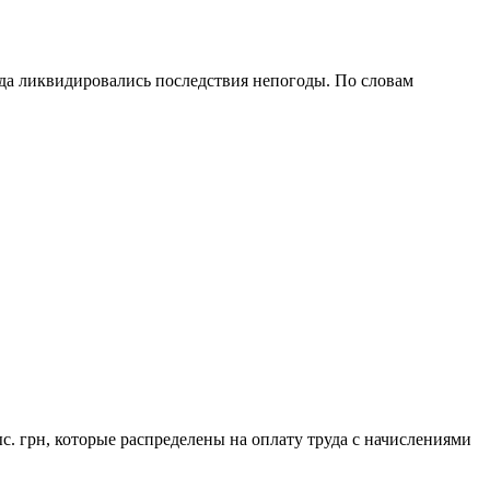
да ликвидировались последствия непогоды. По словам
ыс. грн, которые распределены на оплату труда с начислениями