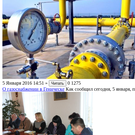
5 Января 2016 14:51
»
0
1275
Читать
О газоснабжении в Геническе
Как сообщил сегодня, 5 января, 