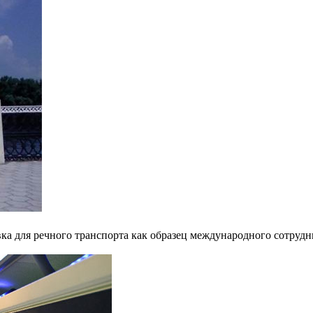
ка для речного транспорта как образец международного сотрудн