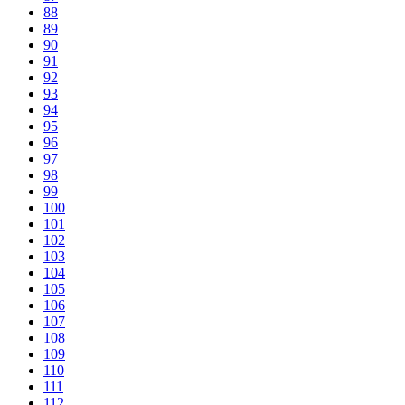
88
89
90
91
92
93
94
95
96
97
98
99
100
101
102
103
104
105
106
107
108
109
110
111
112