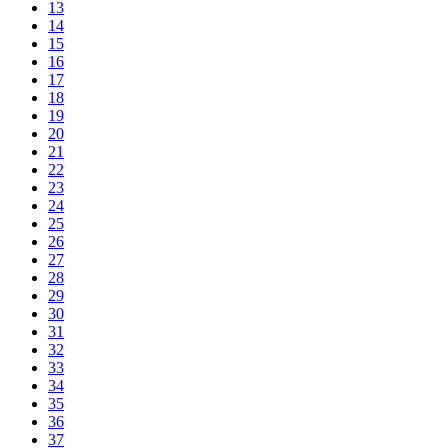
13
14
15
16
17
18
19
20
21
22
23
24
25
26
27
28
29
30
31
32
33
34
35
36
37