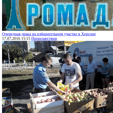
Очередная драка на избирательном участке в Херсоне
17.07.2016 15:15
Происшествия