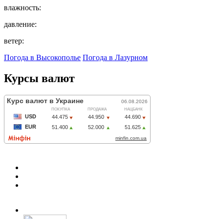
влажность:
давление:
ветер:
Погода в Высокополье
Погода в Лазурном
Курсы валют