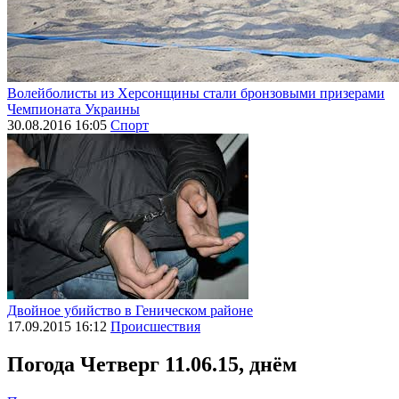
Волейболисты из Херсонщины стали бронзовыми призерами
Чемпионата Украины
30.08.2016 16:05
Спорт
Двойное убийство в Геническом районе
17.09.2015 16:12
Происшествия
Погода
Четверг 11.06.15, днём