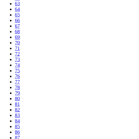
63
64
65
66
67
68
69
70
71
72
73
74
75
76
77
78
79
80
81
82
83
84
85
86
87