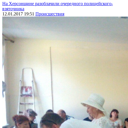
На Херсонщине разоблачили очередного полицейского-
взяточника
12.01.2017 19:51
Происшествия