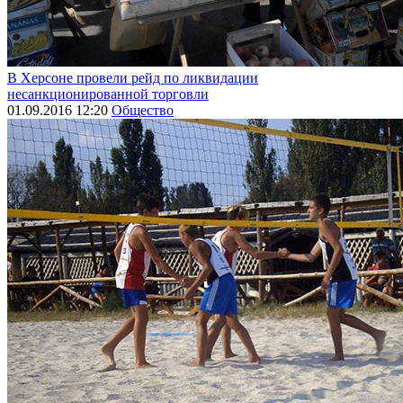
В Херсоне провели рейд по ликвидации
несанкционированной торговли
01.09.2016 12:20
Общество