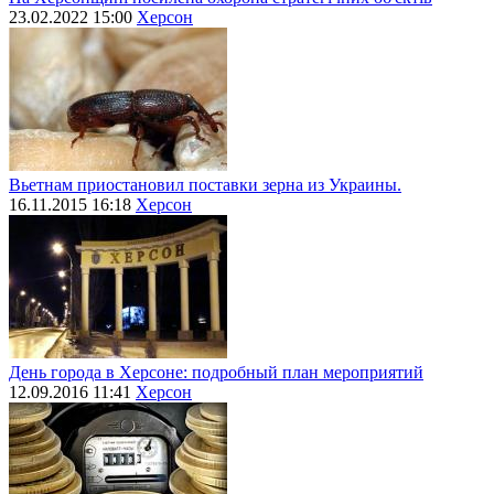
23.02.2022 15:00
Херсон
Вьетнам приостановил поставки зерна из Украины.
16.11.2015 16:18
Херсон
День города в Херсоне: подробный план мероприятий
12.09.2016 11:41
Херсон