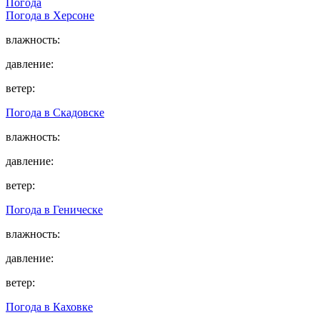
Погода
Погода в
Херсоне
влажность:
давление:
ветер:
Погода в
Скадовске
влажность:
давление:
ветер:
Погода в
Геническе
влажность:
давление:
ветер:
Погода в
Каховке