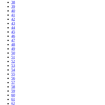
38
39
40
41
42
43
44
45
46
47
48
49
50
51
52
53
54
55
56
57
58
59
60
61
62