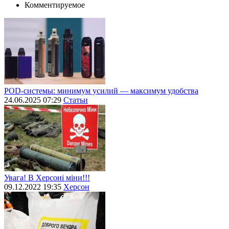
Комментируемое
POD-системы: минимум усилий — максимум удобства
24.06.2025 07:29
Статьи
Увага! В Херсоні міни!!!
09.12.2022 19:35
Херсон