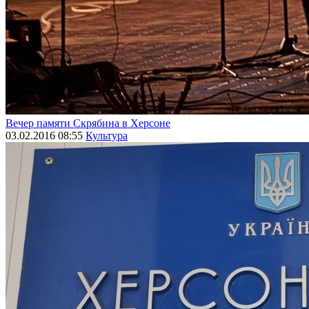
Вечер памяти Скрябина в Херсоне
03.02.2016 08:55
Культура