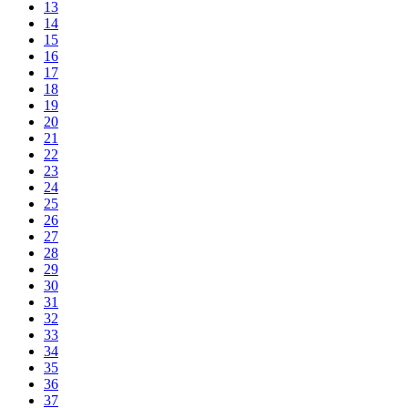
13
14
15
16
17
18
19
20
21
22
23
24
25
26
27
28
29
30
31
32
33
34
35
36
37