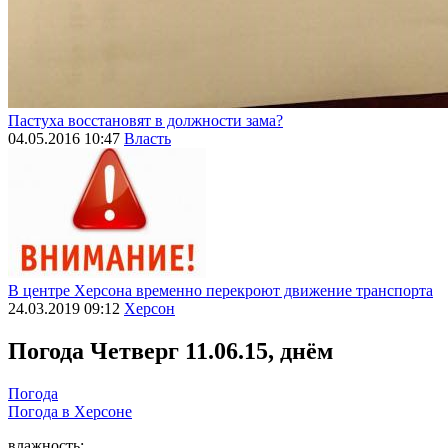
Пастуха восстановят в должности зама?
04.05.2016 10:47
Власть
В центре Херсона временно перекроют движение транспорта
24.03.2019 09:12
Херсон
Погода
Четверг 11.06.15, днём
Погода
Погода в
Херсоне
влажность: