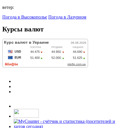
ветер:
Погода в Высокополье
Погода в Лазурном
Курсы валют