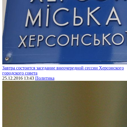
Завтра состоится заседание внеочередной сессии Херсонского
городского совета
25.12.2016 13:43
Политика