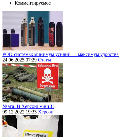
Комментируемое
POD-системы: минимум усилий — максимум удобства
24.06.2025 07:29
Статьи
Увага! В Херсоні міни!!!
09.12.2022 19:35
Херсон