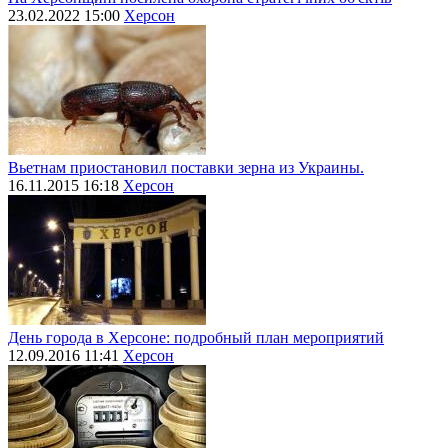
23.02.2022 15:00
Херсон
Вьетнам приостановил поставки зерна из Украины.
16.11.2015 16:18
Херсон
День города в Херсоне: подробный план мероприятий
12.09.2016 11:41
Херсон