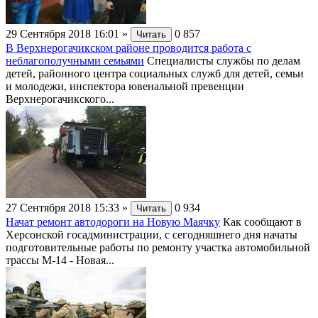
29 Сентября 2018 16:01
»
0
857
Читать
В Верхнерогачикском районе проводится работа с
неблагополучными семьями
Специалисты службы по делам
детей, районного центра социальных служб для детей, семьи
и молодежи, инспектора ювенальной превенции
Верхнерогачикского...
27 Сентября 2018 15:33
»
0
934
Читать
Начат ремонт автодороги на Новую Маячку
Как сообщают в
Херсонской госадминистрации, с сегодняшнего дня начаты
подготовительные работы по ремонту участка автомобильной
трассы М-14 - Новая...