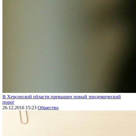
В Херсонской области превышен новый эпидемический
порог
26.12.2016 15:23
Общество