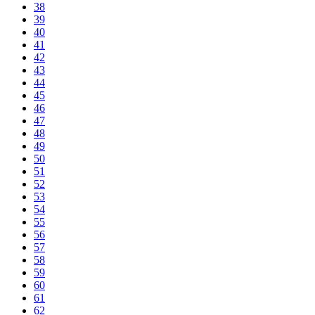
38
39
40
41
42
43
44
45
46
47
48
49
50
51
52
53
54
55
56
57
58
59
60
61
62