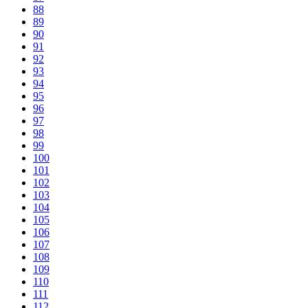
88
89
90
91
92
93
94
95
96
97
98
99
100
101
102
103
104
105
106
107
108
109
110
111
112