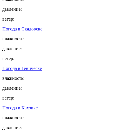
давление:
ветер:
Погода в
Скадовске
влажность:
давление:
ветер:
Погода в
Геническе
влажность:
давление:
ветер:
Погода в
Каховке
влажность:
давление: