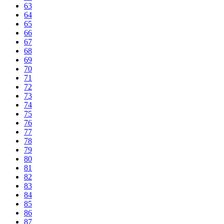
63
64
65
66
67
68
69
70
71
72
73
74
75
76
77
78
79
80
81
82
83
84
85
86
87