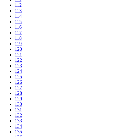
112
113
114
115
116
117
118
119
120
121
122
123
124
125
126
127
128
129
130
131
132
133
134
135