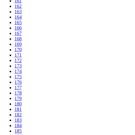
161
162
163
164
165
166
167
168
169
170
171
172
173
174
175
176
177
178
179
180
181
182
183
184
185