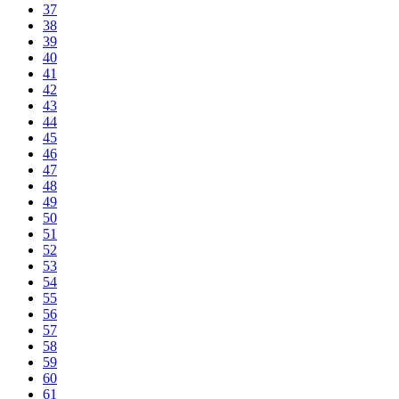
37
38
39
40
41
42
43
44
45
46
47
48
49
50
51
52
53
54
55
56
57
58
59
60
61