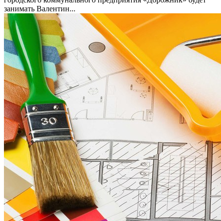
занимать Валентин...