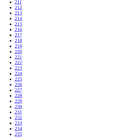
211
212
213
214
215
216
217
218
219
220
221
222
223
224
225
226
227
228
229
230
231
232
233
234
235