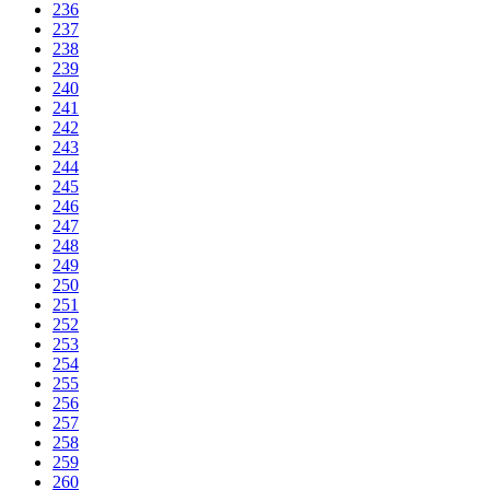
236
237
238
239
240
241
242
243
244
245
246
247
248
249
250
251
252
253
254
255
256
257
258
259
260