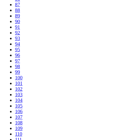
87
88
89
90
91
92
93
94
95
96
97
98
99
100
101
102
103
104
105
106
107
108
109
110
111