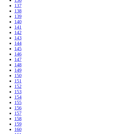
136
137
138
139
140
141
142
143
144
145
146
147
148
149
150
151
152
153
154
155
156
157
158
159
160