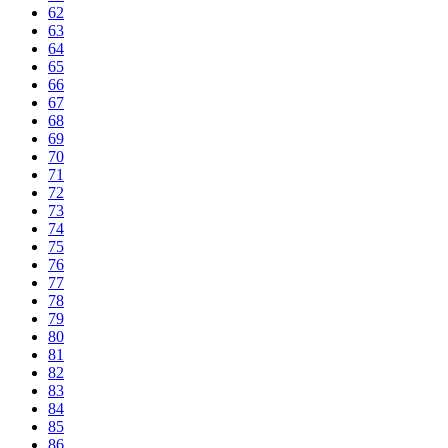
62
63
64
65
66
67
68
69
70
71
72
73
74
75
76
77
78
79
80
81
82
83
84
85
86