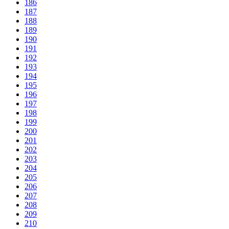
186
187
188
189
190
191
192
193
194
195
196
197
198
199
200
201
202
203
204
205
206
207
208
209
210