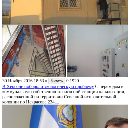
30 Ноября 2016 18:53
»
0
1920
Читать
В Херсоне побороли экологическую проблему
С переходом в
коммунальную собственность насосной станции канализации,
расположенной на территории Северной исправительной
колонии по Некрасова 234,...