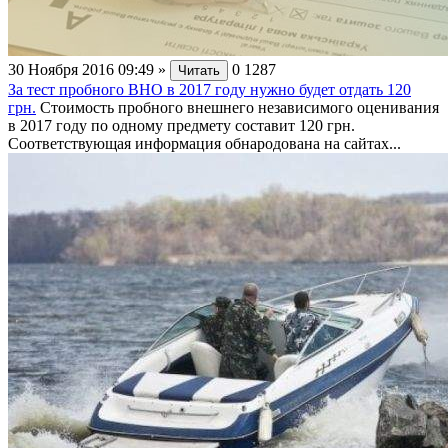
30 Ноября 2016 09:49
»
0
1287
Читать
За тест пробного ВНО в 2017 году нужно будет отдать 120
грн.
Стоимость пробного внешнего независимого оценивания
в 2017 году по одному предмету составит 120 грн.
Соответствующая информация обнародована на сайтах...