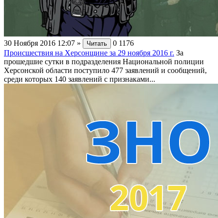
30 Ноября 2016 12:07
»
0
1176
Читать
Происшествия на Херсонщине за 29 ноября 2016 г.
За
прошедшие сутки в подразделения Национальной полиции
Херсонской области поступило 477 заявлений и сообщений,
среди которых 140 заявлений с признаками...