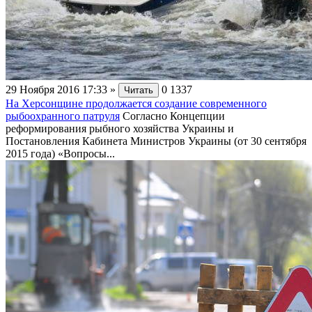
29 Ноября 2016 17:33
»
0
1337
Читать
На Херсонщине продолжается создание современного
рыбоохранного патруля
Согласно Концепции
реформирования рыбного хозяйства Украины и
Постановления Кабинета Министров Украины (от 30 сентября
2015 года) «Вопросы...