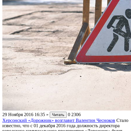
29 Ноября 2016 16:35
»
0
2306
Читать
Херсонский «Дорожник» возглавит Валентин Чесноков
Стало
известно, что с 01 декабря 2016 года должность директора
городского коммунального предприятия «Дорожник» будет