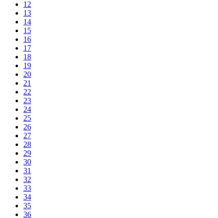
12
13
14
15
16
17
18
19
20
21
22
23
24
25
26
27
28
29
30
31
32
33
34
35
36