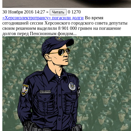
30 Ноября 2016 14:27
»
0
1270
Читать
«Херсонэлектротрансу» погасили долги
Во время
сегодняшней сессии Херсонского городского совета депутаты
своим решением выделили 8 901 000 гривен на погашение
долгов перед Пенсионным фондом...