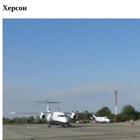
Херсон