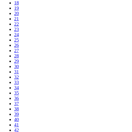
18
19
20
21
22
23
24
25
26
27
28
29
30
31
32
33
34
35
36
37
38
39
40
41
42