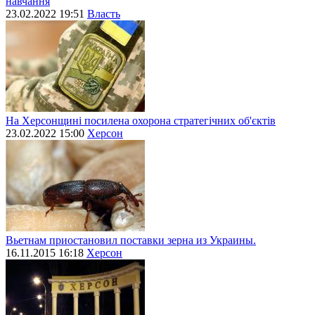
навчання
23.02.2022 19:51
Власть
На Херсонщині посилена охорона стратегічних об'єктів
23.02.2022 15:00
Херсон
Вьетнам приостановил поставки зерна из Украины.
16.11.2015 16:18
Херсон