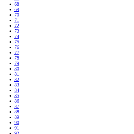
68
69
70
71
72
73
74
75
76
77
78
79
80
81
82
83
84
85
86
87
88
89
90
91
92