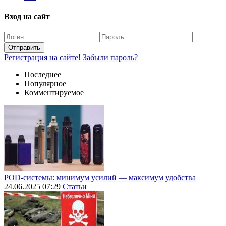
Вход на сайт
Отправить
Регистрация на сайте!
Забыли пароль?
Последнее
Популярное
Комментируемое
POD-системы: минимум усилий — максимум удобства
24.06.2025 07:29
Статьи