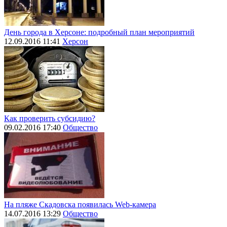
День города в Херсоне: подробный план мероприятий
12.09.2016 11:41
Херсон
Как проверить субсидию?
09.02.2016 17:40
Общество
На пляже Скадовска появилась Web-камера
14.07.2016 13:29
Общество