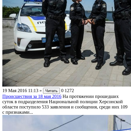
19 Мая 2016 11:13
»
0
1272
Читать
Происшествия за 18 мая 2016
На протяжении прошедших
суток в подразделения Национальной полиции Херсонской
области поступило 533 заявления и сообщения, среди них 109
с признаками...