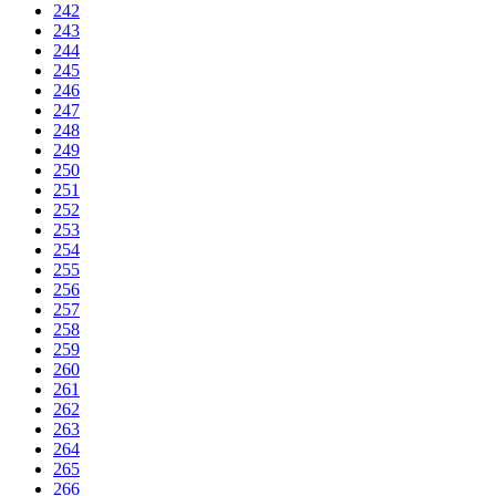
242
243
244
245
246
247
248
249
250
251
252
253
254
255
256
257
258
259
260
261
262
263
264
265
266