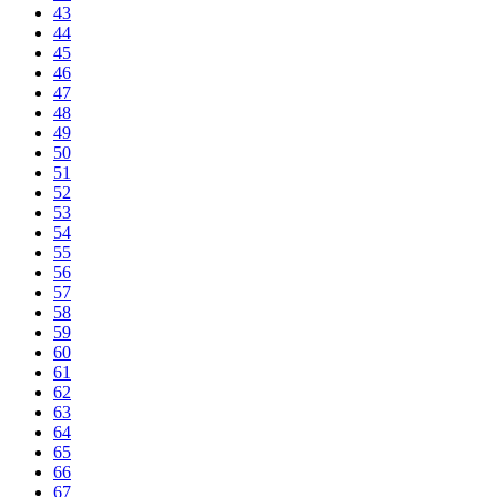
43
44
45
46
47
48
49
50
51
52
53
54
55
56
57
58
59
60
61
62
63
64
65
66
67