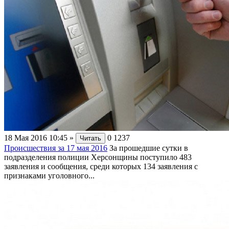
18 Мая 2016 10:45
»
0
1237
Читать
Происшествия за 17 мая 2016
За прошедшие сутки в
подразделения полиции Херсонщины поступило 483
заявления и сообщения, среди которых 134 заявления с
признаками уголовного...