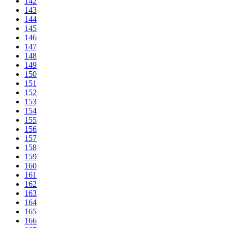
142
143
144
145
146
147
148
149
150
151
152
153
154
155
156
157
158
159
160
161
162
163
164
165
166