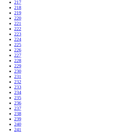
217
218
219
220
221
222
223
224
225
226
227
228
229
230
231
232
233
234
235
236
237
238
239
240
241