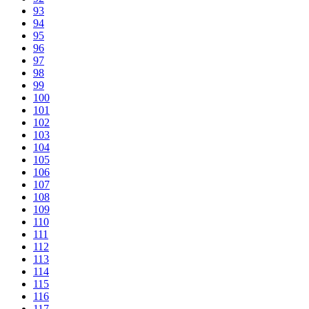
93
94
95
96
97
98
99
100
101
102
103
104
105
106
107
108
109
110
111
112
113
114
115
116
117