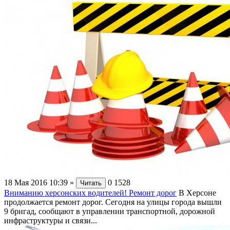
18 Мая 2016 10:39
»
0
1528
Читать
Вниманию херсонских водителей! Ремонт дорог
В Херсоне
продолжается ремонт дорог. Сегодня на улицы города вышли
9 бригад, сообщают в управлении транспортной, дорожной
инфраструктуры и связи...