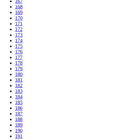
167
168
169
170
171
172
173
174
175
176
177
178
179
180
181
182
183
184
185
186
187
188
189
190
191