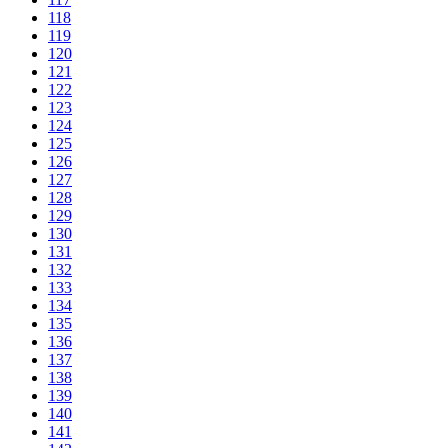
118
119
120
121
122
123
124
125
126
127
128
129
130
131
132
133
134
135
136
137
138
139
140
141