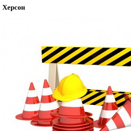
Херсон