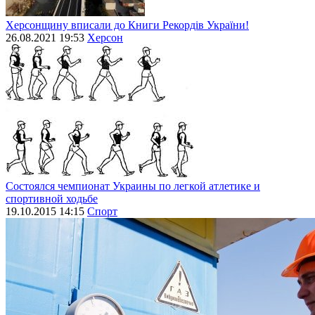
Херсонщину вписали до Книги Рекордів України!
26.08.2021 19:53
Херсон
Состоялся чемпионат Украины по легкой атлетике и
спортивной ходьбе
19.10.2015 14:15
Спорт