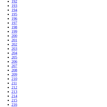
192
193
194
195
196
197
198
199
200
201
202
203
204
205
206
207
208
209
210
211
212
213
214
215
216