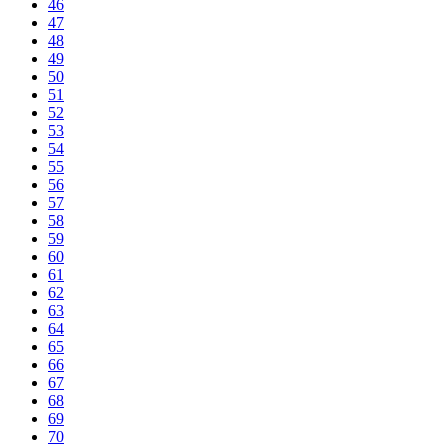
46
47
48
49
50
51
52
53
54
55
56
57
58
59
60
61
62
63
64
65
66
67
68
69
70