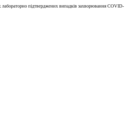
х лабораторно підтверджених випадків захворювання СОVID-