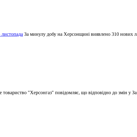
 листопада
За минулу добу на Херсонщині виявлено 310 нових 
 товариство "Херсонгаз" повідомляє, що відповідно до змін у За