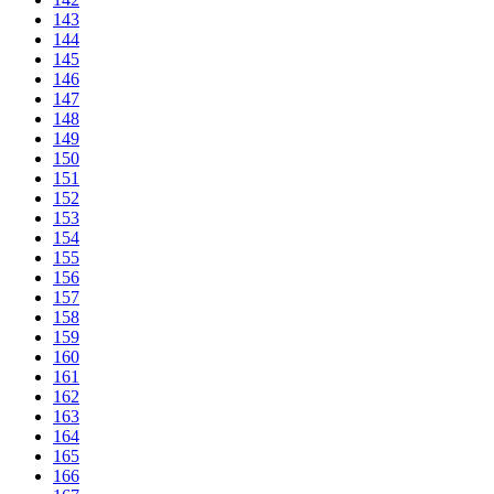
143
144
145
146
147
148
149
150
151
152
153
154
155
156
157
158
159
160
161
162
163
164
165
166