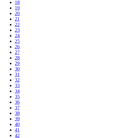
18
19
20
21
22
23
24
25
26
27
28
29
30
31
32
33
34
35
36
37
38
39
40
41
42