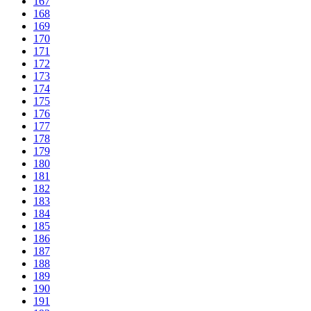
167
168
169
170
171
172
173
174
175
176
177
178
179
180
181
182
183
184
185
186
187
188
189
190
191