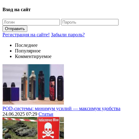
Вход на сайт
Отправить
Регистрация на сайте!
Забыли пароль?
Последнее
Популярное
Комментируемое
POD-системы: минимум усилий — максимум удобства
24.06.2025 07:29
Статьи