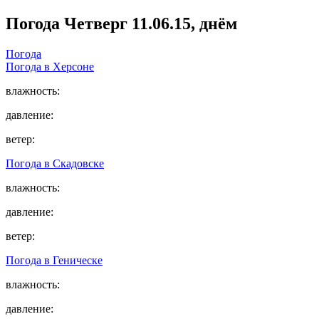
Погода
Четверг 11.06.15, днём
Погода
Погода в
Херсоне
влажность:
давление:
ветер:
Погода в
Скадовске
влажность:
давление:
ветер:
Погода в
Геническе
влажность:
давление: