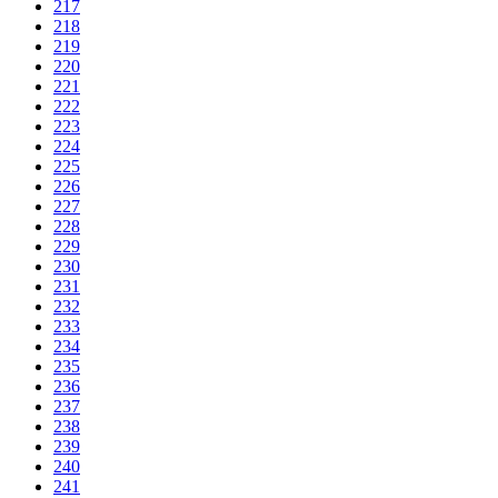
217
218
219
220
221
222
223
224
225
226
227
228
229
230
231
232
233
234
235
236
237
238
239
240
241