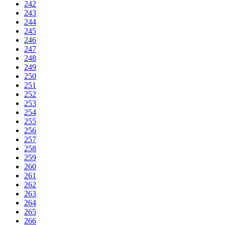
242
243
244
245
246
247
248
249
250
251
252
253
254
255
256
257
258
259
260
261
262
263
264
265
266