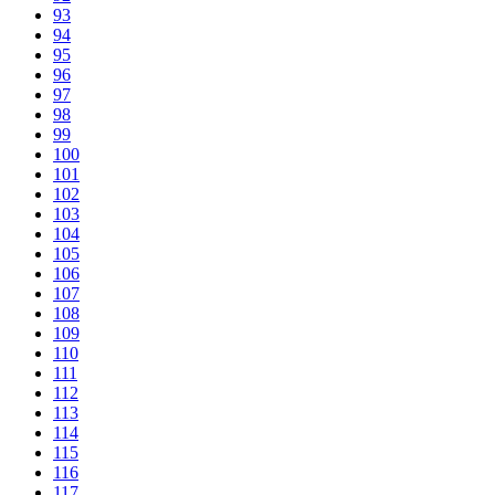
93
94
95
96
97
98
99
100
101
102
103
104
105
106
107
108
109
110
111
112
113
114
115
116
117