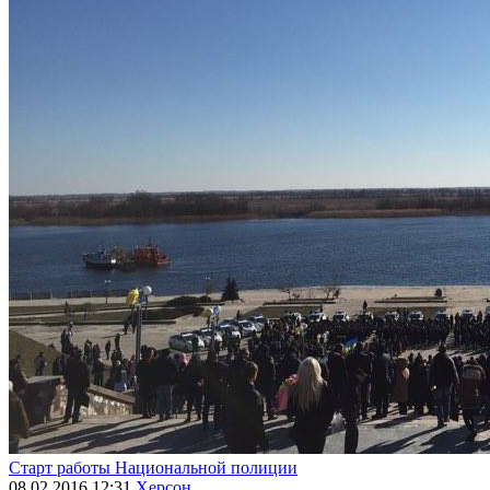
Старт работы Национальной полиции
08.02.2016 12:31
Херсон