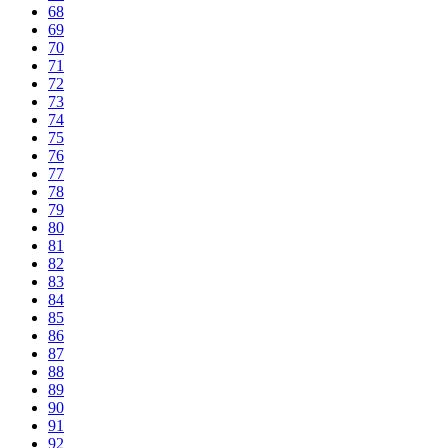
68
69
70
71
72
73
74
75
76
77
78
79
80
81
82
83
84
85
86
87
88
89
90
91
92