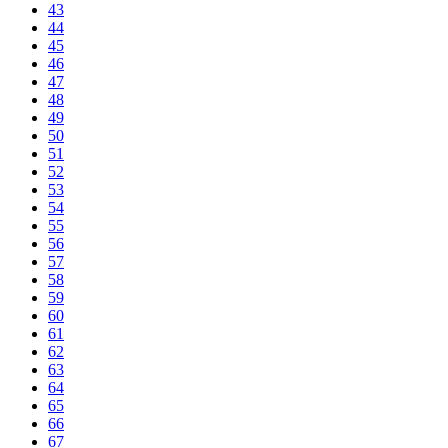
43
44
45
46
47
48
49
50
51
52
53
54
55
56
57
58
59
60
61
62
63
64
65
66
67