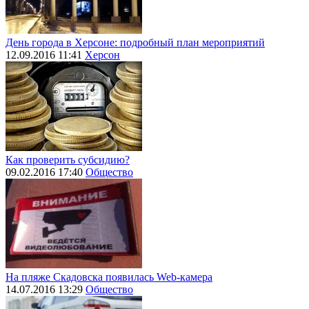
День города в Херсоне: подробный план мероприятий
12.09.2016 11:41
Херсон
Как проверить субсидию?
09.02.2016 17:40
Общество
На пляже Скадовска появилась Web-камера
14.07.2016 13:29
Общество