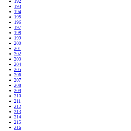
192
193
194
195
196
197
198
199
200
201
202
203
204
205
206
207
208
209
210
211
212
213
214
215
216