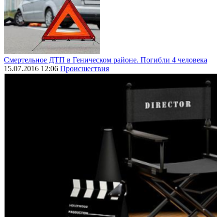
Смертельное ДТП в Геническом районе. Погибли 4 человека
15.07.2016 12:06
Происшествия