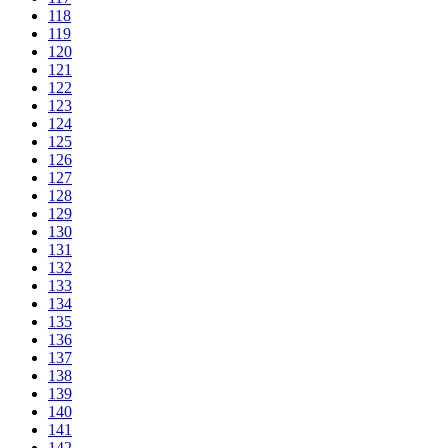
118
119
120
121
122
123
124
125
126
127
128
129
130
131
132
133
134
135
136
137
138
139
140
141
142