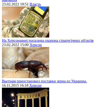
23.02.2022 19:51
Власть
На Херсонщині посилена охорона стратегічних об'єктів
23.02.2022 15:00
Херсон
Вьетнам приостановил поставки зерна из Украины.
16.11.2015 16:18
Херсон