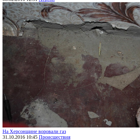
На Херсонщине воровали газ
31.10.2016 10:45
Происшествия