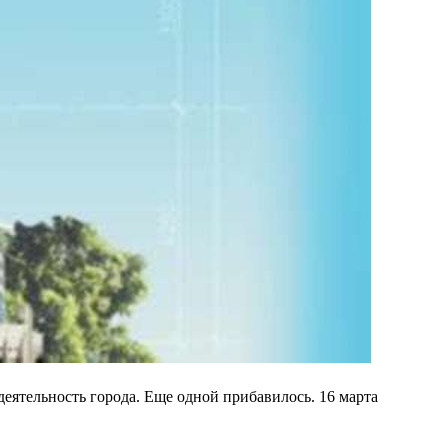
деятельность города. Еще одной прибавилось. 16 марта