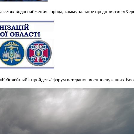
а сетях водоснабжения города, коммунальное предприятие «Хер
 «Юбилейный» пройдет // форум ветеранов военнослужащих Во