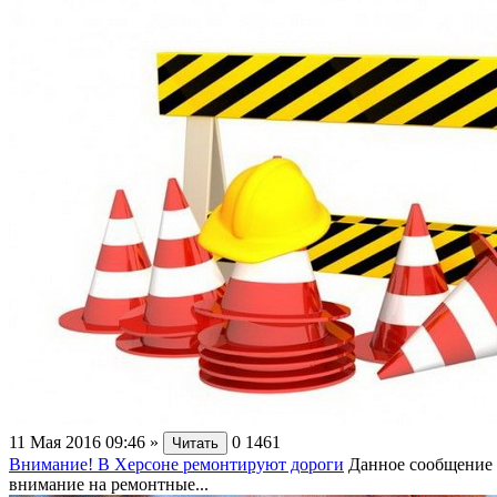
11 Мая 2016 09:46
»
0
1461
Читать
Внимание! В Херсоне ремонтируют дороги
Данное сообщение в
внимание на ремонтные...