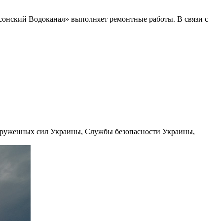
сонский Водоканал» выполняет ремонтные работы. В связи с
оруженных сил Украины, Службы безопасности Украины,