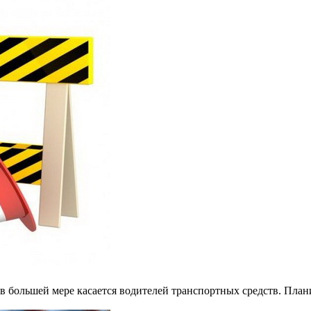
 большей мере касается водителей транспортных средств. Плани