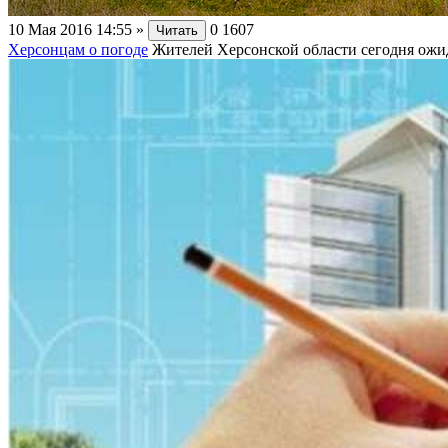
10 Мая 2016 14:55
»
0
1607
Читать
Херсонцам о погоде
Жителей Херсонской области сегодня ожид