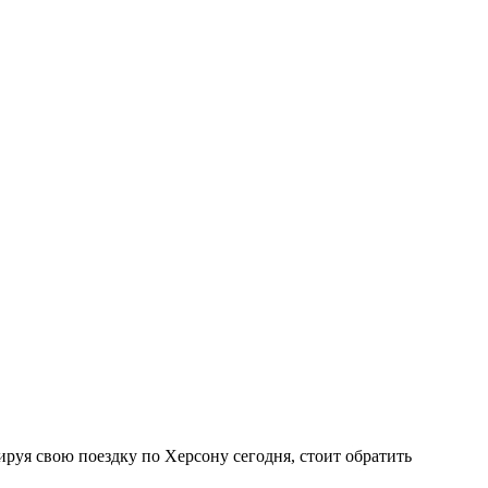
руя свою поездку по Херсону сегодня, стоит обратить