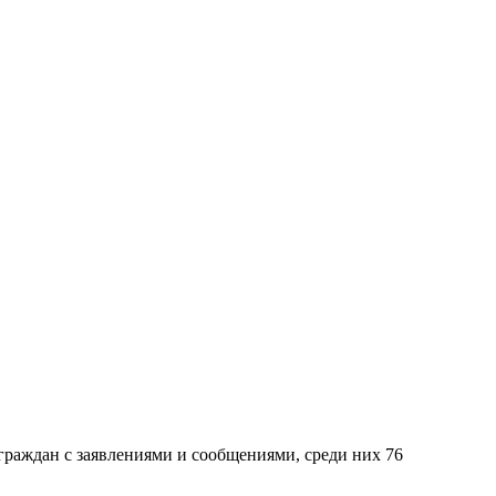
граждан с заявлениями и сообщениями, среди них 76