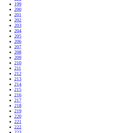
199
200
201
202
203
204
205
206
207
208
209
210
211
212
213
214
215
216
217
218
219
220
221
222
223