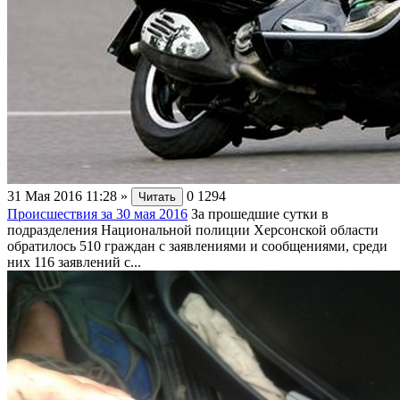
31 Мая 2016 11:28
»
0
1294
Читать
Происшествия за 30 мая 2016
За прошедшие сутки в
подразделения Национальной полиции Херсонской области
обратилось 510 граждан с заявлениями и сообщениями, среди
них 116 заявлений с...