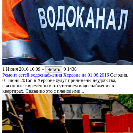
1 Июня 2016 10:09
»
0
1438
Читать
Ремонт сетей водоснабжения Херсона на 01.06.2016
Сегодня,
01 июня 2016г. в Херсоне будут причинены неудобства,
связанные с временным отсутствием водоснабжения в
квартирах. Связанно это с плановыми...