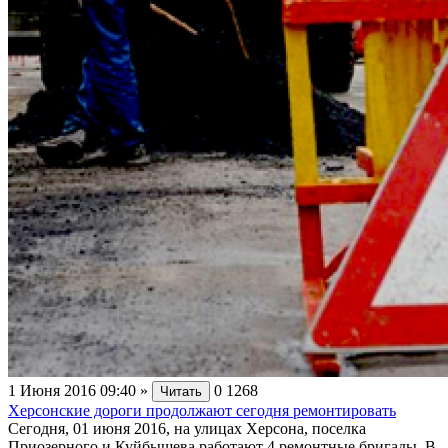
1 Июня 2016 09:40
»
0
1268
Читать
Херсонские дороги продолжают сегодня ремонтировать
Сегодня, 01 июня 2016, на улицах Херсона, поселка
Приозерного и Куйбышева работают 4 ремонтные бригады. В