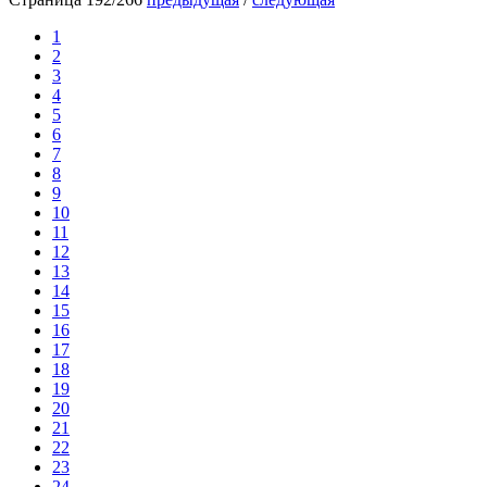
1
2
3
4
5
6
7
8
9
10
11
12
13
14
15
16
17
18
19
20
21
22
23
24