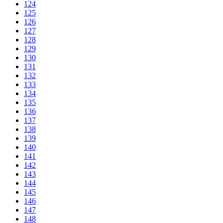
124
125
126
127
128
129
130
131
132
133
134
135
136
137
138
139
140
141
142
143
144
145
146
147
148