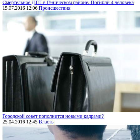
Смертельное ДТП в Геническом районе. Погибли 4 человека
15.07.2016 12:06
Происшествия
Городской совет пополнится новыми кадрами?
25.04.2016 12:45
Власть