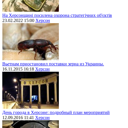
На Херсонщині посилена охорона стратегічних об'єктів
23.02.2022 15:00
Херсон
Вьетнам приостановил поставки зерна из Украины.
16.11.2015 16:18
Херсон
День города в Херсоне: подробный план мероприятий
12.09.2016 11:41
Херсон