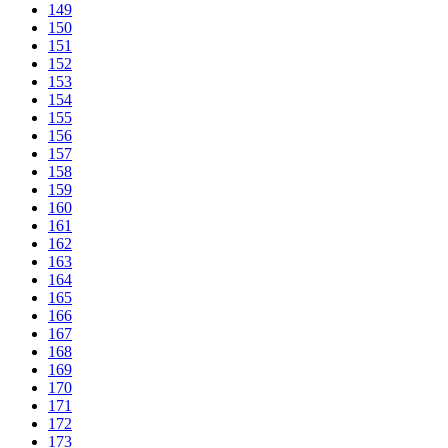
149
150
151
152
153
154
155
156
157
158
159
160
161
162
163
164
165
166
167
168
169
170
171
172
173