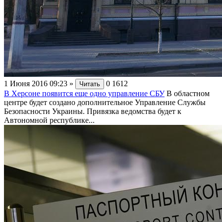
1 Июня 2016 09:23
»
0
1612
Читать
В Херсоне появится еще одно управление СБУ
В областном
центре будет создано дополнительное Управление Службы
Безопасности Украины. Привязка ведомства будет к
Автономной республике...