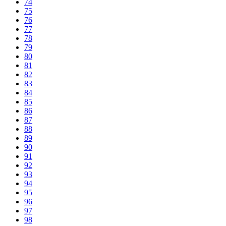
74
75
76
77
78
79
80
81
82
83
84
85
86
87
88
89
90
91
92
93
94
95
96
97
98