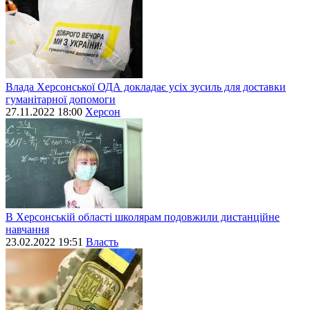
Влада Херсонської ОДА докладає усіх зусиль для доставки
гуманітарної допомоги
27.11.2022 18:00
Херсон
В Херсонській області школярам подовжили дистанційне
навчання
23.02.2022 19:51
Власть