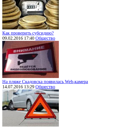
Как проверить субсидию?
09.02.2016 17:40
Общество
На пляже Скадовска появилась Web-камера
14.07.2016 13:29
Общество