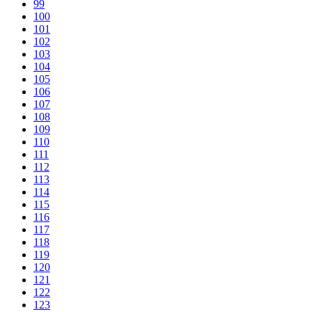
99
100
101
102
103
104
105
106
107
108
109
110
111
112
113
114
115
116
117
118
119
120
121
122
123