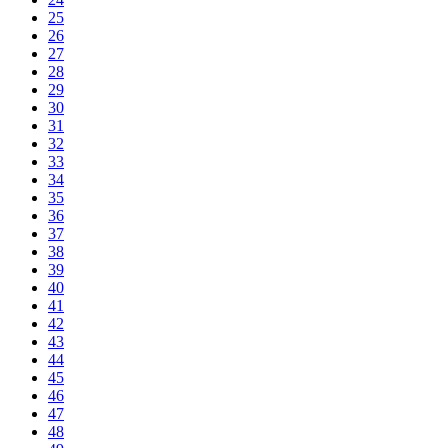
25
26
27
28
29
30
31
32
33
34
35
36
37
38
39
40
41
42
43
44
45
46
47
48