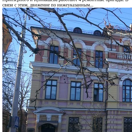
связи с этим, движение по нижеуказанным...