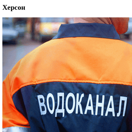
Херсон