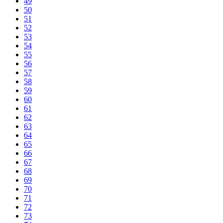
49
50
51
52
53
54
55
56
57
58
59
60
61
62
63
64
65
66
67
68
69
70
71
72
73