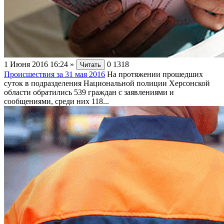
1 Июня 2016 16:24
»
0
1318
Читать
Происшествия за 31 мая 2016
На протяжении прошедших
суток в подразделения Национальной полиции Херсонской
области обратились 539 граждан с заявлениями и
сообщениями, среди них 118...