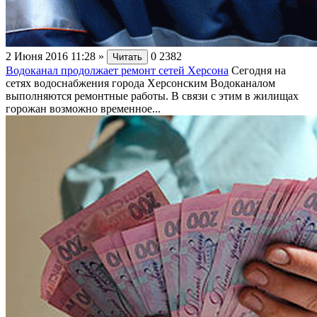
2 Июня 2016 11:28
»
0
2382
Читать
Водоканал продолжает ремонт сетей Херсона
Сегодня на
сетях водоснабжения города Херсонским Водоканалом
выполняются ремонтные работы. В связи с этим в жилищах
горожан возможно временное...