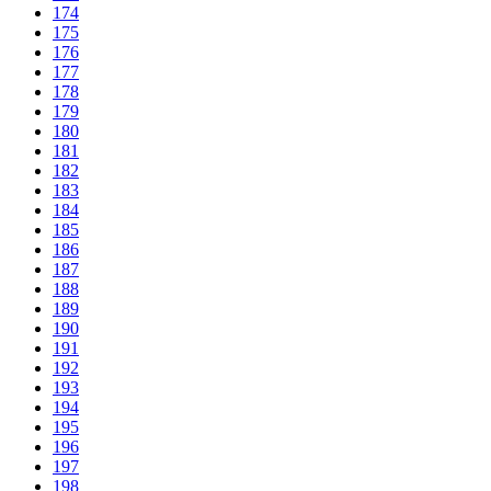
174
175
176
177
178
179
180
181
182
183
184
185
186
187
188
189
190
191
192
193
194
195
196
197
198