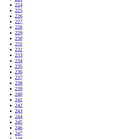
224
225
226
227
228
229
230
231
232
233
234
235
236
237
238
239
240
241
242
243
244
245
246
247
248