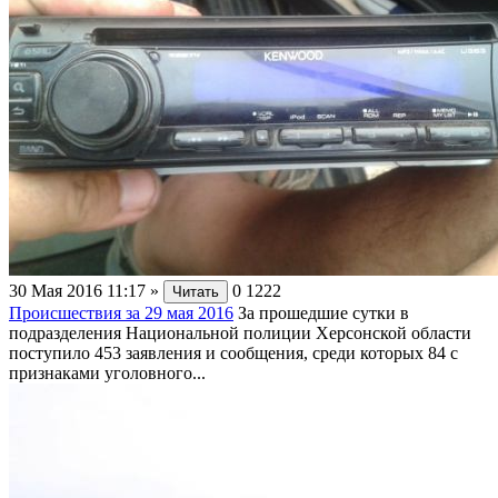
30 Мая 2016 11:17
»
0
1222
Читать
Происшествия за 29 мая 2016
За прошедшие сутки в
подразделения Национальной полиции Херсонской области
поступило 453 заявления и сообщения, среди которых 84 с
признаками уголовного...