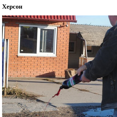
Херсон