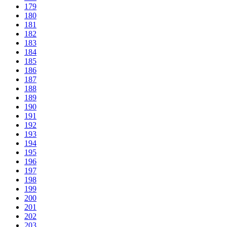
179
180
181
182
183
184
185
186
187
188
189
190
191
192
193
194
195
196
197
198
199
200
201
202
203