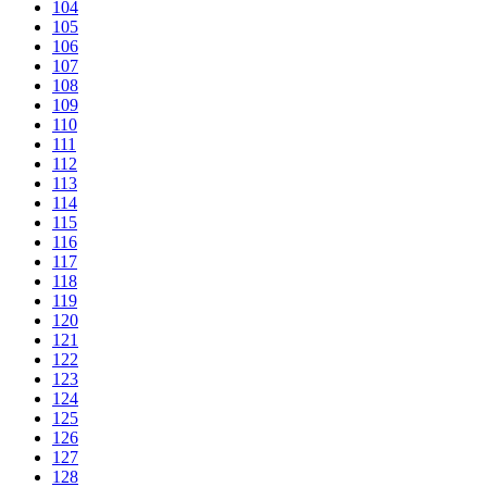
104
105
106
107
108
109
110
111
112
113
114
115
116
117
118
119
120
121
122
123
124
125
126
127
128