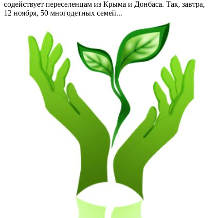
содействует переселенцам из Крыма и Донбаса. Так, завтра,
12 ноября, 50 многодетных семей...