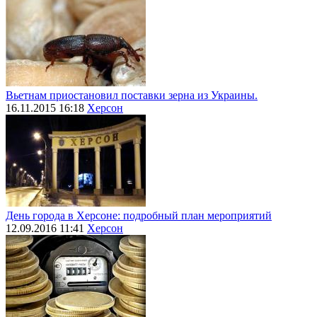
Вьетнам приостановил поставки зерна из Украины.
16.11.2015 16:18
Херсон
День города в Херсоне: подробный план мероприятий
12.09.2016 11:41
Херсон