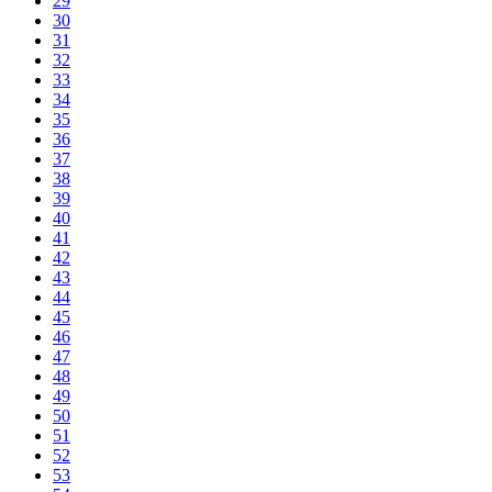
29
30
31
32
33
34
35
36
37
38
39
40
41
42
43
44
45
46
47
48
49
50
51
52
53