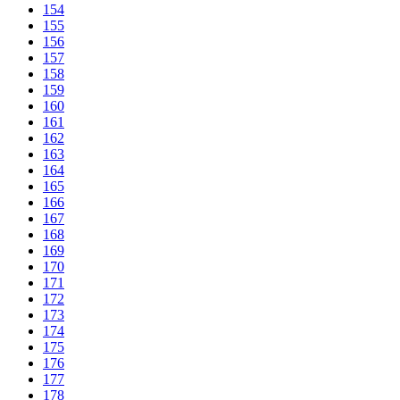
154
155
156
157
158
159
160
161
162
163
164
165
166
167
168
169
170
171
172
173
174
175
176
177
178