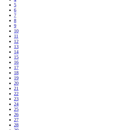
5
6
7
8
9
10
11
12
13
14
15
16
17
18
19
20
21
22
23
24
25
26
27
28