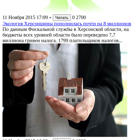
11 Ноября 2015 17:09
»
0
2700
Читать
Экология Херсонщины пополнилась почти на 8 миллионов
По данным Фискальной службы в Херсонской области, на
бюджеты всех уровней области было переведено 7,7
миллиона гривен налога. 1799 платильщиков налогов...