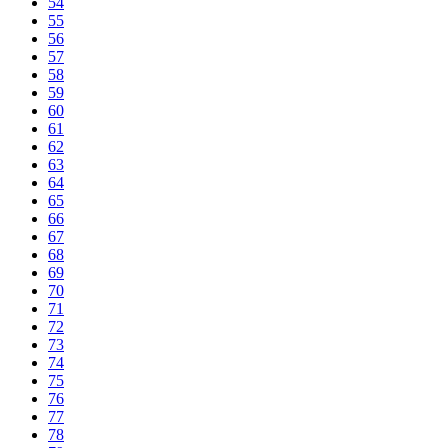
54
55
56
57
58
59
60
61
62
63
64
65
66
67
68
69
70
71
72
73
74
75
76
77
78