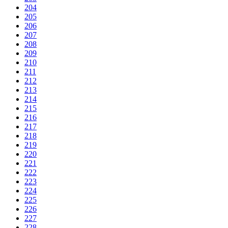
204
205
206
207
208
209
210
211
212
213
214
215
216
217
218
219
220
221
222
223
224
225
226
227
228