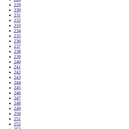
229
230
231
232
233
234
235
236
237
238
239
240
241
242
243
244
245
246
247
248
249
250
251
252