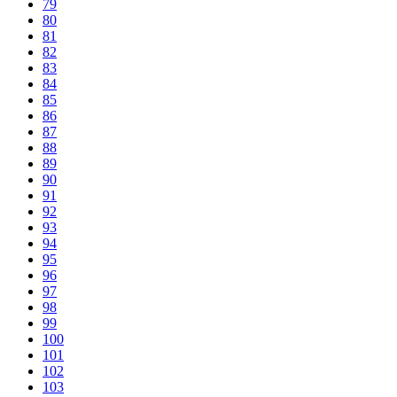
79
80
81
82
83
84
85
86
87
88
89
90
91
92
93
94
95
96
97
98
99
100
101
102
103