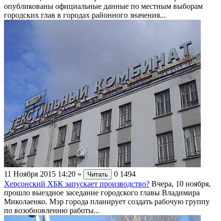
опубликованы официальные данные по местным выборам
городских глав в городах районного значения...
11 Ноября 2015 14:20
»
0
1494
Читать
Херсонский ХБК запускает производство?
Вчера, 10 ноября,
прошло выездное заседание городского главы Владимира
Миколаенко. Мэр города планирует создать рабочую группу
по возобновлению работы...