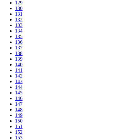
129
130
131
132
133
134
135
136
137
138
139
140
141
142
143
144
145
146
147
148
149
150
151
152
153