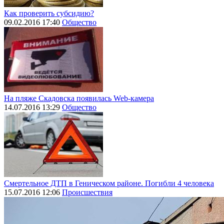
Как проверить субсидию?
09.02.2016 17:40
Общество
На пляже Скадовска появилась Web-камера
14.07.2016 13:29
Общество
Смертельное ДТП в Геническом районе. Погибли 4 человека
15.07.2016 12:06
Происшествия