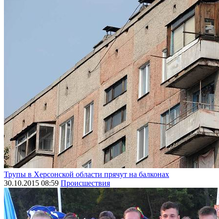
Трупы в Херсонской области прячут на балконах
30.10.2015 08:59
Происшествия