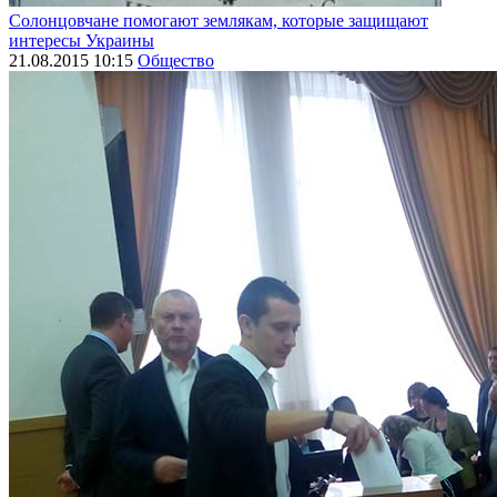
Солонцовчане помогают землякам, которые защищают
интересы Украины
21.08.2015 10:15
Общество