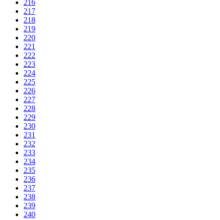
216
217
218
219
220
221
222
223
224
225
226
227
228
229
230
231
232
233
234
235
236
237
238
239
240