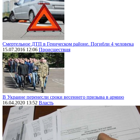
Смертельное ДТП в Геническом районе. Погибли 4 человека
15.07.2016 12:06
Происшествия
В Украине перенесли сроки весеннего призыва в армию
16.04.2020 13:52
Власть