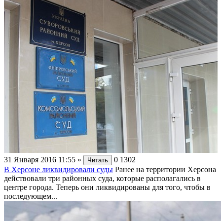
31 Января 2016 11:55
»
0
1302
Читать
В Херсоне ликвидировали суды
Ранее на территории Херсона
действовали три районных суда, которые располагались в
центре города. Теперь они ликвидированы для того, чтобы в
последующем...