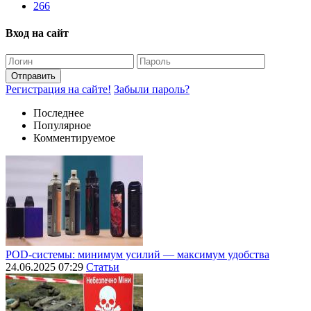
266
Вход на сайт
Отправить
Регистрация на сайте!
Забыли пароль?
Последнее
Популярное
Комментируемое
POD-системы: минимум усилий — максимум удобства
24.06.2025 07:29
Статьи