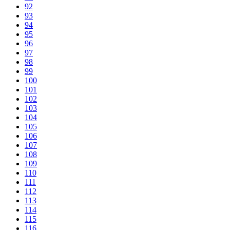
92
93
94
95
96
97
98
99
100
101
102
103
104
105
106
107
108
109
110
111
112
113
114
115
116