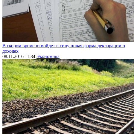
В скором времени войдет в силу новая форма декларации о
доходах
08.11.2016 11:34
Экономика