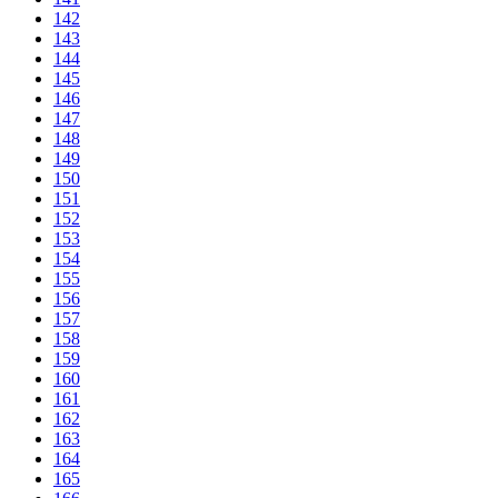
142
143
144
145
146
147
148
149
150
151
152
153
154
155
156
157
158
159
160
161
162
163
164
165