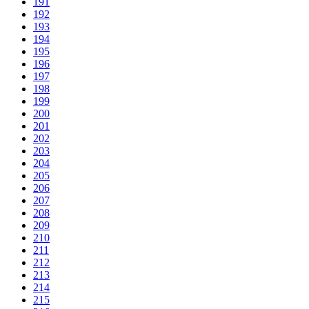
191
192
193
194
195
196
197
198
199
200
201
202
203
204
205
206
207
208
209
210
211
212
213
214
215