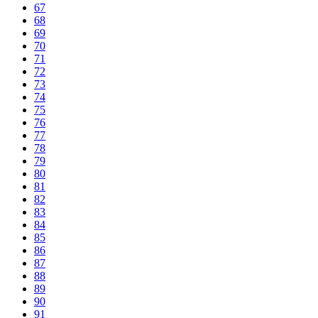
67
68
69
70
71
72
73
74
75
76
77
78
79
80
81
82
83
84
85
86
87
88
89
90
91