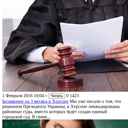
1 Февраля 2016 10:04
»
0
1423
Читать
Беззаконие на 3 месяца в Херсоне
Мы уже писали о том, что
решением Президента Украины, в Херсоне ликвидированы
районные суды, вместо которых будет создан единый
городской суд. В связи...