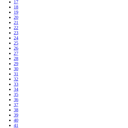
17
18
19
20
21
22
23
24
25
26
27
28
29
30
31
32
33
34
35
36
37
38
39
40
41