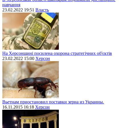
навчання
23.02.2022 19:51
Власть
На Херсонщині посилена охорона стратегічних об'єктів
23.02.2022 15:00
Херсон
Вьетнам приостановил поставки зерна из Украины.
16.11.2015 16:18
Херсон