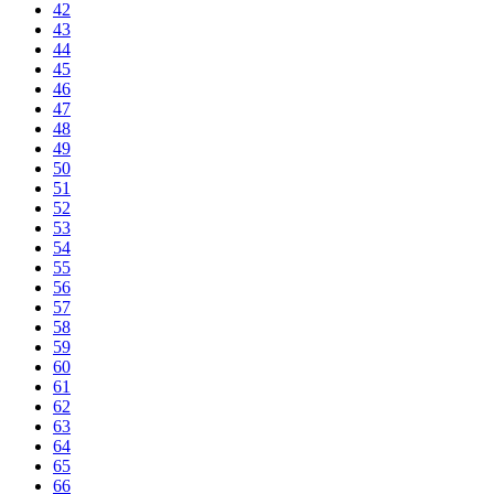
42
43
44
45
46
47
48
49
50
51
52
53
54
55
56
57
58
59
60
61
62
63
64
65
66