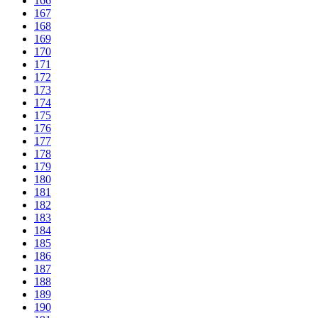
166
167
168
169
170
171
172
173
174
175
176
177
178
179
180
181
182
183
184
185
186
187
188
189
190