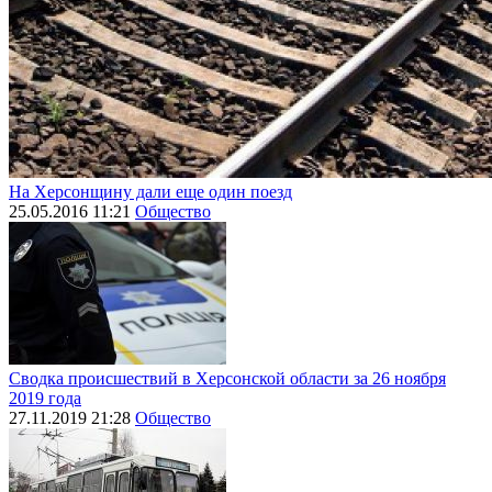
На Херсонщину дали еще один поезд
25.05.2016 11:21
Общество
Сводка происшествий в Херсонской области за 26 ноября
2019 года
27.11.2019 21:28
Общество