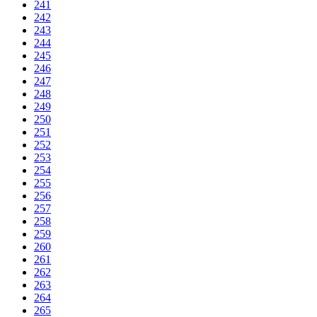
241
242
243
244
245
246
247
248
249
250
251
252
253
254
255
256
257
258
259
260
261
262
263
264
265