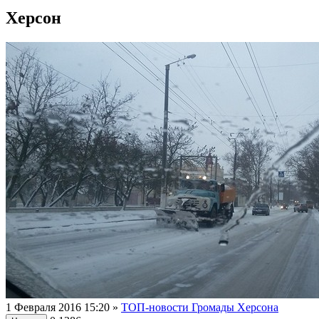
Херсон
1 Февраля 2016 15:20
»
ТОП-новости Громады Херсона