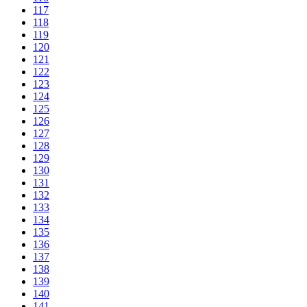
117
118
119
120
121
122
123
124
125
126
127
128
129
130
131
132
133
134
135
136
137
138
139
140
141