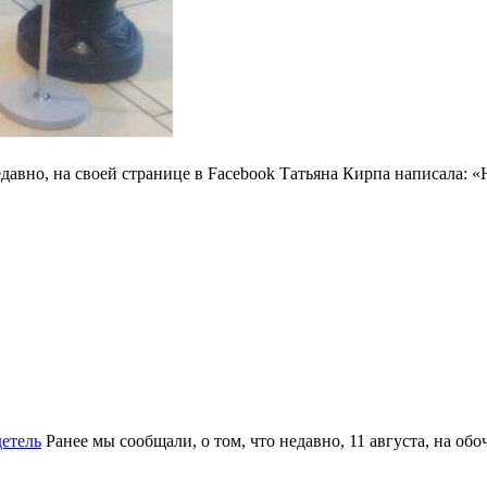
давно, на своей странице в Facebook Татьяна Кирпа написала: «
детель
Ранее мы сообщали, о том, что недавно, 11 августа, на обо