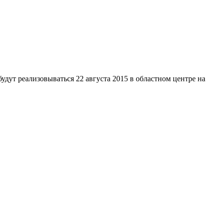
удут реализовываться 22 августа 2015 в областном центре на