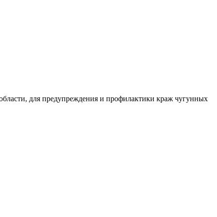
бласти, для предупреждения и профилактики краж чугунных