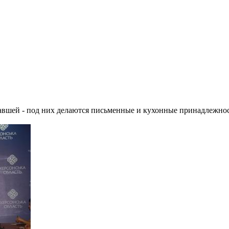
авшей - под них делаются письменные и кухонные принадлежнос