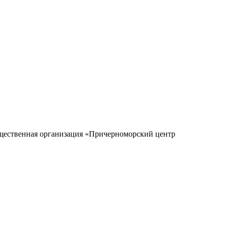
общественная организация «Причерноморский центр