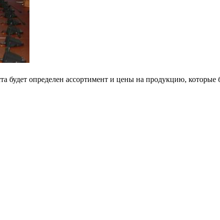
ста будет определен ассортимент и цены на продукцию, которые б