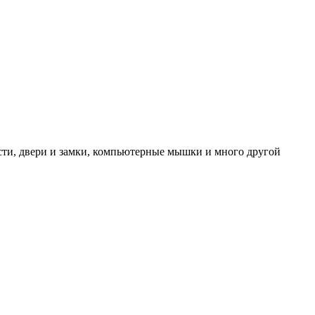
ти, двери и замки, компьютерные мышки и много другой