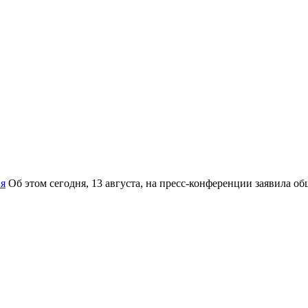
я
Об этом сегодня, 13 августа, на пресс-конференции заявила 