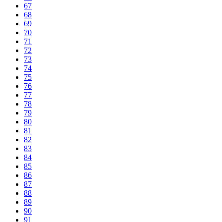
67
68
69
70
71
72
73
74
75
76
77
78
79
80
81
82
83
84
85
86
87
88
89
90
91