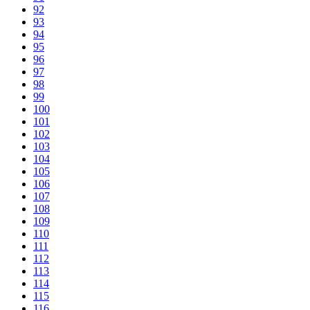
92
93
94
95
96
97
98
99
100
101
102
103
104
105
106
107
108
109
110
111
112
113
114
115
116