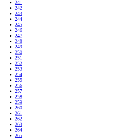
241
242
243
244
245
246
247
248
249
250
251
252
253
254
255
256
257
258
259
260
261
262
263
264
265