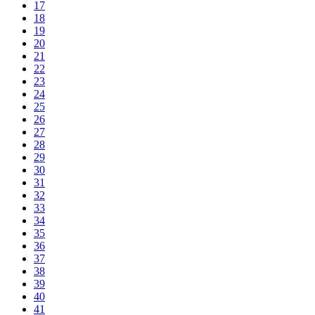
17
18
19
20
21
22
23
24
25
26
27
28
29
30
31
32
33
34
35
36
37
38
39
40
41