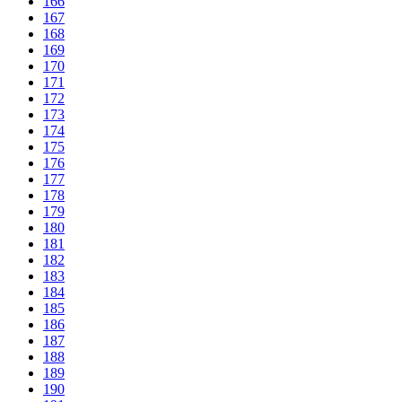
166
167
168
169
170
171
172
173
174
175
176
177
178
179
180
181
182
183
184
185
186
187
188
189
190