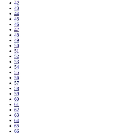
42
43
44
45
46
47
48
49
50
51
52
53
54
55
56
57
58
59
60
61
62
63
64
65
66