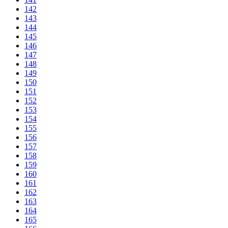
142
143
144
145
146
147
148
149
150
151
152
153
154
155
156
157
158
159
160
161
162
163
164
165