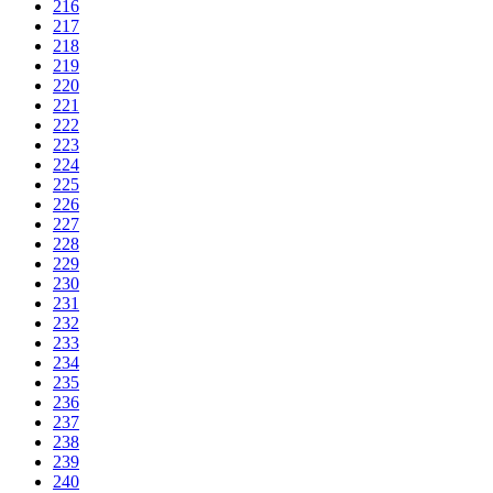
216
217
218
219
220
221
222
223
224
225
226
227
228
229
230
231
232
233
234
235
236
237
238
239
240