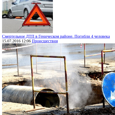
Смертельное ДТП в Геническом районе. Погибли 4 человека
15.07.2016 12:06
Происшествия