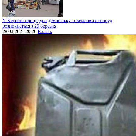
У Херсоні процедура демонтажу тимчасових споруд
розпочнеться з 29 березня
28.03.2021 20:20
Власть