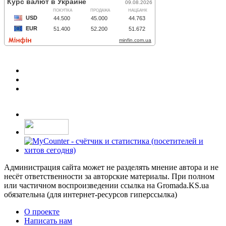
Администрация сайта может не разделять мнение автора и не
несёт ответственности за авторские материалы. При полном
или частичном воспроизведении ссылка на Gromada.KS.ua
обязательна (для интернет-ресурсов гиперссылка)
О проекте
Написать нам