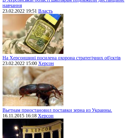
навчання
23.02.2022 19:51
Власть
На Херсонщині посилена охорона стратегічних об'єктів
23.02.2022 15:00
Херсон
Вьетнам приостановил поставки зерна из Украины.
16.11.2015 16:18
Херсон