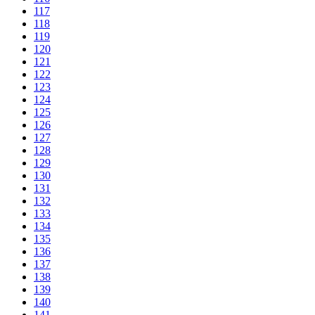
117
118
119
120
121
122
123
124
125
126
127
128
129
130
131
132
133
134
135
136
137
138
139
140
141