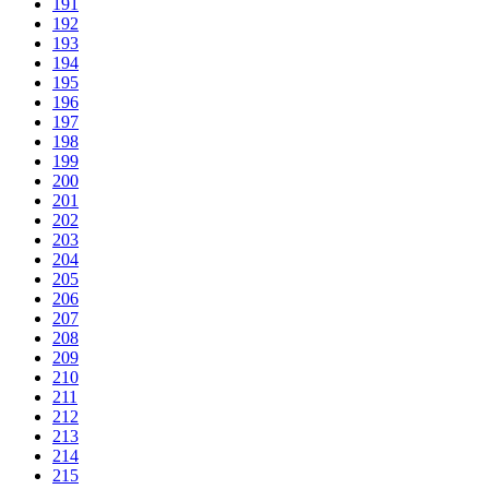
191
192
193
194
195
196
197
198
199
200
201
202
203
204
205
206
207
208
209
210
211
212
213
214
215