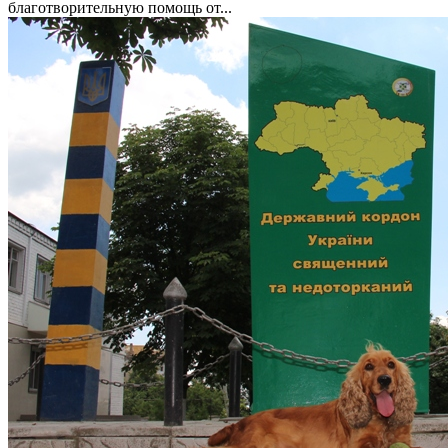
благотворительную помощь от...