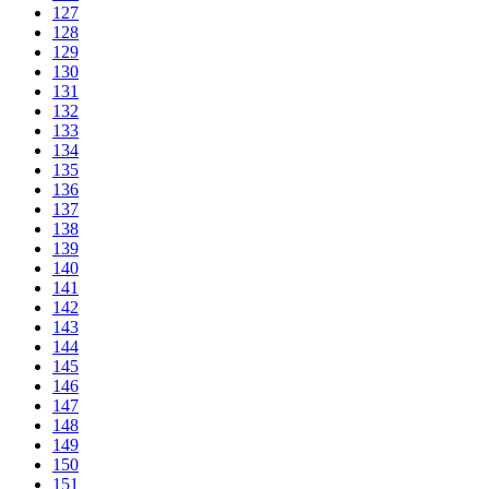
127
128
129
130
131
132
133
134
135
136
137
138
139
140
141
142
143
144
145
146
147
148
149
150
151