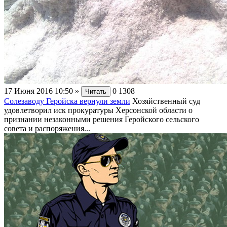
17 Июня 2016 10:50
»
0
1308
Читать
Солезаводу Геройска вернули земли
Хозяйственный суд
удовлетворил иск прокуратуры Херсонской области о
признании незаконными решения Геройского сельского
совета и распоряжения...