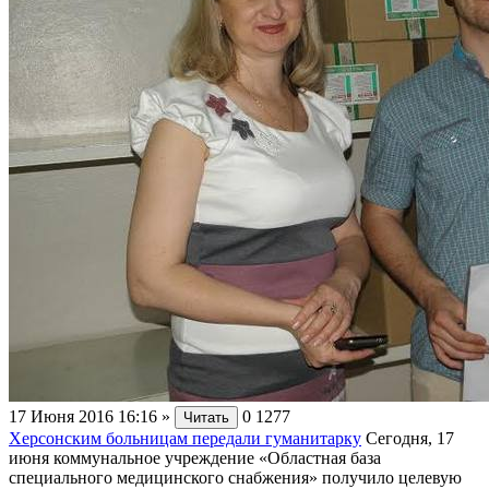
17 Июня 2016 16:16
»
0
1277
Читать
Херсонским больницам передали гуманитарку
Сегодня, 17
июня коммунальное учреждение «Областная база
специального медицинского снабжения» получило целевую