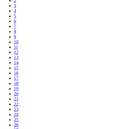
2
3
4
5
6
7
8
9
10
11
12
13
14
15
16
17
18
19
20
21
22
23
24
25
26