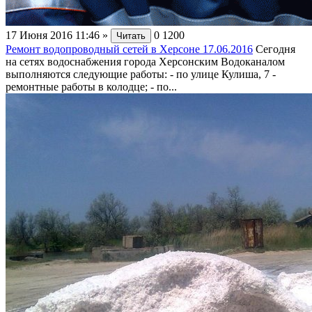
17 Июня 2016 11:46
»
0
1200
Читать
Ремонт водопроводный сетей в Херсоне 17.06.2016
Сегодня
на сетях водоснабжения города Херсонским Водоканалом
выполняются следующие работы: - по улице Кулиша, 7 -
ремонтные работы в колодце; - по...