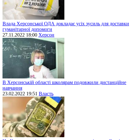
Влада Херсонської ОДА докладає усіх зусиль для доставки
гуманітарної допомоги
27.11.2022 18:00
Херсон
В Херсонській області школярам подовжили дистанційне
навчання
23.02.2022 19:51
Власть