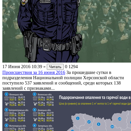
17 Июня 2016 10:39
»
0
1294
Читать
Происшествия за 16 июня 2016
За прошедшие сутки в
подразделения Национальной полиции Херсонской области
поступило 537 заявлений и сообщений, среди которых 138
заявлений с признаками...