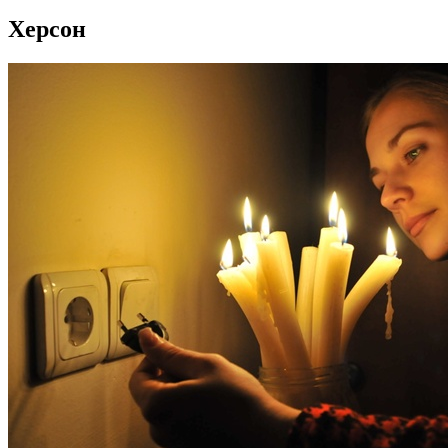
Херсон