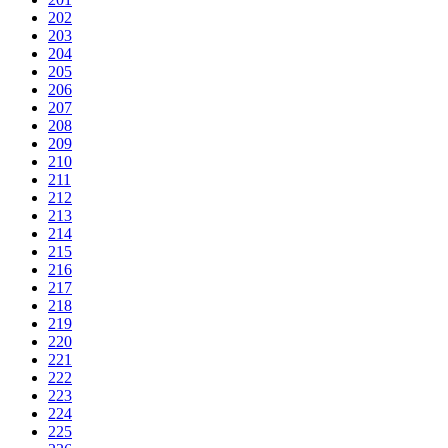
202
203
204
205
206
207
208
209
210
211
212
213
214
215
216
217
218
219
220
221
222
223
224
225