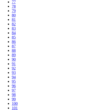
77
78
79
80
81
82
83
84
85
86
87
88
89
90
91
92
93
94
95
96
97
98
99
100
101