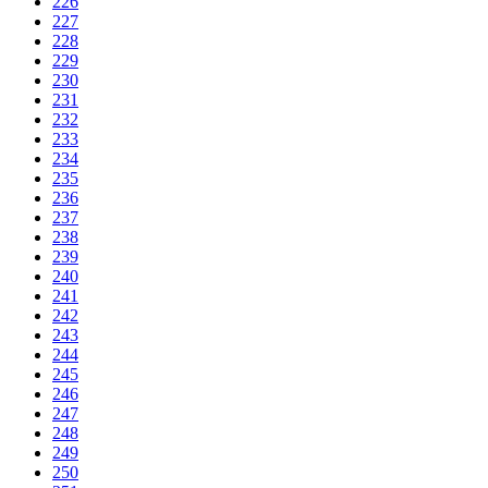
226
227
228
229
230
231
232
233
234
235
236
237
238
239
240
241
242
243
244
245
246
247
248
249
250