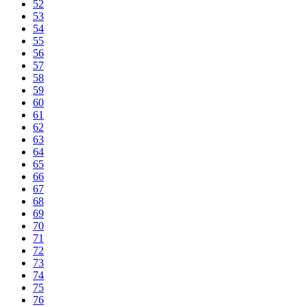
52
53
54
55
56
57
58
59
60
61
62
63
64
65
66
67
68
69
70
71
72
73
74
75
76