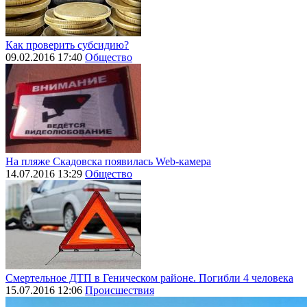
Как проверить субсидию?
09.02.2016 17:40
Общество
На пляже Скадовска появилась Web-камера
14.07.2016 13:29
Общество
Смертельное ДТП в Геническом районе. Погибли 4 человека
15.07.2016 12:06
Происшествия