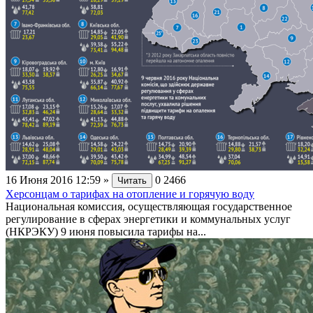
16 Июня 2016 12:59
»
0
2466
Читать
Херсонцам о тарифах на отопление и горячую воду
Национальная комиссия, осуществляющая государственное
регулирование в сферах энергетики и коммунальных услуг
(НКРЭКУ) 9 июня повысила тарифы на...