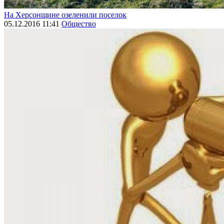
На Херсонщине озеленили поселок
05.12.2016 11:41
Общество