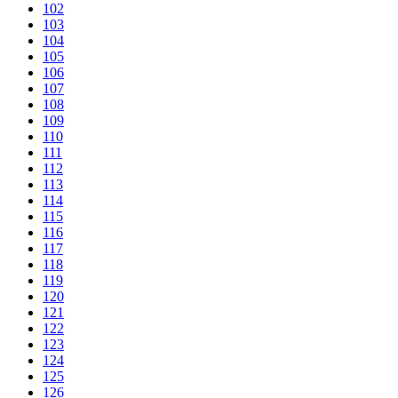
102
103
104
105
106
107
108
109
110
111
112
113
114
115
116
117
118
119
120
121
122
123
124
125
126