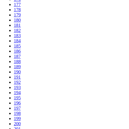
177
178
179
180
181
182
183
184
185
186
187
188
189
190
191
192
193
194
195
196
197
198
199
200
201