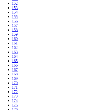
152
153
154
155
156
157
158
159
160
161
162
163
164
165
166
167
168
169
170
171
172
173
174
175
176