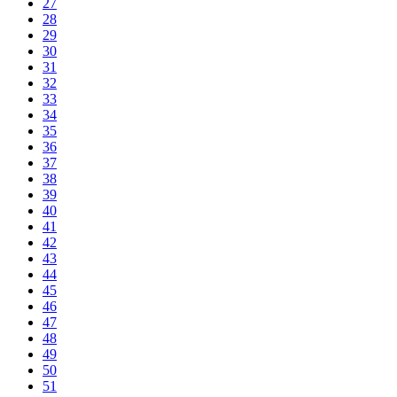
27
28
29
30
31
32
33
34
35
36
37
38
39
40
41
42
43
44
45
46
47
48
49
50
51