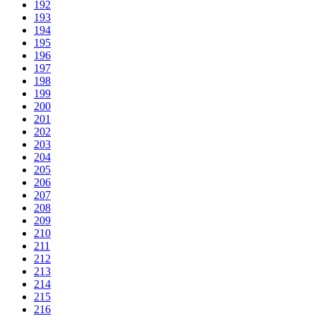
192
193
194
195
196
197
198
199
200
201
202
203
204
205
206
207
208
209
210
211
212
213
214
215
216