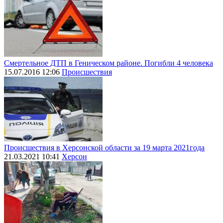
Смертельное ДТП в Геническом районе. Погибли 4 человека
15.07.2016 12:06
Происшествия
Происшествия в Херсонской области за 19 марта 2021года
21.03.2021 10:41
Херсон