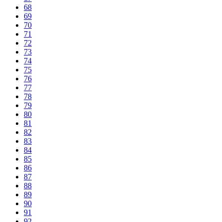
68
69
70
71
72
73
74
75
76
77
78
79
80
81
82
83
84
85
86
87
88
89
90
91
92