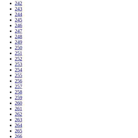
242
243
244
245
246
247
248
249
250
251
252
253
254
255
256
257
258
259
260
261
262
263
264
265
266