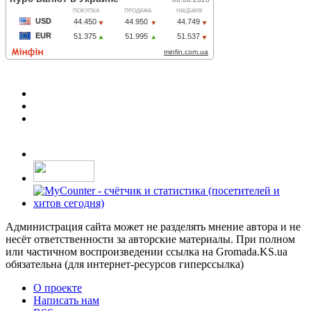
Администрация сайта может не разделять мнение автора и не
несёт ответственности за авторские материалы. При полном
или частичном воспроизведении ссылка на Gromada.KS.ua
обязательна (для интернет-ресурсов гиперссылка)
О проекте
Написать нам