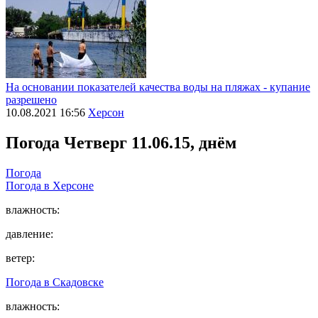
На основании показателей качества воды на пляжах - купание
разрешено
10.08.2021 16:56
Херсон
Погода
Четверг 11.06.15, днём
Погода
Погода в
Херсоне
влажность:
давление:
ветер:
Погода в
Скадовске
влажность: