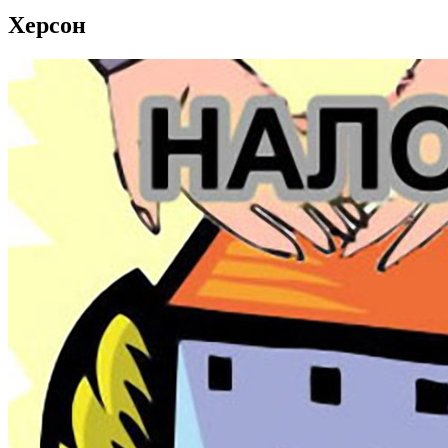
Херсон