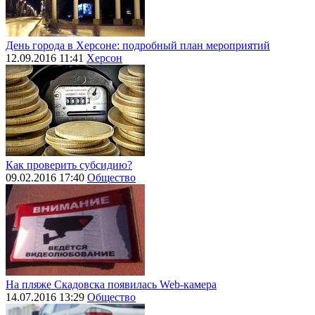
День города в Херсоне: подробный план мероприятий
12.09.2016 11:41
Херсон
Как проверить субсидию?
09.02.2016 17:40
Общество
На пляже Скадовска появилась Web-камера
14.07.2016 13:29
Общество