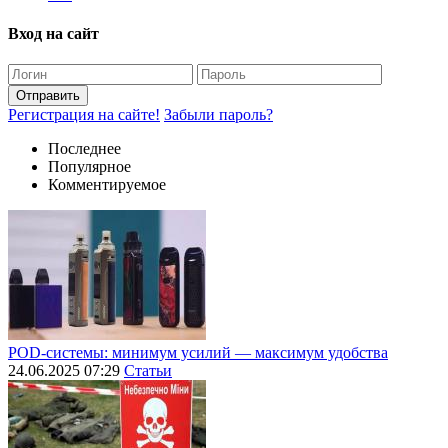
Вход на сайт
Отправить
Регистрация на сайте!
Забыли пароль?
Последнее
Популярное
Комментируемое
POD-системы: минимум усилий — максимум удобства
24.06.2025 07:29
Статьи