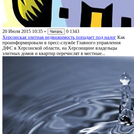
20 Июля 2015 10:35
»
0
1343
Читать
Херсонская элитная недвижимость попадает под налог
Как
проинформировали в пресс-службе Главного управления
ДФС в Херсонской области, на Херсонщине владельцы
элитных домов и квартир перечислят в местные...