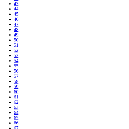
43
44
45
46
47
48
49
50
51
52
53
54
55
56
57
58
59
60
61
62
63
64
65
66
67