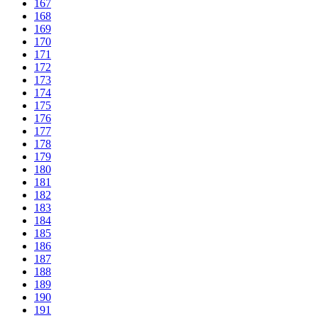
167
168
169
170
171
172
173
174
175
176
177
178
179
180
181
182
183
184
185
186
187
188
189
190
191