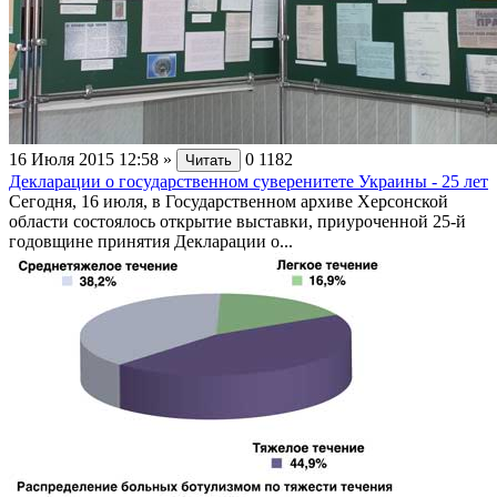
16 Июля 2015 12:58
»
0
1182
Читать
Декларации о государственном суверенитете Украины - 25 лет
Сегодня, 16 июля, в Государственном архиве Херсонской
области состоялось открытие выставки, приуроченной 25-й
годовщине принятия Декларации о...