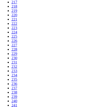
217
218
219
220
221
222
223
224
225
226
227
228
229
230
231
232
233
234
235
236
237
238
239
240
241