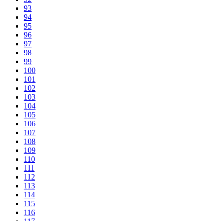
93
94
95
96
97
98
99
100
101
102
103
104
105
106
107
108
109
110
111
112
113
114
115
116