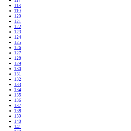
117
118
119
120
121
122
123
124
125
126
127
128
129
130
131
132
133
134
135
136
137
138
139
140
141