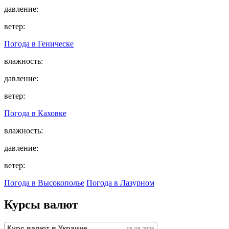
давление:
ветер:
Погода в
Геническе
влажность:
давление:
ветер:
Погода в
Каховке
влажность:
давление:
ветер:
Погода в Высокополье
Погода в Лазурном
Курсы валют