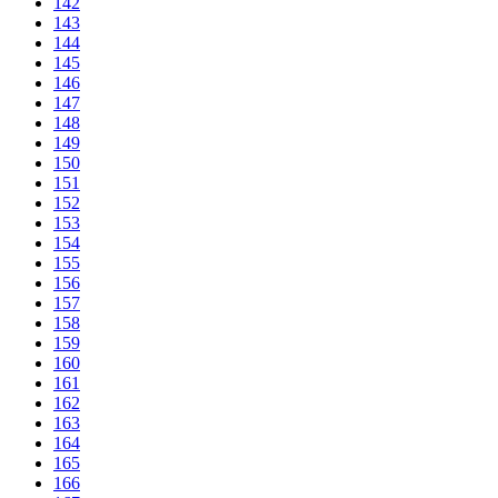
142
143
144
145
146
147
148
149
150
151
152
153
154
155
156
157
158
159
160
161
162
163
164
165
166