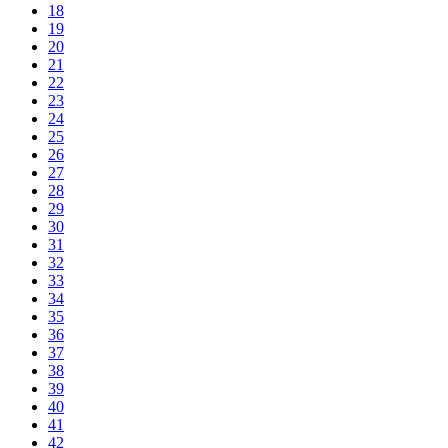
18
19
20
21
22
23
24
25
26
27
28
29
30
31
32
33
34
35
36
37
38
39
40
41
42