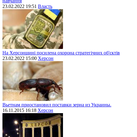
навчання
23.02.2022 19:51
Власть
На Херсонщині посилена охорона стратегічних об'єктів
23.02.2022 15:00
Херсон
Вьетнам приостановил поставки зерна из Украины.
16.11.2015 16:18
Херсон