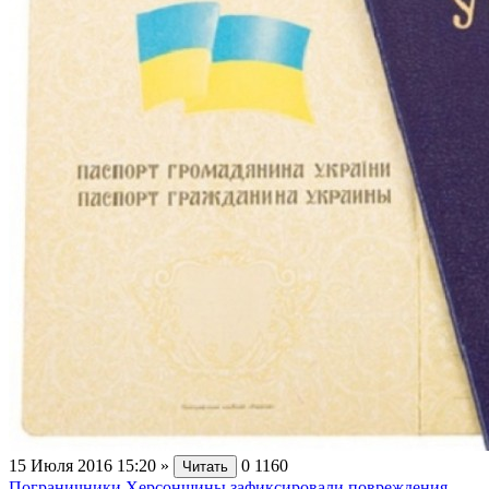
15 Июля 2016 15:20
»
0
1160
Читать
Пограничники Херсонщины зафиксировали повреждения