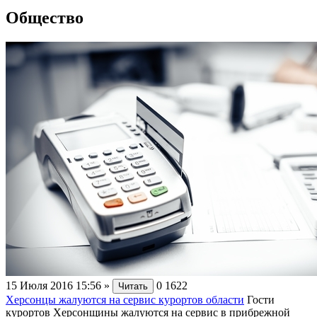
Общество
15 Июля 2016 15:56
»
0
1622
Читать
Херсонцы жалуются на сервис курортов области
Гости
курортов Херсонщины жалуются на сервис в прибрежной