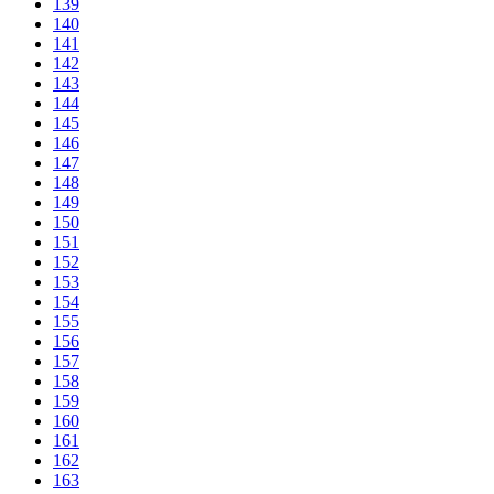
139
140
141
142
143
144
145
146
147
148
149
150
151
152
153
154
155
156
157
158
159
160
161
162
163