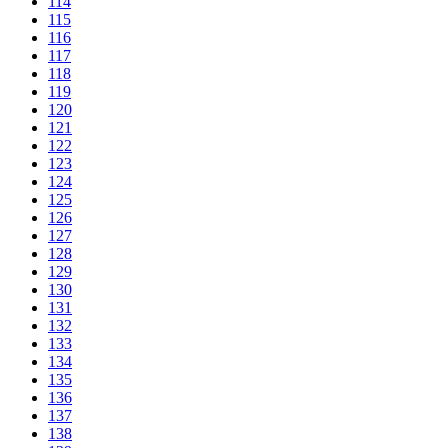
114
115
116
117
118
119
120
121
122
123
124
125
126
127
128
129
130
131
132
133
134
135
136
137
138