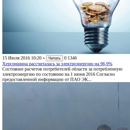
15 Июля 2016 10:20
»
0
1346
Читать
Херсонщина рассчиталась за электроэнергию на 96,9%
Состояние расчетов потребителей области за потребленную
электроэнергию по состоянию на 1 июня 2016 Согласно
предоставленной информации от ПАО ЭК...