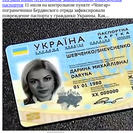
паспортов
11 июля на контрольном пункте «Чонгар»
пограничники Бердянского отряда зафиксировали
повреждение паспорта у гражданки Украины. Как...