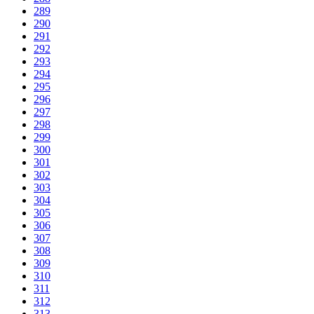
289
290
291
292
293
294
295
296
297
298
299
300
301
302
303
304
305
306
307
308
309
310
311
312
313