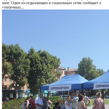
зоне. Один из отдыхающих в социальных сетях сообщает о
«типичных...