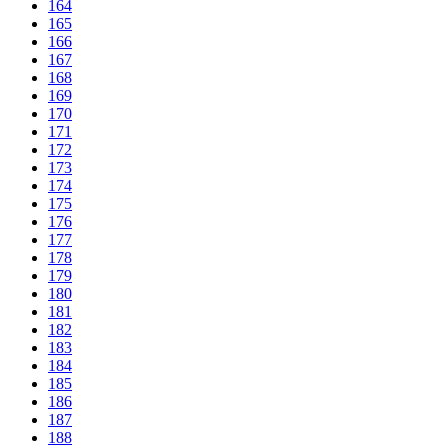
164
165
166
167
168
169
170
171
172
173
174
175
176
177
178
179
180
181
182
183
184
185
186
187
188