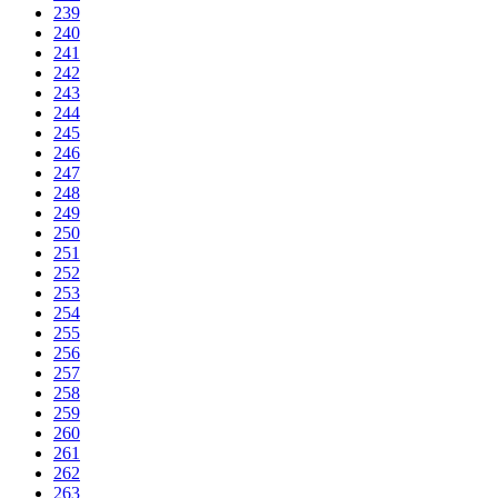
239
240
241
242
243
244
245
246
247
248
249
250
251
252
253
254
255
256
257
258
259
260
261
262
263