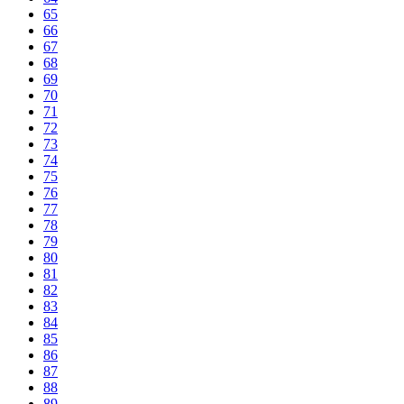
65
66
67
68
69
70
71
72
73
74
75
76
77
78
79
80
81
82
83
84
85
86
87
88
89