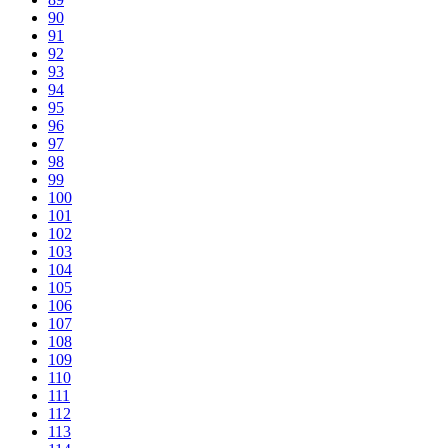
90
91
92
93
94
95
96
97
98
99
100
101
102
103
104
105
106
107
108
109
110
111
112
113