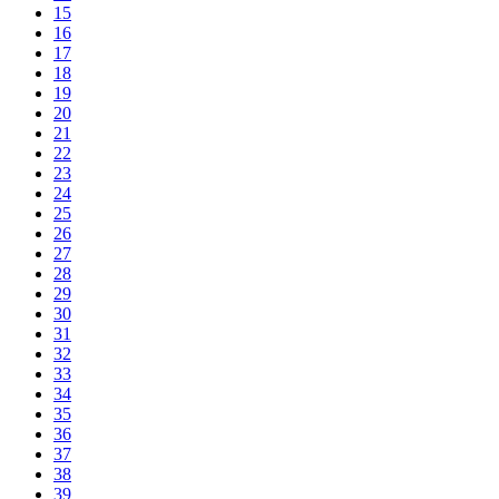
15
16
17
18
19
20
21
22
23
24
25
26
27
28
29
30
31
32
33
34
35
36
37
38
39