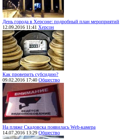
День города в Херсоне: подробный план мероприятий
12.09.2016 11:41
Херсон
Как проверить субсидию?
09.02.2016 17:40
Общество
На пляже Скадовска появилась Web-камера
14.07.2016 13:29
Общество