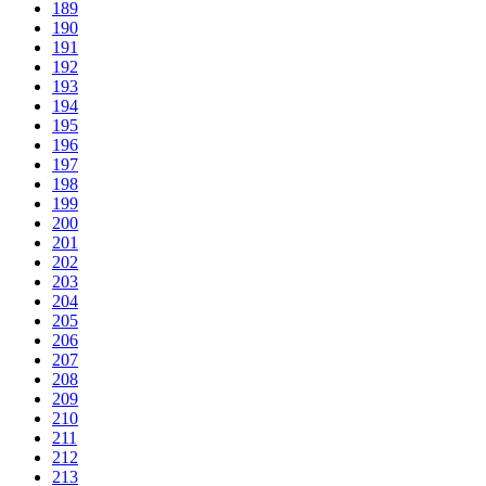
189
190
191
192
193
194
195
196
197
198
199
200
201
202
203
204
205
206
207
208
209
210
211
212
213