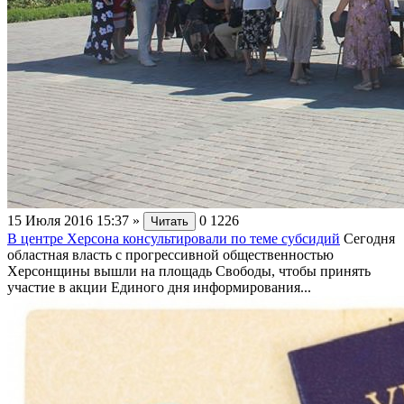
15 Июля 2016 15:37
»
0
1226
Читать
В центре Херсона консультировали по теме субсидий
Сегодня
областная власть с прогрессивной общественностью
Херсонщины вышли на площадь Свободы, чтобы принять
участие в акции Единого дня информирования...