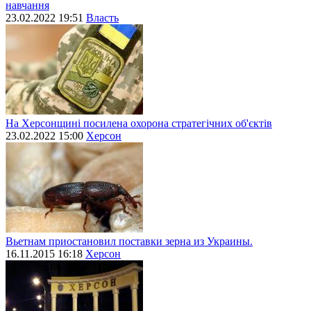
навчання
23.02.2022 19:51
Власть
На Херсонщині посилена охорона стратегічних об'єктів
23.02.2022 15:00
Херсон
Вьетнам приостановил поставки зерна из Украины.
16.11.2015 16:18
Херсон