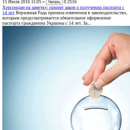
15 Июля 2016 11:05
»
0
2516
Читать
Херсонцам на заметку: принят закон о получении паспорта с
14 лет
Верховная Рада приняла изменения в законодательство,
которым предусматривается обязательное оформление
паспорта гражданина Украины с 14 лет. За...