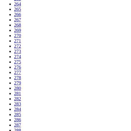
264
265
266
267
268
269
270
271
272
273
274
275
276
277
278
279
280
281
282
283
284
285
286
287
288