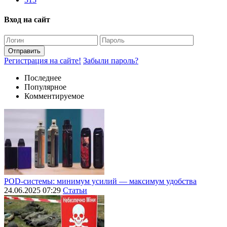
Вход на сайт
Отправить
Регистрация на сайте!
Забыли пароль?
Последнее
Популярное
Комментируемое
POD-системы: минимум усилий — максимум удобства
24.06.2025 07:29
Статьи