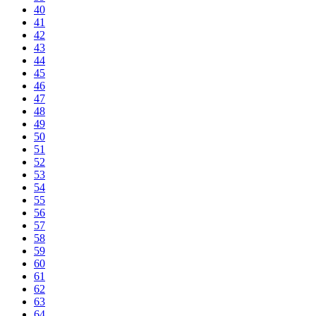
40
41
42
43
44
45
46
47
48
49
50
51
52
53
54
55
56
57
58
59
60
61
62
63
64