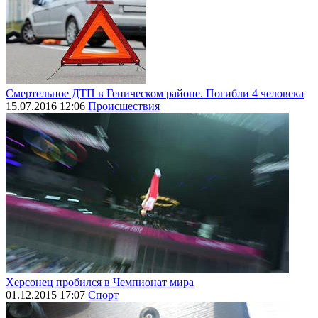
Смертельное ДТП в Геническом районе. Погибли 4 человека
15.07.2016 12:06
Происшествия
Херсонец пробился в Чемпионат мира
01.12.2015 17:07
Спорт