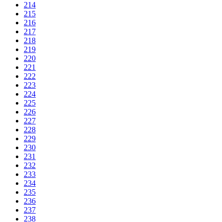
214
215
216
217
218
219
220
221
222
223
224
225
226
227
228
229
230
231
232
233
234
235
236
237
238