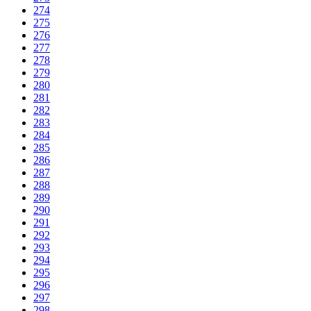
274
275
276
277
278
279
280
281
282
283
284
285
286
287
288
289
290
291
292
293
294
295
296
297
298