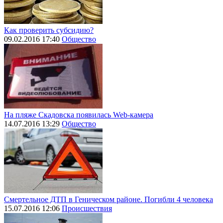
Как проверить субсидию?
09.02.2016 17:40
Общество
На пляже Скадовска появилась Web-камера
14.07.2016 13:29
Общество
Смертельное ДТП в Геническом районе. Погибли 4 человека
15.07.2016 12:06
Происшествия