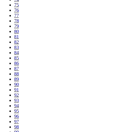
75
76
77
78
79
80
81
82
83
84
85
86
87
88
89
90
91
92
93
94
95
96
97
98