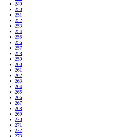
249
250
251
252
253
254
255
256
257
258
259
260
261
262
263
264
265
266
267
268
269
270
271
272
273