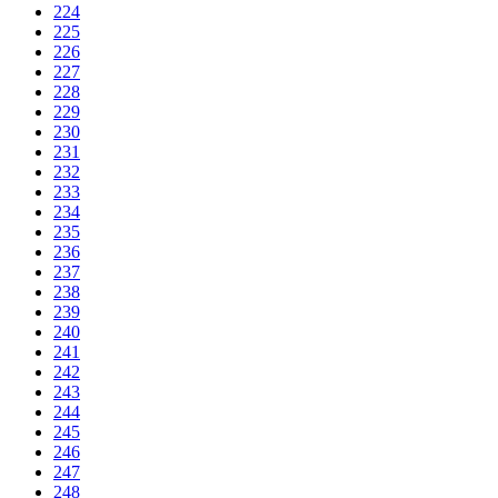
224
225
226
227
228
229
230
231
232
233
234
235
236
237
238
239
240
241
242
243
244
245
246
247
248