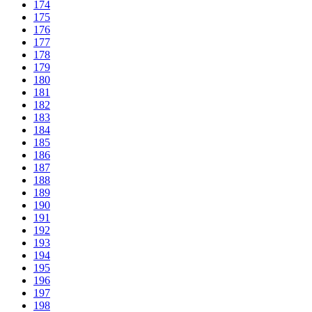
174
175
176
177
178
179
180
181
182
183
184
185
186
187
188
189
190
191
192
193
194
195
196
197
198