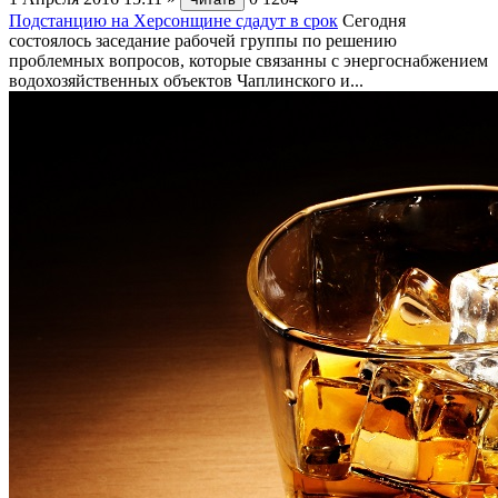
Подстанцию на Херсонщине сдадут в срок
Сегодня
состоялось заседание рабочей группы по решению
проблемных вопросов, которые связанны с энергоснабжением
водохозяйственных объектов Чаплинского и...