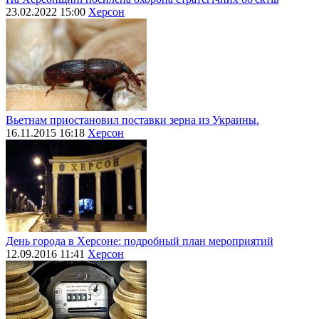
23.02.2022 15:00
Херсон
Вьетнам приостановил поставки зерна из Украины.
16.11.2015 16:18
Херсон
День города в Херсоне: подробный план мероприятий
12.09.2016 11:41
Херсон