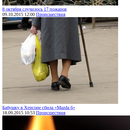
8 октября случилось 17 пожаров
09.10.2015 12:00
Происшествия
Бабушку в Херсоне сбила «Mazda 6»
18.09.2015 10:53
Происшествия