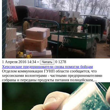
1 Апреля 2016 14:34
»
0
1278
Читать
Херсонские предприниматели снова помогли бойцам
Отделом коммуникации ГУНП области сообщается, что
херсонскими волонтерами - частными предпринимателями
собраны и переданы продукты питания полицейским,...