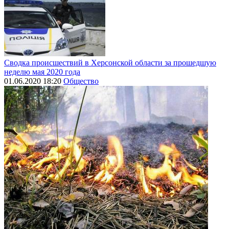
Сводка происшествий в Херсонской области за прошедшую
неделю мая 2020 года
01.06.2020 18:20
Общество