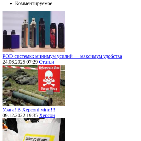
Комментируемое
POD-системы: минимум усилий — максимум удобства
24.06.2025 07:29
Статьи
Увага! В Херсоні міни!!!
09.12.2022 19:35
Херсон