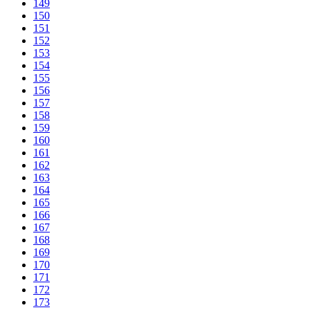
149
150
151
152
153
154
155
156
157
158
159
160
161
162
163
164
165
166
167
168
169
170
171
172
173