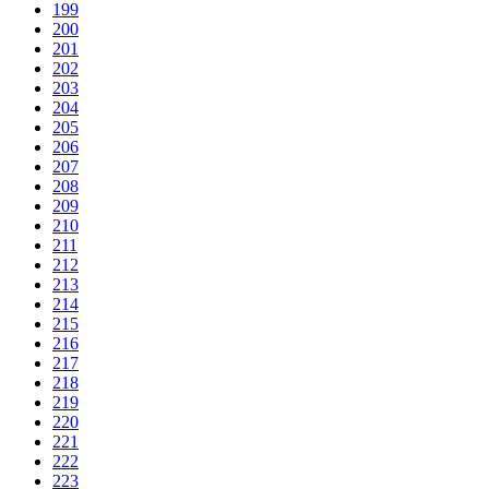
199
200
201
202
203
204
205
206
207
208
209
210
211
212
213
214
215
216
217
218
219
220
221
222
223