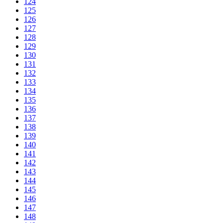
124
125
126
127
128
129
130
131
132
133
134
135
136
137
138
139
140
141
142
143
144
145
146
147
148