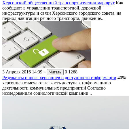
Херсонский общественный транспорт изменил маршрут
Как
сообщают в управлении транспортной, дорожной
инфраструктуры и связи Херсонского городского совета, на
период навигации речного транспорта, движение...
3 Апреля 2016 14:39
»
0
1268
Читать
Результаты опроса херсонцев о доступности информации
40%
херсонцев отмечают легкость доступа к информации о
деятельности коммунальных предприятий Согласно
исследованиям социологической компании...