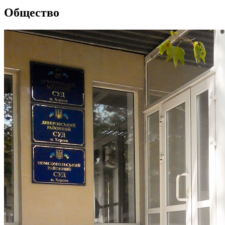
Общество