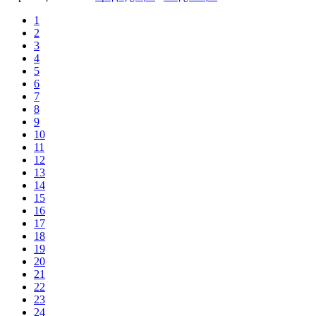
1
2
3
4
5
6
7
8
9
10
11
12
13
14
15
16
17
18
19
20
21
22
23
24