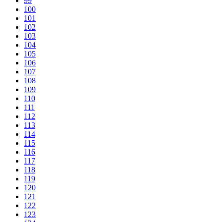
99
100
101
102
103
104
105
106
107
108
109
110
111
112
113
114
115
116
117
118
119
120
121
122
123