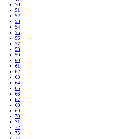
50
51
52
53
54
55
56
57
58
59
60
61
62
63
64
65
66
67
68
69
70
71
72
73
74