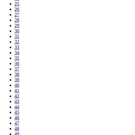
25
26
27
28
29
30
31
32
33
34
35
36
37
38
39
40
41
42
43
44
45
46
47
48
49