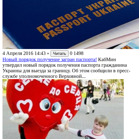
4 Апреля 2016 14:43
»
0
1498
Читать
Новый порядок получение загран паспорта!
КабМин
утвердил новый порядок получения паспорта гражданина
Украины для выезда за границу. Об этом сообщили в пресс-
службе уполномоченного Верховной...