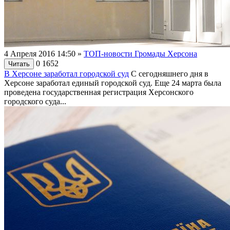
4 Апреля 2016 14:50
»
ТОП-новости Громады Херсона
0
1652
Читать
В Херсоне заработал городской суд
С сегодняшнего дня в
Херсоне заработал единый городской суд. Еще 24 марта была
проведена государственная регистрация Херсонского
городского суда...