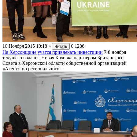
10 Ноября 2015 10:18
»
0
1286
Читать
На Херсонщине учатся привлекать инвестиции
7-8 ноября
текущего года в г. Новая Каховка партнером Британского
Совета в Херсонской области общественной организацией
«Агентство регионального...