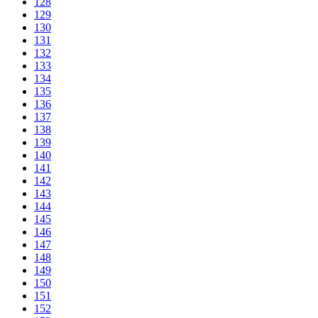
128
129
130
131
132
133
134
135
136
137
138
139
140
141
142
143
144
145
146
147
148
149
150
151
152