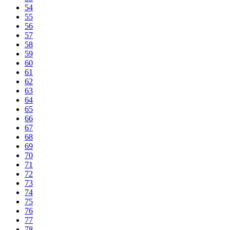
54
55
56
57
58
59
60
61
62
63
64
65
66
67
68
69
70
71
72
73
74
75
76
77
78