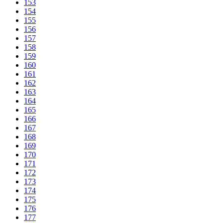
153
154
155
156
157
158
159
160
161
162
163
164
165
166
167
168
169
170
171
172
173
174
175
176
177