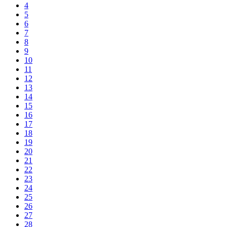
4
5
6
7
8
9
10
11
12
13
14
15
16
17
18
19
20
21
22
23
24
25
26
27
28