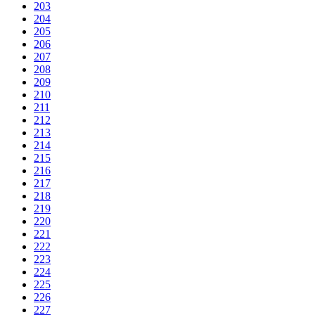
203
204
205
206
207
208
209
210
211
212
213
214
215
216
217
218
219
220
221
222
223
224
225
226
227