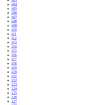
103
104
105
106
107
108
109
110
111
112
113
114
115
116
117
118
119
120
121
122
123
124
125
126
127