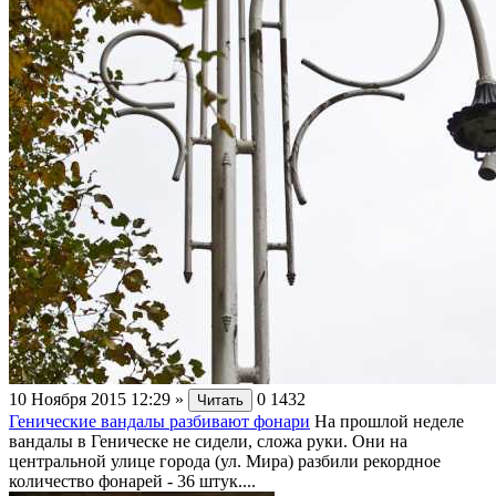
10 Ноября 2015 12:29
»
0
1432
Читать
Генические вандалы разбивают фонари
На прошлой неделе
вандалы в Геническе не сидели, сложа руки. Они на
центральной улице города (ул. Мира) разбили рекордное
количество фонарей - 36 штук....