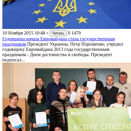
10 Ноября 2015 10:48
»
0
1479
Читать
Годовщина начала Евромайдана стала государственным
праздником
Президент Украины, Петр Порошенко, учредил
годовщину Евромайдана 2013 года государственным
праздником - Днем достоинства и свободы. Президент
подписал...