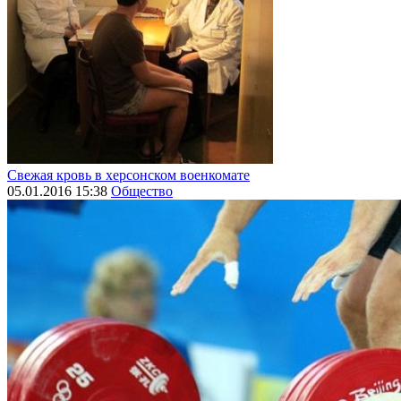
Свежая кровь в херсонском военкомате
05.01.2016 15:38
Общество