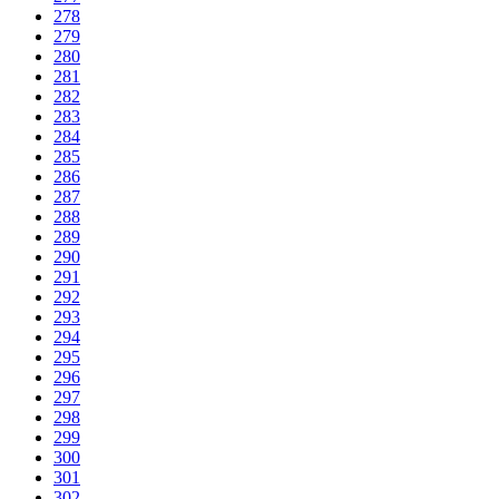
278
279
280
281
282
283
284
285
286
287
288
289
290
291
292
293
294
295
296
297
298
299
300
301
302