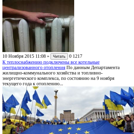
10 Ноября 2015 11:08
»
0
1217
Читать
К теплоснабжению подключены все котельные
централизованного отопления
По данным Департамента
жилищно-коммунального хозяйства и топливно-
энергетического комплекса, по состоянию на 9 ноября
текущего года к отоплению...