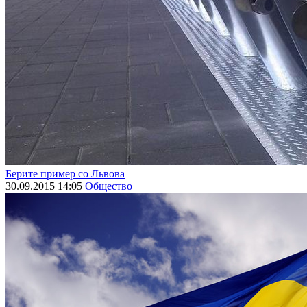
Берите пример со Львова
30.09.2015 14:05
Общество