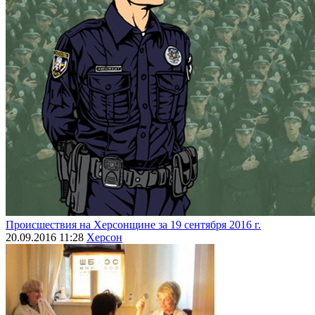
Происшествия на Херсонщине за 19 сентября 2016 г.
20.09.2016 11:28
Херсон