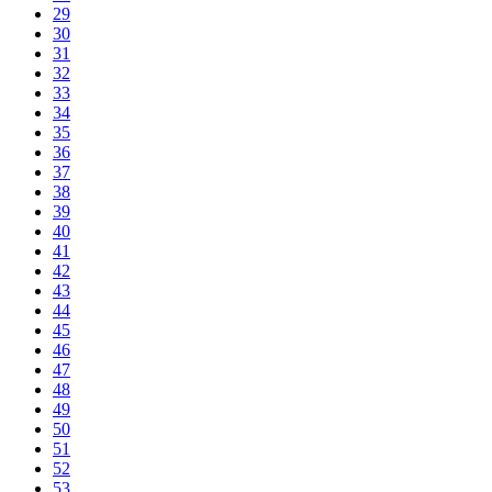
29
30
31
32
33
34
35
36
37
38
39
40
41
42
43
44
45
46
47
48
49
50
51
52
53