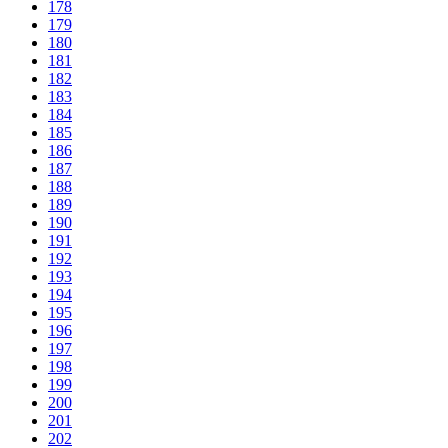
178
179
180
181
182
183
184
185
186
187
188
189
190
191
192
193
194
195
196
197
198
199
200
201
202