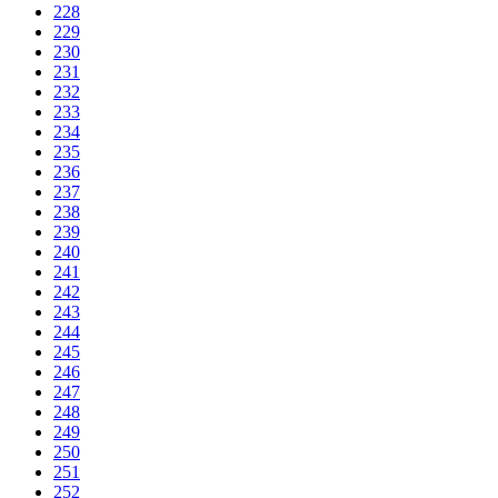
228
229
230
231
232
233
234
235
236
237
238
239
240
241
242
243
244
245
246
247
248
249
250
251
252