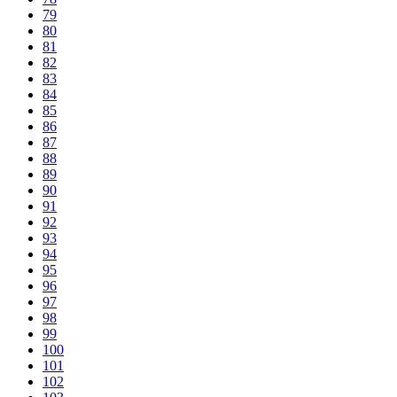
79
80
81
82
83
84
85
86
87
88
89
90
91
92
93
94
95
96
97
98
99
100
101
102