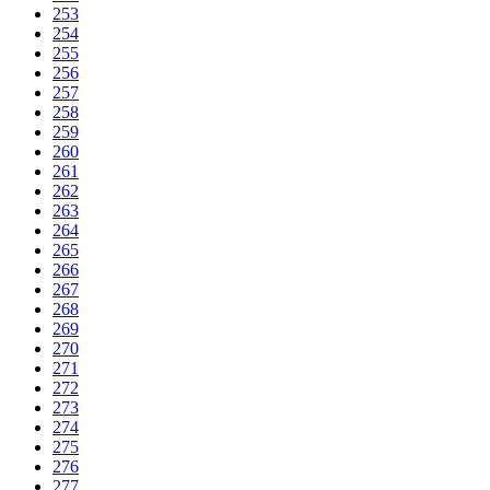
253
254
255
256
257
258
259
260
261
262
263
264
265
266
267
268
269
270
271
272
273
274
275
276
277