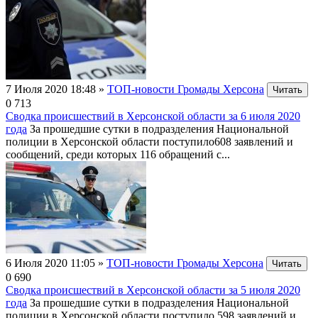
7 Июля 2020 18:48
»
ТОП-новости Громады Херсона
Читать
0
713
Сводка происшествий в Херсонской области за 6 июля 2020
года
За прошедшие сутки в подразделения Национальной
полиции в Херсонской области поступило608 заявлений и
сообщений, среди которых 116 обращений с...
6 Июля 2020 11:05
»
ТОП-новости Громады Херсона
Читать
0
690
Сводка происшествий в Херсонской области за 5 июля 2020
года
За прошедшие сутки в подразделения Национальной
полиции в Херсонской области поступило 598 заявлений и