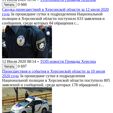
0
666
Читать
Сводка происшествий в Херсонской области за 12 июля 2020
года
За прошедшие сутки в подразделения Национальной
полиции в Херсонской области поступило 633 заявления и
сообщения, среди которых 84 обращения с...
12 Июля 2020 08:14
»
ТОП-новости Громады Херсона
0
697
Читать
Происшествия и события в Херсонской области за 10 июля
2020 года
За прошедшие сутки в подразделения
Национальной полиции в Херсонской области поступило 805
заявлений и сообщений, среди которых 178 обращений с...