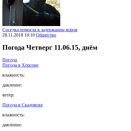
Соседка помогла в задержании воров
28.11.2018 10:10
Общество
Погода
Четверг 11.06.15, днём
Погода
Погода в
Херсоне
влажность:
давление:
ветер:
Погода в
Скадовске
влажность:
давление: