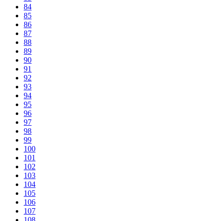
84
85
86
87
88
89
90
91
92
93
94
95
96
97
98
99
100
101
102
103
104
105
106
107
108