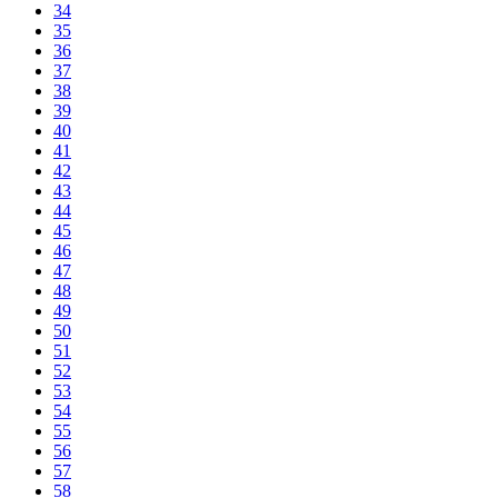
34
35
36
37
38
39
40
41
42
43
44
45
46
47
48
49
50
51
52
53
54
55
56
57
58