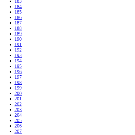
183
184
185
186
187
188
189
190
191
192
193
194
195
196
197
198
199
200
201
202
203
204
205
206
207