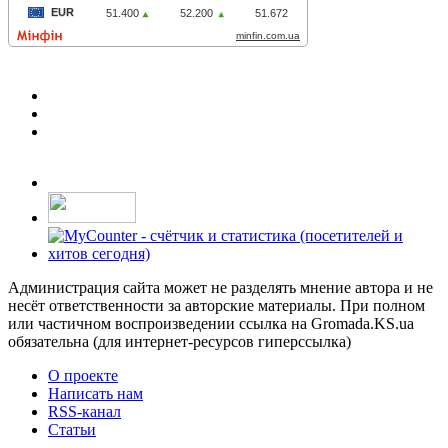
Администрация сайта может не разделять мнение автора и не
несёт ответственности за авторские материалы. При полном
или частичном воспроизведении ссылка на Gromada.KS.ua
обязательна (для интернет-ресурсов гиперссылка)
О проекте
Написать нам
RSS-канал
Статьи