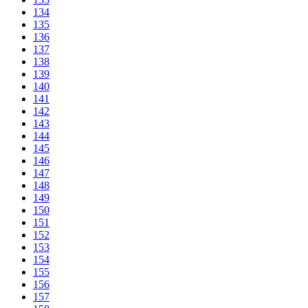
134
135
136
137
138
139
140
141
142
143
144
145
146
147
148
149
150
151
152
153
154
155
156
157