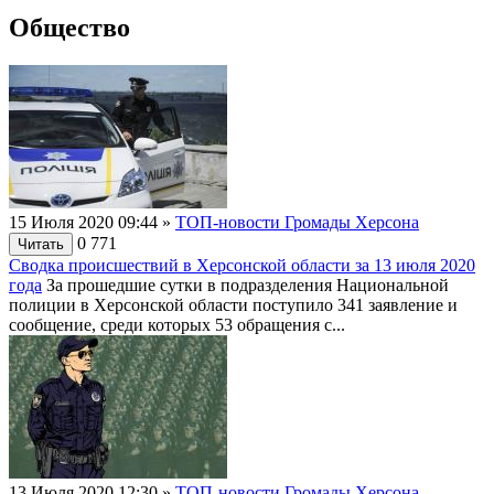
Общество
15 Июля 2020 09:44
»
ТОП-новости Громады Херсона
0
771
Читать
Сводка происшествий в Херсонской области за 13 июля 2020
года
За прошедшие сутки в подразделения Национальной
полиции в Херсонской области поступило 341 заявление и
сообщение, среди которых 53 обращения с...
13 Июля 2020 12:30
»
ТОП-новости Громады Херсона