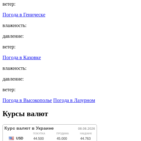
ветер:
Погода в
Геническе
влажность:
давление:
ветер:
Погода в
Каховке
влажность:
давление:
ветер:
Погода в Высокополье
Погода в Лазурном
Курсы валют