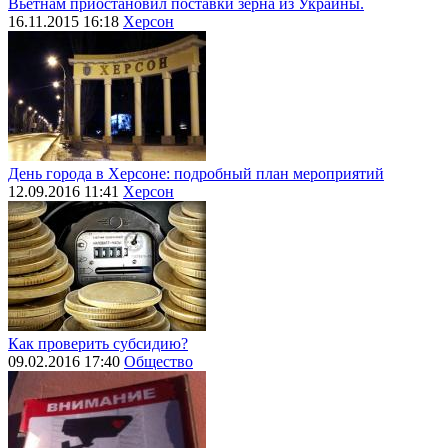
Вьетнам приостановил поставки зерна из Украины.
16.11.2015 16:18
Херсон
День города в Херсоне: подробный план мероприятий
12.09.2016 11:41
Херсон
Как проверить субсидию?
09.02.2016 17:40
Общество