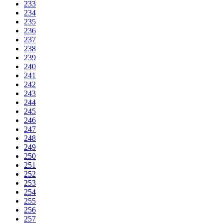
233
234
235
236
237
238
239
240
241
242
243
244
245
246
247
248
249
250
251
252
253
254
255
256
257