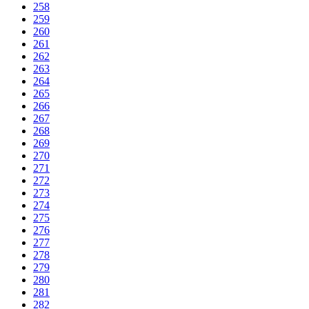
258
259
260
261
262
263
264
265
266
267
268
269
270
271
272
273
274
275
276
277
278
279
280
281
282