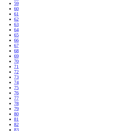
59
60
61
62
63
64
65
66
67
68
69
70
71
72
73
74
75
76
77
78
79
80
81
82
83