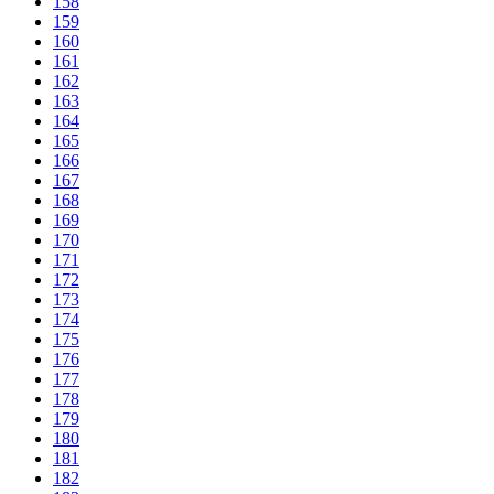
158
159
160
161
162
163
164
165
166
167
168
169
170
171
172
173
174
175
176
177
178
179
180
181
182