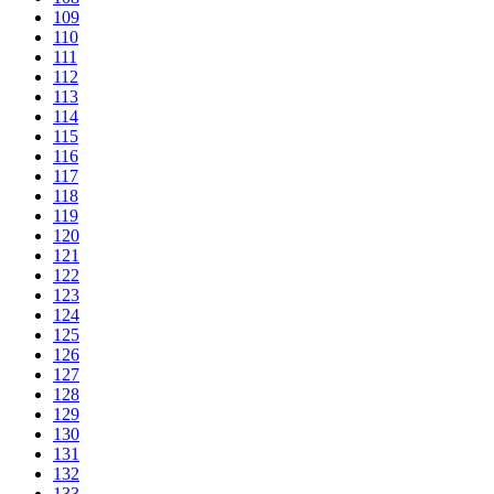
109
110
111
112
113
114
115
116
117
118
119
120
121
122
123
124
125
126
127
128
129
130
131
132
133