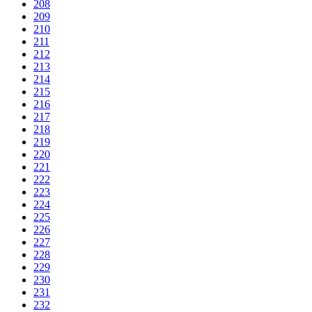
208
209
210
211
212
213
214
215
216
217
218
219
220
221
222
223
224
225
226
227
228
229
230
231
232