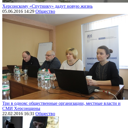
Херсонскому «Спутнику» дадут новую жизнь
05.06.2016 14:29
Общество
Три в одном: общественные организации, местные власти и
СМИ Херсонщины
22.02.2016 16:31
Общество