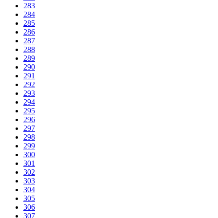
283
284
285
286
287
288
289
290
291
292
293
294
295
296
297
298
299
300
301
302
303
304
305
306
307