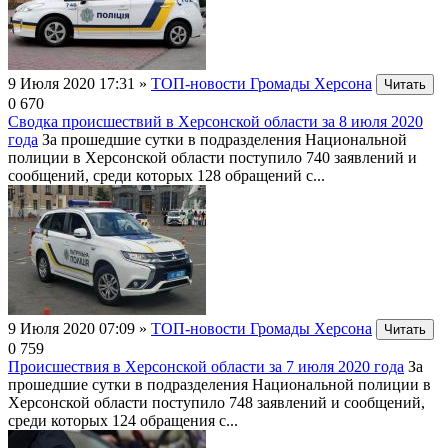
9 Июля 2020 17:31
»
ТОП-новости Громады Херсона
Читать
0
670
Сводка происшествий в Херсонской области за 8 июля 2020
года
За прошедшие сутки в подразделения Национальной
полиции в Херсонской области поступило 740 заявлений и
сообщений, среди которых 128 обращений с...
9 Июля 2020 07:09
»
ТОП-новости Громады Херсона
Читать
0
759
Происшествия в Херсонской области за 7 июля 2020 года
За
прошедшие сутки в подразделения Национальной полиции в
Херсонской области поступило 748 заявлений и сообщений,
среди которых 124 обращения с...