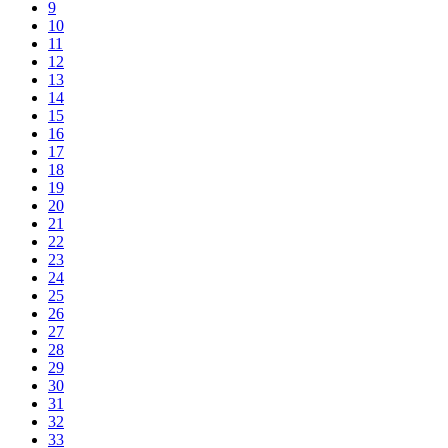
9
10
11
12
13
14
15
16
17
18
19
20
21
22
23
24
25
26
27
28
29
30
31
32
33