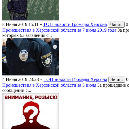
8 Июля 2019 15:11
»
ТОП-новости Громады Херсона
0
Читать
Происшествия в Херсонской области за 7 июля 2019 года
За пр
которых 63 заявления с...
4 Июля 2019 23:23
»
ТОП-новости Громады Херсона
0
Читать
Происшествия в Херсонской области за 3 июля
За прошедшие с
сообщений с...