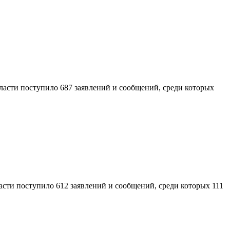
асти поступило 687 заявлений и сообщений, среди которых
сти поступило 612 заявлений и сообщений, среди которых 111