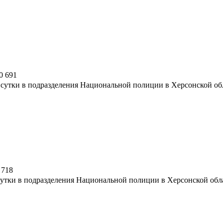
0
691
сутки в подразделения Национальной полиции в Херсонской обл
718
утки в подразделения Национальной полиции в Херсонской обла