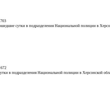
703
ошедшие сутки в подразделения Национальной полиции в Херсон
672
утки в подразделения Национальной полиции в Херсонской обла