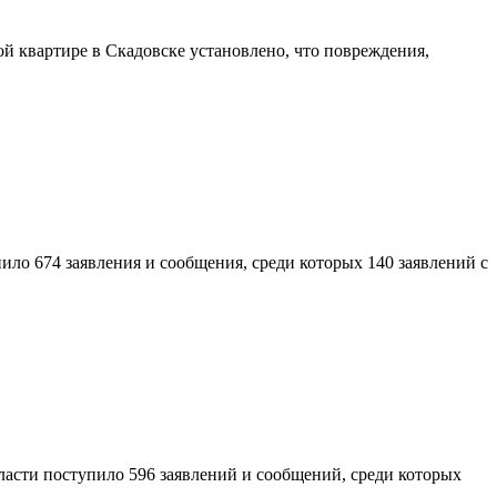
ой квартире в Скадовске установлено, что повреждения,
ло 674 заявления и сообщения, среди которых 140 заявлений с
асти поступило 596 заявлений и сообщений, среди которых