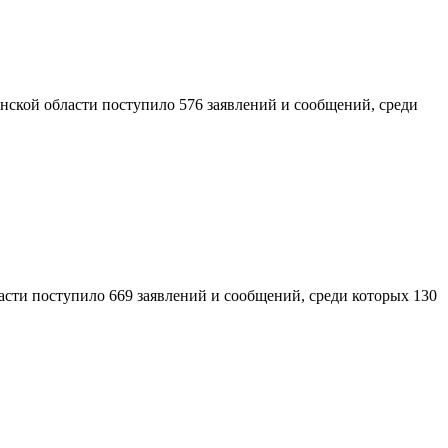
ской области поступило 576 заявлений и сообщений, среди
сти поступило 669 заявлений и сообщений, среди которых 130