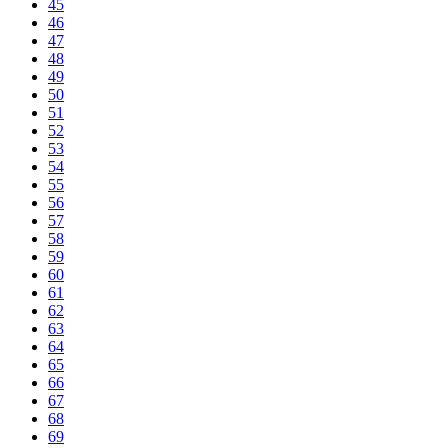
45
46
47
48
49
50
51
52
53
54
55
56
57
58
59
60
61
62
63
64
65
66
67
68
69