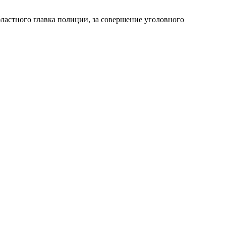
ластного главка полиции, за совершение уголовного