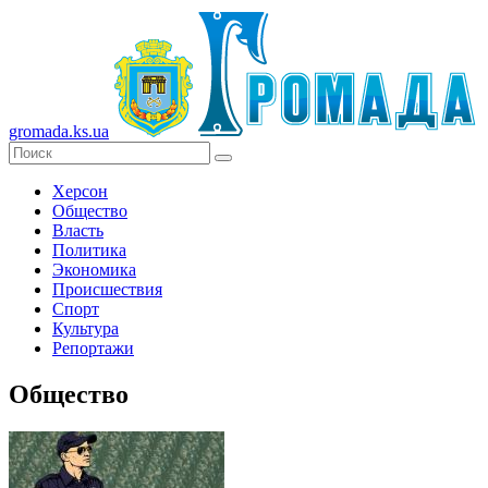
gromada.ks.ua
Херсон
Общество
Власть
Политика
Экономика
Происшествия
Спорт
Культура
Репортажи
Общество