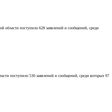
ой области поступило 628 заявлений и сообщений, среди
асти поступило 530 заявлений и сообщений, среди которых 97