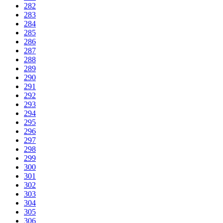
282
283
284
285
286
287
288
289
290
291
292
293
294
295
296
297
298
299
300
301
302
303
304
305
306