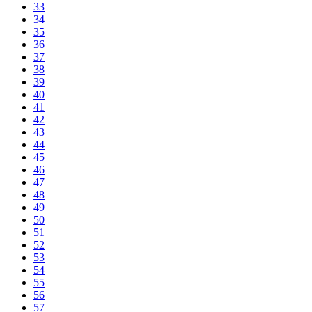
33
34
35
36
37
38
39
40
41
42
43
44
45
46
47
48
49
50
51
52
53
54
55
56
57