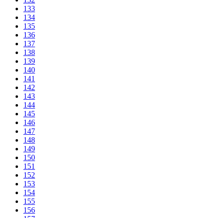
133
134
135
136
137
138
139
140
141
142
143
144
145
146
147
148
149
150
151
152
153
154
155
156