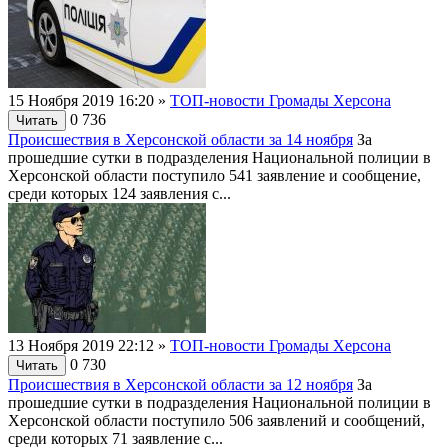
15 Ноября 2019 16:20
»
ТОП-новости Громады Херсона
0
736
Читать
Происшествия в Херсонской области за 14 ноября
За
прошедшие сутки в подразделения Национальной полиции в
Херсонской области поступило 541 заявление и сообщение,
среди которых 124 заявления с...
13 Ноября 2019 22:12
»
ТОП-новости Громады Херсона
0
730
Читать
Происшествия в Херсонской области за 12 ноября
За
прошедшие сутки в подразделения Национальной полиции в
Херсонской области поступило 506 заявлений и сообщений,
среди которых 71 заявление с...