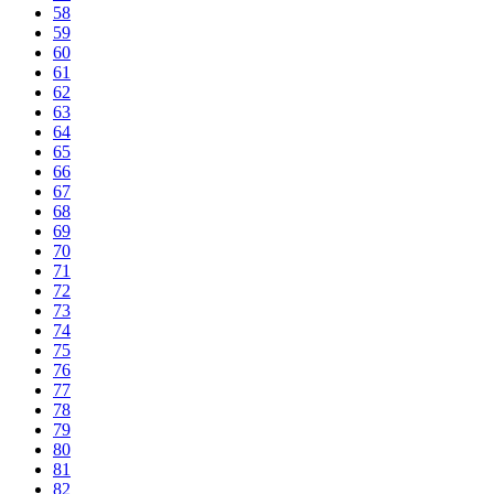
58
59
60
61
62
63
64
65
66
67
68
69
70
71
72
73
74
75
76
77
78
79
80
81
82