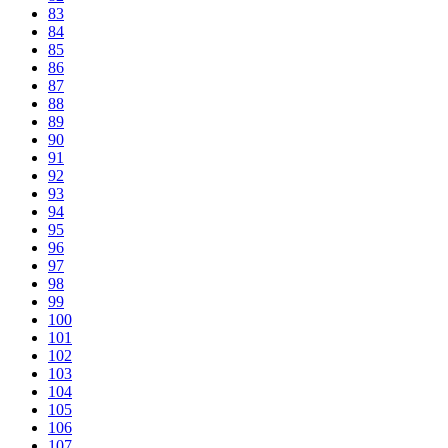
83
84
85
86
87
88
89
90
91
92
93
94
95
96
97
98
99
100
101
102
103
104
105
106
107