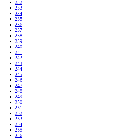
232
233
234
235
236
237
238
239
240
241
242
243
244
245
246
247
248
249
250
251
252
253
254
255
256