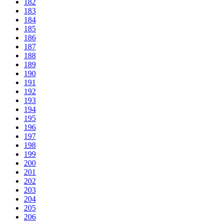
182
183
184
185
186
187
188
189
190
191
192
193
194
195
196
197
198
199
200
201
202
203
204
205
206