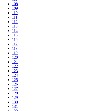
108
109
110
111
112
113
114
115
116
117
118
119
120
121
122
123
124
125
126
127
128
129
130
131
132