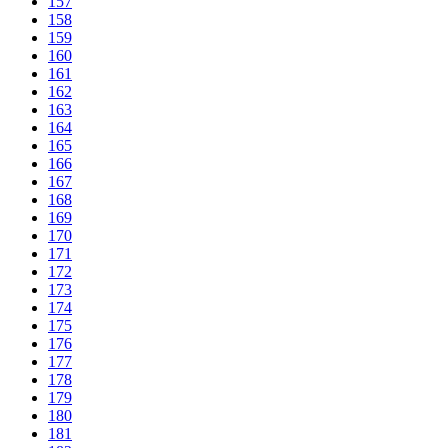
157
158
159
160
161
162
163
164
165
166
167
168
169
170
171
172
173
174
175
176
177
178
179
180
181