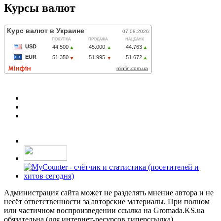
Курсы валют
Администрация сайта может не разделять мнение автора и не
несёт ответственности за авторские материалы. При полном
или частичном воспроизведении ссылка на Gromada.KS.ua
обязательна (для интернет-ресурсов гиперссылка)