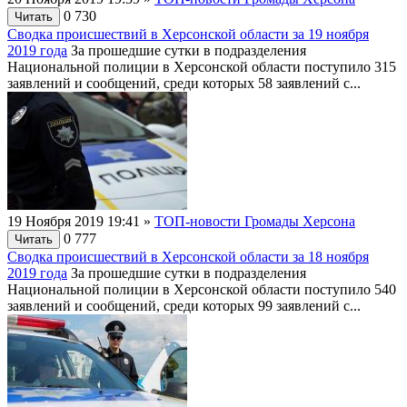
0
730
Читать
Сводка происшествий в Херсонской области за 19 ноября
2019 года
За прошедшие сутки в подразделения
Национальной полиции в Херсонской области поступило 315
заявлений и сообщений, среди которых 58 заявлений с...
19 Ноября 2019 19:41
»
ТОП-новости Громады Херсона
0
777
Читать
Сводка происшествий в Херсонской области за 18 ноября
2019 года
За прошедшие сутки в подразделения
Национальной полиции в Херсонской области поступило 540
заявлений и сообщений, среди которых 99 заявлений с...