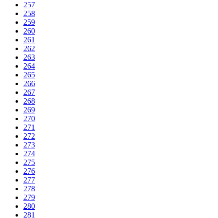
257
258
259
260
261
262
263
264
265
266
267
268
269
270
271
272
273
274
275
276
277
278
279
280
281