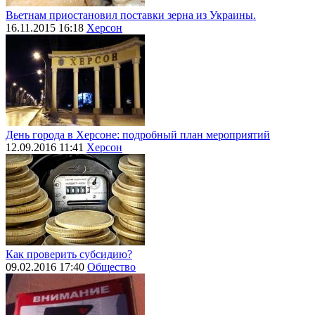
Вьетнам приостановил поставки зерна из Украины.
16.11.2015 16:18
Херсон
День города в Херсоне: подробный план мероприятий
12.09.2016 11:41
Херсон
Как проверить субсидию?
09.02.2016 17:40
Общество