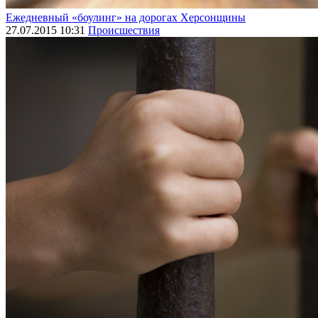
Ежедневный «боулинг» на дорогах Херсонщины
27.07.2015 10:31
Происшествия