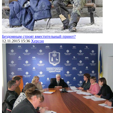
Бездомным строят вместительный приют?
12.11.2015 15:36
Херсон