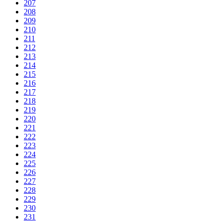
207
208
209
210
211
212
213
214
215
216
217
218
219
220
221
222
223
224
225
226
227
228
229
230
231