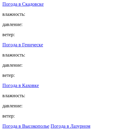
Погода в
Скадовске
влажность:
давление:
ветер:
Погода в
Геническе
влажность:
давление:
ветер:
Погода в
Каховке
влажность:
давление:
ветер:
Погода в Высокополье
Погода в Лазурном