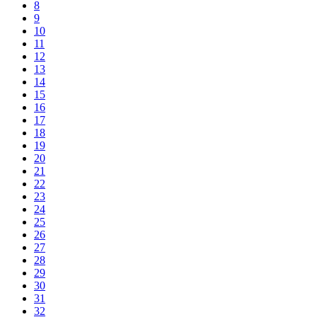
8
9
10
11
12
13
14
15
16
17
18
19
20
21
22
23
24
25
26
27
28
29
30
31
32