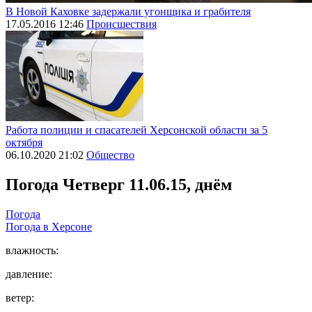
В Новой Каховке задержали угонщика и грабителя
17.05.2016 12:46
Происшествия
Работа полиции и спасателей Херсонской области за 5
октября
06.10.2020 21:02
Общество
Погода
Четверг 11.06.15, днём
Погода
Погода в
Херсоне
влажность:
давление:
ветер: