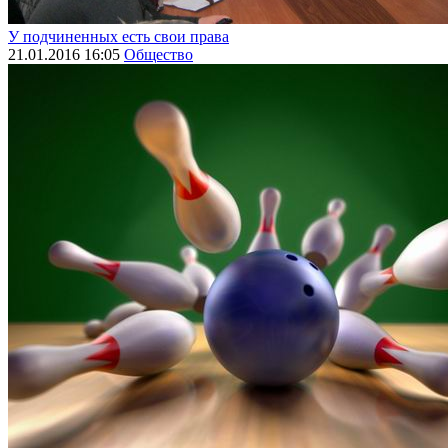
У подчиненных есть свои права
21.01.2016 16:05
Общество