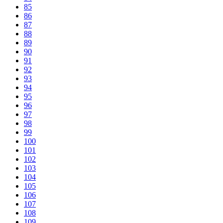
85
86
87
88
89
90
91
92
93
94
95
96
97
98
99
100
101
102
103
104
105
106
107
108
109