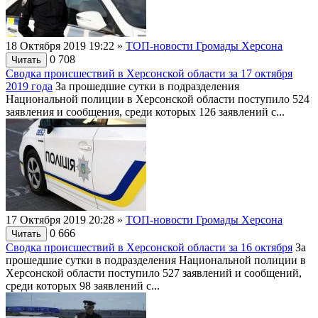
18 Октября 2019 19:22
»
ТОП-новости Громады Херсона
0
708
Читать
Сводка происшествий в Херсонской области за 17 октября
2019 года
За прошедшие сутки в подразделения
Национальной полиции в Херсонской области поступило 524
заявления и сообщения, среди которых 126 заявлений с...
17 Октября 2019 20:28
»
ТОП-новости Громады Херсона
0
666
Читать
Сводка происшествий в Херсонской области за 16 октября
За
прошедшие сутки в подразделения Национальной полиции в
Херсонской области поступило 527 заявлений и сообщений,
среди которых 98 заявлений с...