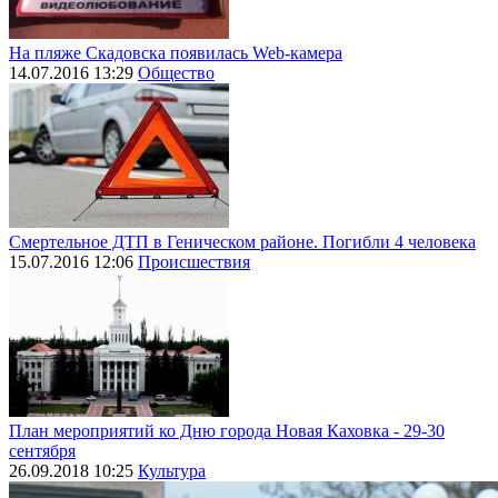
На пляже Скадовска появилась Web-камера
14.07.2016 13:29
Общество
Смертельное ДТП в Геническом районе. Погибли 4 человека
15.07.2016 12:06
Происшествия
План мероприятий ко Дню города Новая Каховка - 29-30
сентября
26.09.2018 10:25
Культура