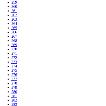
259
260
261
262
263
264
265
266
267
268
269
270
271
272
273
274
275
276
277
278
279
280
281
282
283