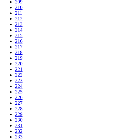
209
210
211
212
213
214
215
216
217
218
219
220
221
222
223
224
225
226
227
228
229
230
231
232
233