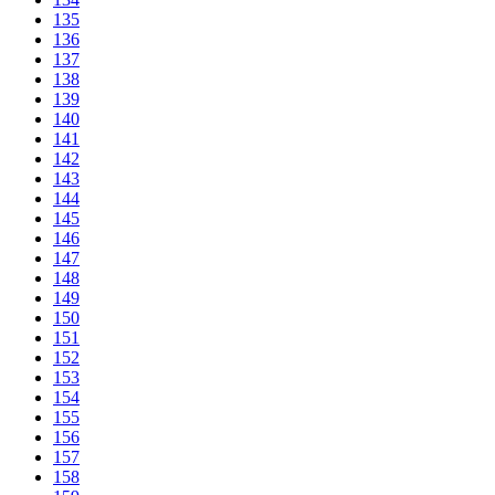
135
136
137
138
139
140
141
142
143
144
145
146
147
148
149
150
151
152
153
154
155
156
157
158