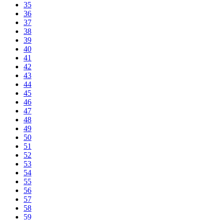
35
36
37
38
39
40
41
42
43
44
45
46
47
48
49
50
51
52
53
54
55
56
57
58
59