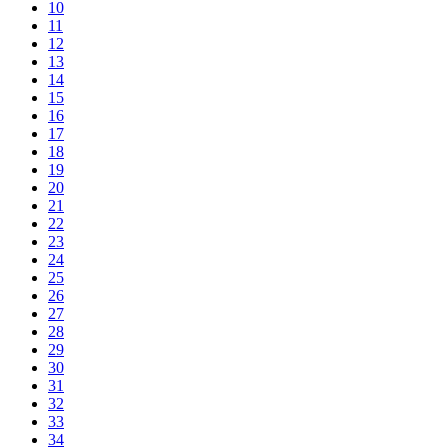
10
11
12
13
14
15
16
17
18
19
20
21
22
23
24
25
26
27
28
29
30
31
32
33
34