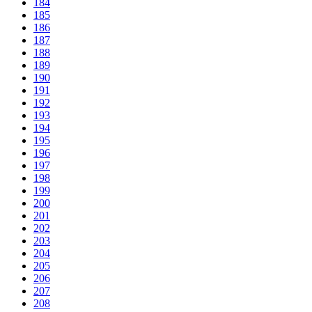
184
185
186
187
188
189
190
191
192
193
194
195
196
197
198
199
200
201
202
203
204
205
206
207
208