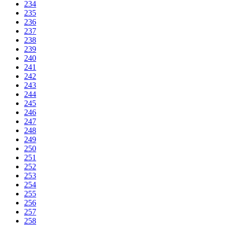
234
235
236
237
238
239
240
241
242
243
244
245
246
247
248
249
250
251
252
253
254
255
256
257
258