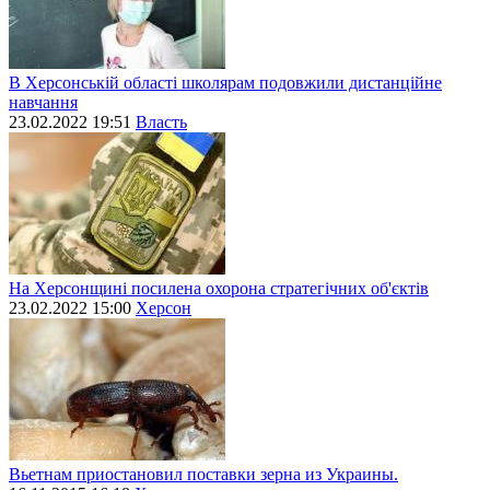
В Херсонській області школярам подовжили дистанційне
навчання
23.02.2022 19:51
Власть
На Херсонщині посилена охорона стратегічних об'єктів
23.02.2022 15:00
Херсон
Вьетнам приостановил поставки зерна из Украины.