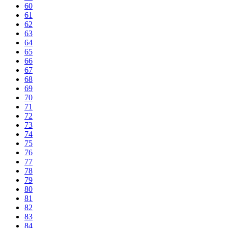
60
61
62
63
64
65
66
67
68
69
70
71
72
73
74
75
76
77
78
79
80
81
82
83
84