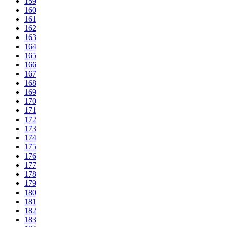
159
160
161
162
163
164
165
166
167
168
169
170
171
172
173
174
175
176
177
178
179
180
181
182
183