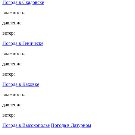
Погода в
Скадовске
влажность:
давление:
ветер:
Погода в
Геническе
влажность:
давление:
ветер:
Погода в
Каховке
влажность:
давление:
ветер:
Погода в Высокополье
Погода в Лазурном