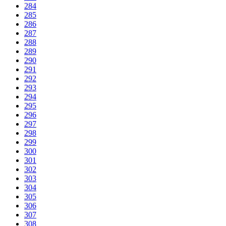
284
285
286
287
288
289
290
291
292
293
294
295
296
297
298
299
300
301
302
303
304
305
306
307
308