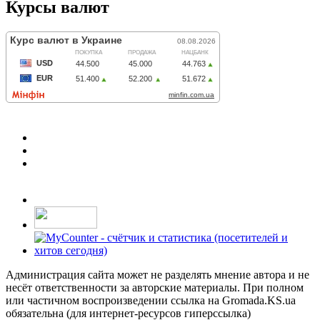
Курсы валют
Администрация сайта может не разделять мнение автора и не
несёт ответственности за авторские материалы. При полном
или частичном воспроизведении ссылка на Gromada.KS.ua
обязательна (для интернет-ресурсов гиперссылка)