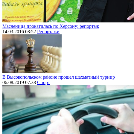
Масленица прокатилась по Херсону: репортаж
14.03.2016 08:52
Репортажи
В Высокопольском районе прошел шахматный турнир
06.08.2019 07:38
Спорт