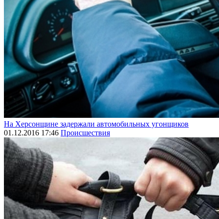
На Херсонщине задержали автомобильных угонщиков
01.12.2016 17:46
Происшествия