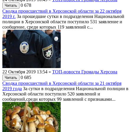
0
678
Читать
Сводка происшествий в Херсонской области за 22 октября
2019 г.
За прошедшие сутки в подразделения Национальной
полиции в Херсонской области поступило 531 заявление и
сообщение, среди которых 119 заявлений с...
22 Октября 2019 13:54
»
ТОП-новости Громады Херсона
0
685
Читать
Сводка происшествий в Херсонской области за 21 октября
2019 года
За сутки в подразделения Национальной полиции в
Херсонской области поступило 520 заявлений и
сообщений,среди которых 99 заявлений с признаками...