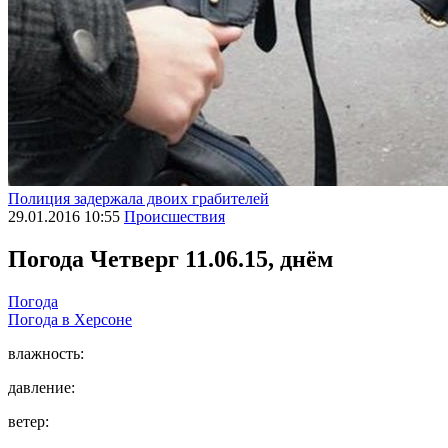
Полиция задержала двоих грабителей
29.01.2016 10:55
Происшествия
Погода
Четверг 11.06.15, днём
Погода
Погода в
Херсоне
влажность:
давление:
ветер: