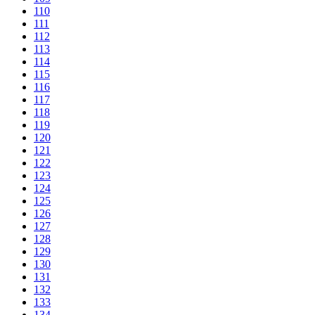
110
111
112
113
114
115
116
117
118
119
120
121
122
123
124
125
126
127
128
129
130
131
132
133
134