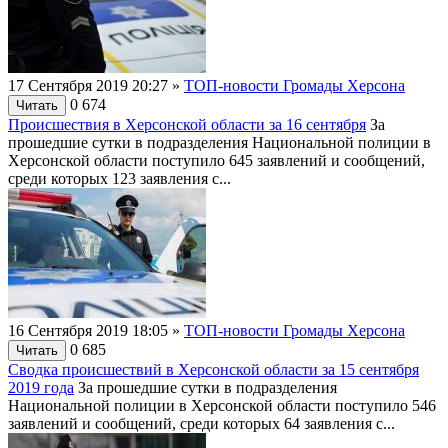
17 Сентября 2019 20:27
»
ТОП-новости Громады Херсона
0
674
Читать
Происшествия в Херсонской области за 16 сентября
За
прошедшие сутки в подразделения Национальной полиции в
Херсонской области поступило 645 заявлений и сообщений,
среди которых 123 заявления с...
16 Сентября 2019 18:05
»
ТОП-новости Громады Херсона
0
685
Читать
Сводка происшествий в Херсонской области за 15 сентября
2019 года
За прошедшие сутки в подразделения
Национальной полиции в Херсонской области поступило 546
заявлений и сообщений, среди которых 64 заявления с...