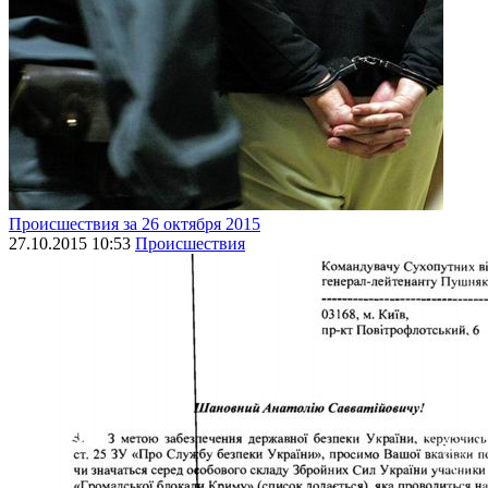
Происшествия за 26 октября 2015
27.10.2015 10:53
Происшествия