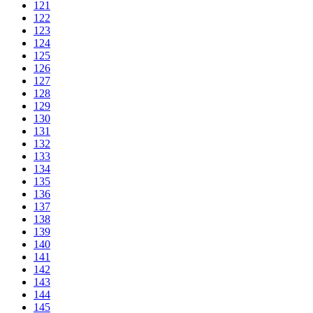
121
122
123
124
125
126
127
128
129
130
131
132
133
134
135
136
137
138
139
140
141
142
143
144
145