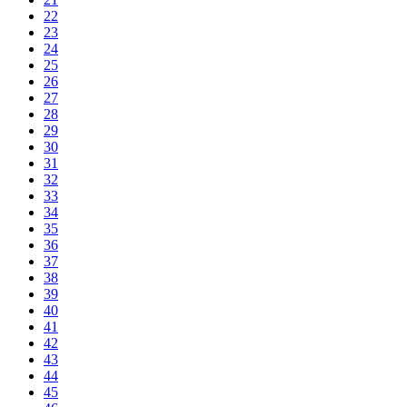
22
23
24
25
26
27
28
29
30
31
32
33
34
35
36
37
38
39
40
41
42
43
44
45