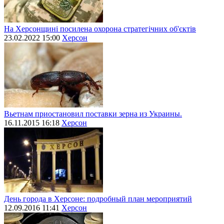
На Херсонщині посилена охорона стратегічних об'єктів
23.02.2022 15:00
Херсон
Вьетнам приостановил поставки зерна из Украины.
16.11.2015 16:18
Херсон
День города в Херсоне: подробный план мероприятий
12.09.2016 11:41
Херсон