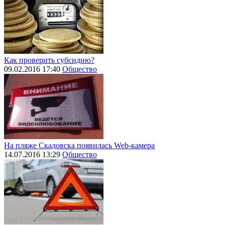
Как проверить субсидию?
09.02.2016 17:40
Общество
На пляже Скадовска появилась Web-камера
14.07.2016 13:29
Общество