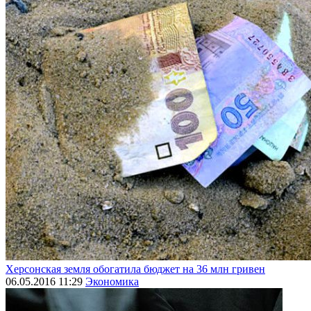
Херсонская земля обогатила бюджет на 36 млн гривен
06.05.2016 11:29
Экономика