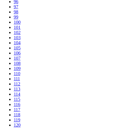
96
97
98
99
100
101
102
103
104
105
106
107
108
109
110
111
112
113
114
115
116
117
118
119
120