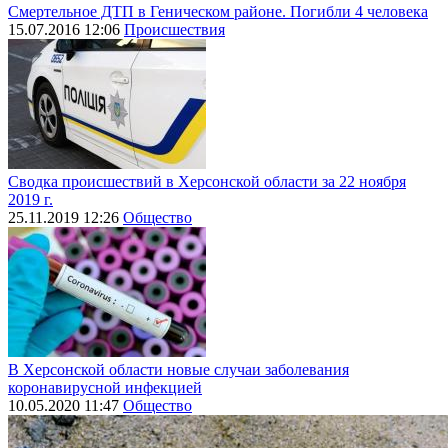
Смертельное ДТП в Геническом районе. Погибли 4 человека
15.07.2016 12:06
Происшествия
Сводка происшествий в Херсонской области за 22 ноября
2019 г.
25.11.2019 12:26
Общество
В Херсонской области новые случаи заболевания
коронавирусной инфекцией
10.05.2020 11:47
Общество