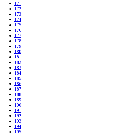
171
172
173
174
175
176
177
178
179
180
181
182
183
184
185
186
187
188
189
190
191
192
193
194
195