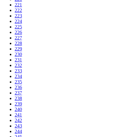
221
222
223
224
225
226
227
228
229
230
231
232
233
234
235
236
237
238
239
240
241
242
243
244
245