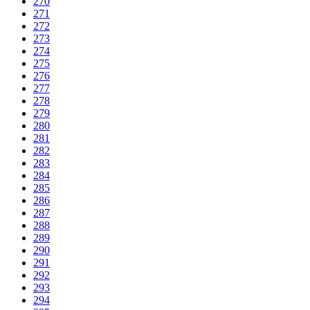
270
271
272
273
274
275
276
277
278
279
280
281
282
283
284
285
286
287
288
289
290
291
292
293
294