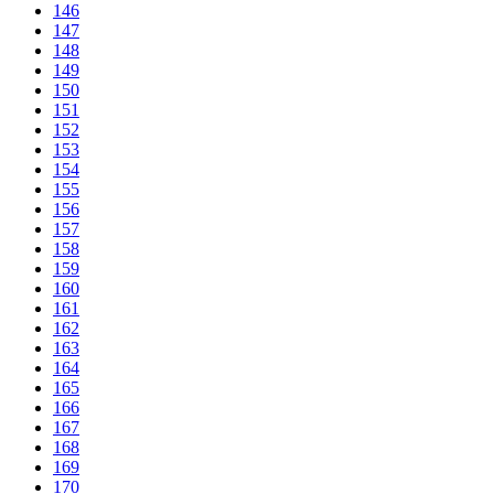
146
147
148
149
150
151
152
153
154
155
156
157
158
159
160
161
162
163
164
165
166
167
168
169
170