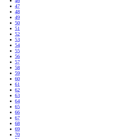
46
47
48
49
50
51
52
53
54
55
56
57
58
59
60
61
62
63
64
65
66
67
68
69
70