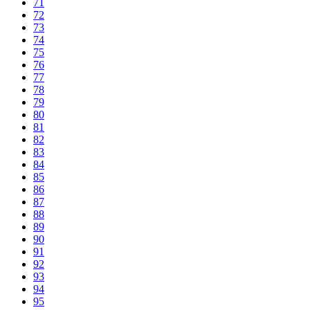
71
72
73
74
75
76
77
78
79
80
81
82
83
84
85
86
87
88
89
90
91
92
93
94
95