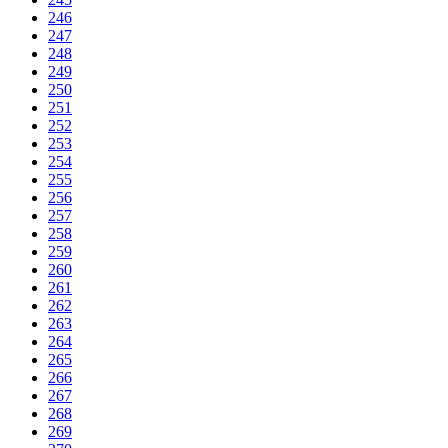
246
247
248
249
250
251
252
253
254
255
256
257
258
259
260
261
262
263
264
265
266
267
268
269