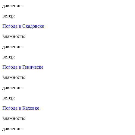
давление:
ветер:
Погода в
Скадовске
влажность:
давление:
ветер:
Погода в
Геническе
влажность:
давление:
ветер:
Погода в
Каховке
влажность:
давление: