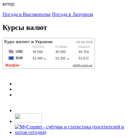
ветер:
Погода в Высокополье
Погода в Лазурном
Курсы валют