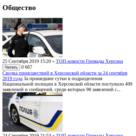
Общество
25 Сентября 2019 15:20
»
ТОП-новости Громады Херсона
0
667
Читать
Сводка происшествий в Херсонской области за 24 сентября
2019 года
За прошедшие сутки в подразделения
Национальной полиции в Херсонской области поступило 499
заявлений и сообщений, среди которых 98 заявлений с...
24 Сентября 2019 21:53
»
ТОП-новости Громады Херсона