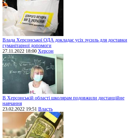
Влада Херсонської ОДА докладає усіх зусиль для доставки
гуманітарної допомоги
27.11.2022 18:00
Херсон
В Херсонській області школярам подовжили дистанційне
навчання
23.02.2022 19:51
Власть