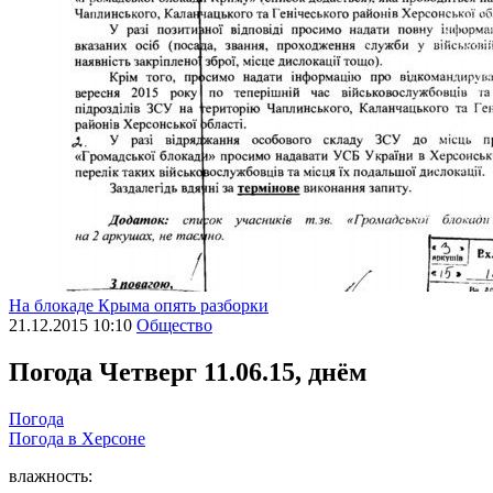
На блокаде Крыма опять разборки
21.12.2015 10:10
Общество
Погода
Четверг 11.06.15, днём
Погода
Погода в
Херсоне
влажность: