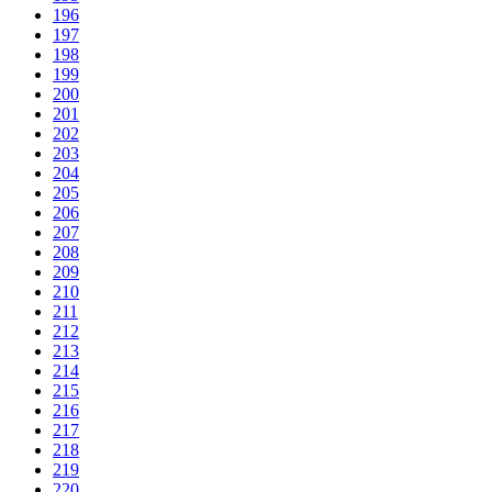
196
197
198
199
200
201
202
203
204
205
206
207
208
209
210
211
212
213
214
215
216
217
218
219
220