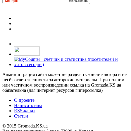
Администрация сайта может не разделять мнение автора и не
несёт ответственности за авторские материалы. При полном
или частичном воспроизведении ссылка на Gromada.KS.ua
обязательна (для интернет-ресурсов гиперссылка)
О проекте
Написать нам
RSS-канал
Статьи
© 2015 Gromada.KS.ua