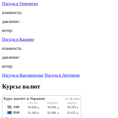
Погода в
Геническе
влажность:
давление:
ветер:
Погода в
Каховке
влажность:
давление:
ветер:
Погода в Высокополье
Погода в Лазурном
Курсы валют