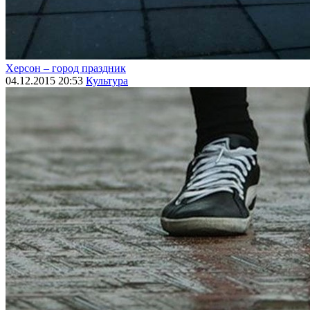
Херсон – город праздник
04.12.2015 20:53
Культура