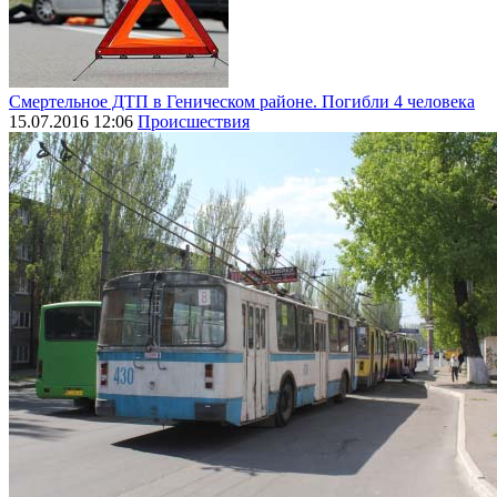
Смертельное ДТП в Геническом районе. Погибли 4 человека
15.07.2016 12:06
Происшествия