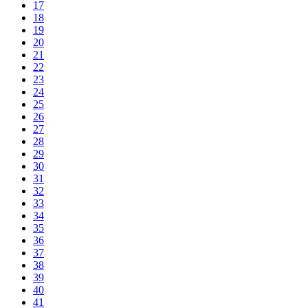
17
18
19
20
21
22
23
24
25
26
27
28
29
30
31
32
33
34
35
36
37
38
39
40
41