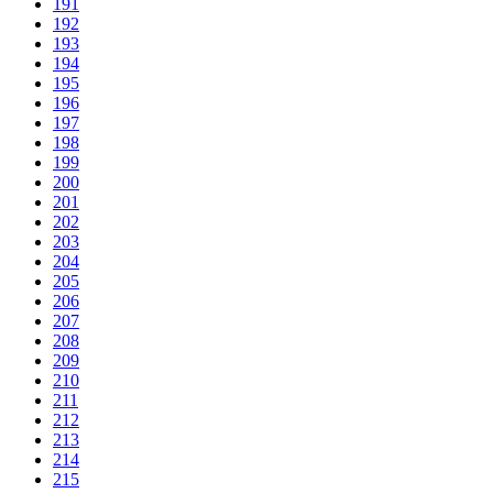
191
192
193
194
195
196
197
198
199
200
201
202
203
204
205
206
207
208
209
210
211
212
213
214
215