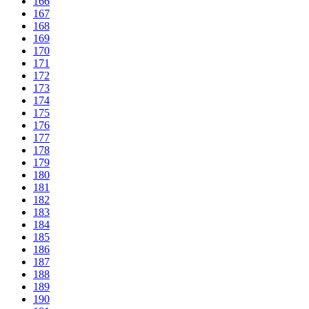
166
167
168
169
170
171
172
173
174
175
176
177
178
179
180
181
182
183
184
185
186
187
188
189
190