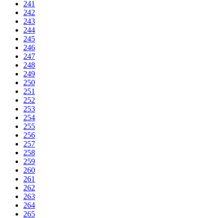
241
242
243
244
245
246
247
248
249
250
251
252
253
254
255
256
257
258
259
260
261
262
263
264
265