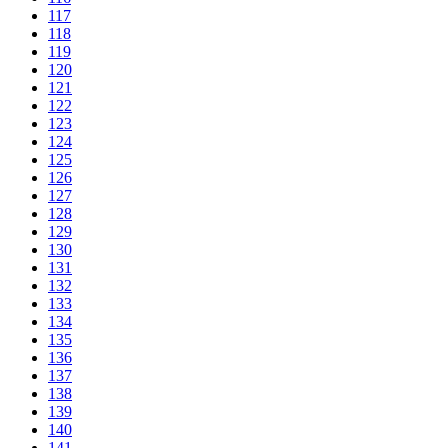
117
118
119
120
121
122
123
124
125
126
127
128
129
130
131
132
133
134
135
136
137
138
139
140
141