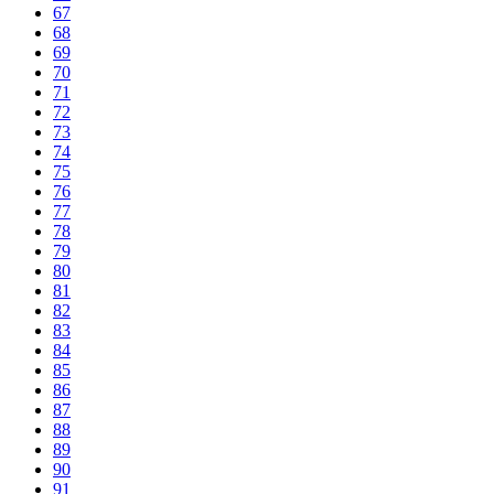
67
68
69
70
71
72
73
74
75
76
77
78
79
80
81
82
83
84
85
86
87
88
89
90
91