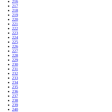
216
217
218
219
220
221
222
223
224
225
226
227
228
229
230
231
232
233
234
235
236
237
238
239
240