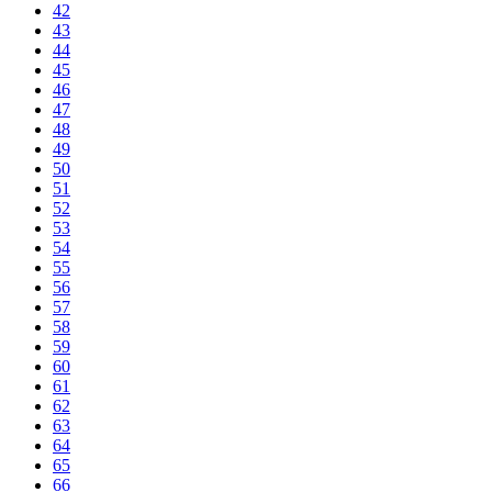
42
43
44
45
46
47
48
49
50
51
52
53
54
55
56
57
58
59
60
61
62
63
64
65
66