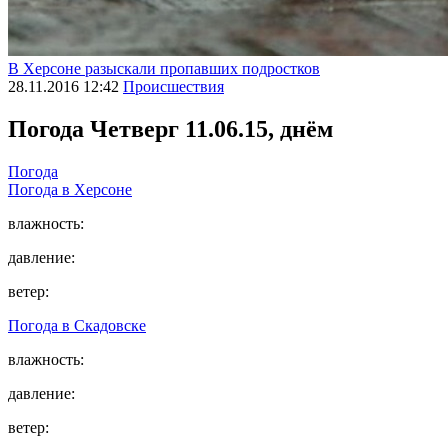
В Херсоне разыскали пропавших подростков
28.11.2016 12:42
Происшествия
Погода
Четверг 11.06.15, днём
Погода
Погода в
Херсоне
влажность:
давление:
ветер:
Погода в
Скадовске
влажность:
давление:
ветер: