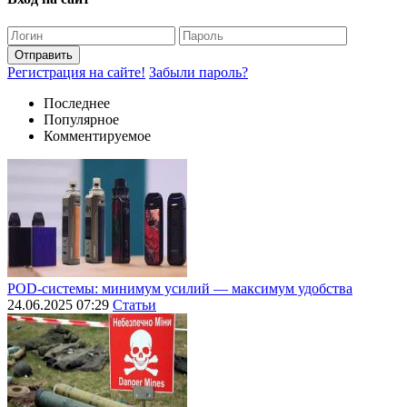
Отправить
Регистрация на сайте!
Забыли пароль?
Последнее
Популярное
Комментируемое
POD-системы: минимум усилий — максимум удобства
24.06.2025 07:29
Статьи