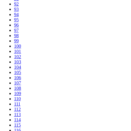
92
93
94
95
96
97
98
99
100
101
102
103
104
105
106
107
108
109
110
111
112
113
114
115
116