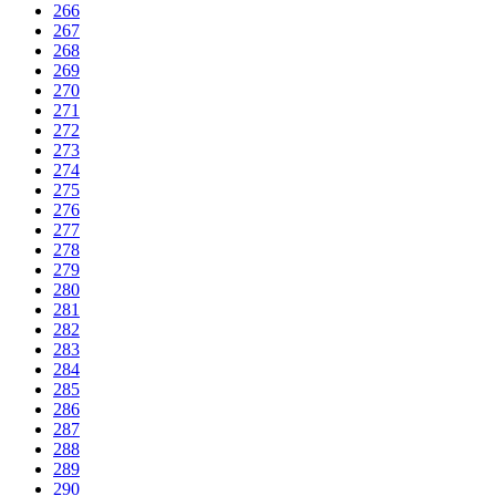
266
267
268
269
270
271
272
273
274
275
276
277
278
279
280
281
282
283
284
285
286
287
288
289
290