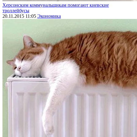
Херсонским коммунальщикам помогают киевские
троллейбусы
20.11.2015 11:05
Экономика