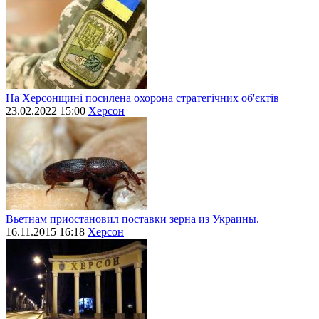
На Херсонщині посилена охорона стратегічних об'єктів
23.02.2022 15:00
Херсон
Вьетнам приостановил поставки зерна из Украины.
16.11.2015 16:18
Херсон