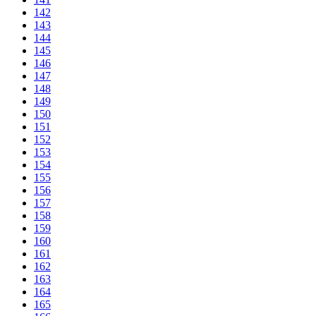
142
143
144
145
146
147
148
149
150
151
152
153
154
155
156
157
158
159
160
161
162
163
164
165