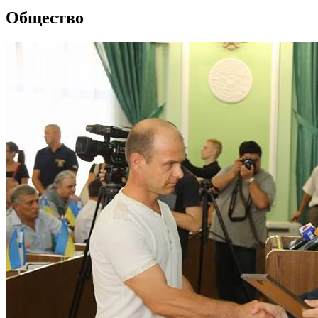
Общество