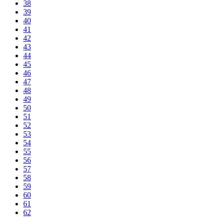
38
39
40
41
42
43
44
45
46
47
48
49
50
51
52
53
54
55
56
57
58
59
60
61
62