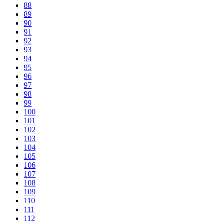
88
89
90
91
92
93
94
95
96
97
98
99
100
101
102
103
104
105
106
107
108
109
110
111
112