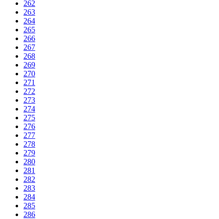
262
263
264
265
266
267
268
269
270
271
272
273
274
275
276
277
278
279
280
281
282
283
284
285
286