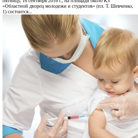
пятницу, 16 сентября 2016 г., на площади около КЗ
«Областной дворец молодежи и студентов» (пл. Т. Шевченко,
1) состоится...