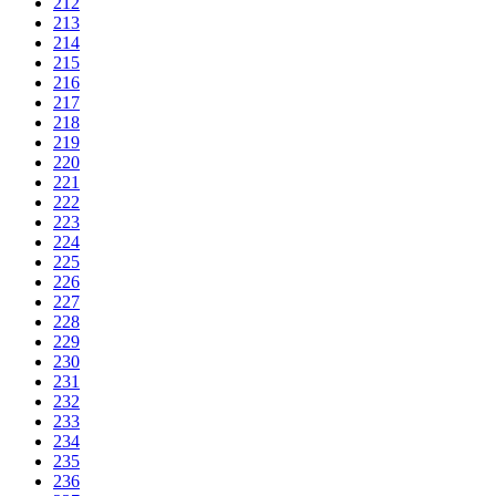
212
213
214
215
216
217
218
219
220
221
222
223
224
225
226
227
228
229
230
231
232
233
234
235
236