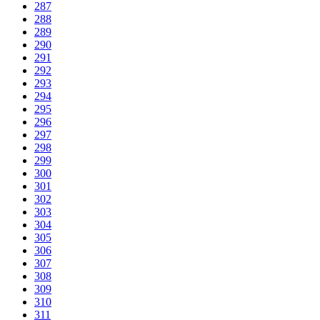
287
288
289
290
291
292
293
294
295
296
297
298
299
300
301
302
303
304
305
306
307
308
309
310
311