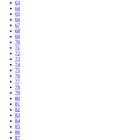
63
64
65
66
67
68
69
70
71
72
73
74
75
76
77
78
79
80
81
82
83
84
85
86
87