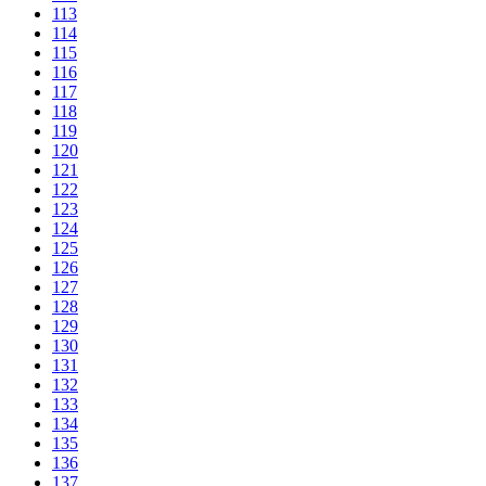
113
114
115
116
117
118
119
120
121
122
123
124
125
126
127
128
129
130
131
132
133
134
135
136
137