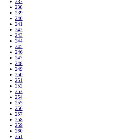
237
238
239
240
241
242
243
244
245
246
247
248
249
250
251
252
253
254
255
256
257
258
259
260
261