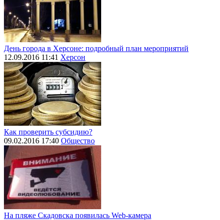
День города в Херсоне: подробный план мероприятий
12.09.2016 11:41
Херсон
Как проверить субсидию?
09.02.2016 17:40
Общество
На пляже Скадовска появилась Web-камера