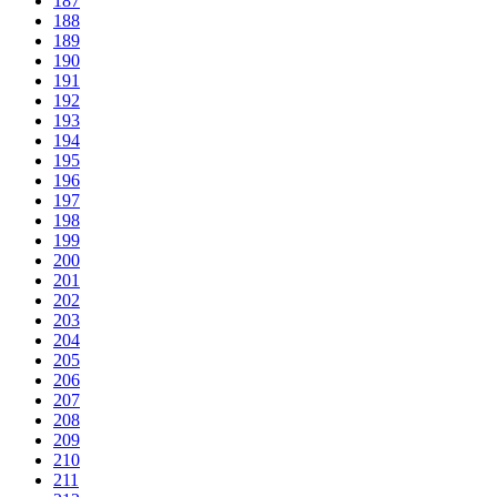
187
188
189
190
191
192
193
194
195
196
197
198
199
200
201
202
203
204
205
206
207
208
209
210
211