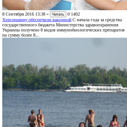
8 Сентября 2016 13:38
»
0
1402
Читать
Херсонщину обеспечили вакциной
С начала года за средства
государственного бюджета Министерства здравоохранения
Украины получено 8 видов иммунобиологических препаратов
на сумму более 8...