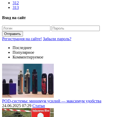
312
313
Вход на сайт
Отправить
Регистрация на сайте!
Забыли пароль?
Последнее
Популярное
Комментируемое
POD-системы: минимум усилий — максимум удобства
24.06.2025 07:29
Статьи