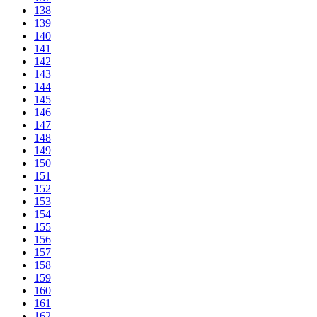
138
139
140
141
142
143
144
145
146
147
148
149
150
151
152
153
154
155
156
157
158
159
160
161
162