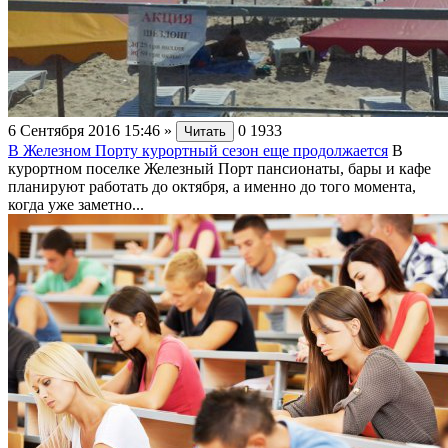
6 Сентября 2016 15:46
»
0
1933
Читать
В Железном Порту курортный сезон еще продолжается
В
курортном поселке Железный Порт пансионаты, бары и кафе
планируют работать до октября, а именно до того момента,
когда уже заметно...