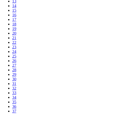
13
14
15
16
17
18
19
20
21
22
23
24
25
26
27
28
29
30
31
32
33
34
35
36
37