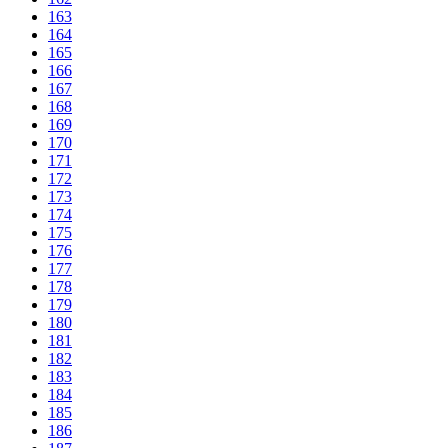
163
164
165
166
167
168
169
170
171
172
173
174
175
176
177
178
179
180
181
182
183
184
185
186