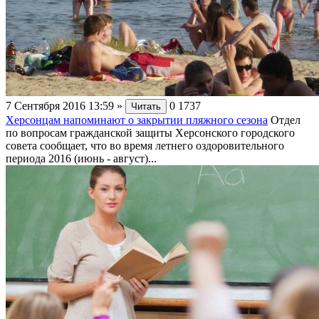
7 Сентября 2016 13:59
»
0
1737
Читать
Херсонцам напоминают о закрытии пляжного сезона
Отдел
по вопросам гражданской защиты Херсонского городского
совета сообщает, что во время летнего оздоровительного
периода 2016 (июнь - август)...