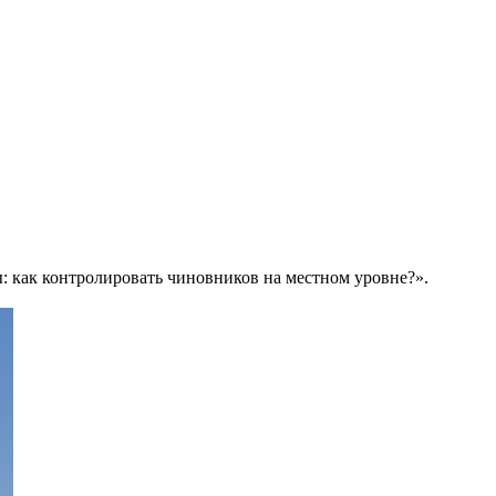
как контролировать чиновников на местном уровне?».