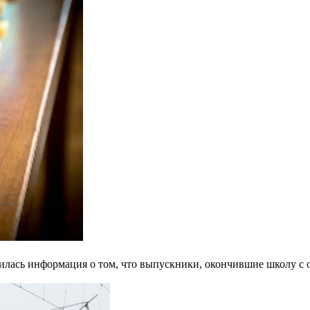
вилась информация о том, что выпускники, окончившие школу с 