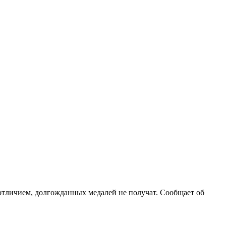
отличием, долгожданных медалей не получат. Сообщает об