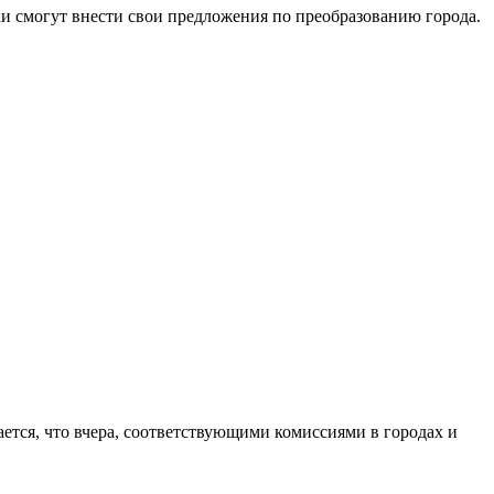
ки смогут внести свои предложения по преобразованию города.
тся, что вчера, соответствующими комиссиями в городах и