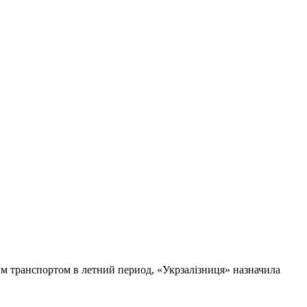
м транспортом в летний период, «Укрзалізниця» назначила