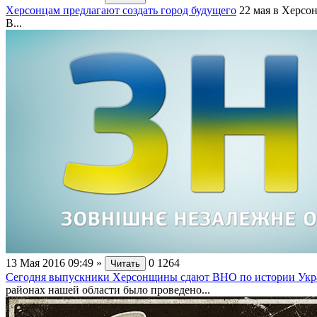
Херсонцам предлагают создать город будущего
22 мая в Херсо
В...
13 Мая 2016 09:49
»
0
1264
Читать
Сегодня выпускники Херсонщины сдают ВНО по истории Ук
районах нашей области было проведено...