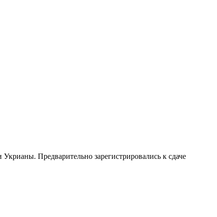
 Укрианы. Предварительно зарегистрировались к сдаче