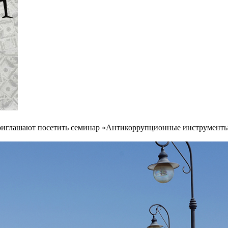
иглашают посетить семинар «Антикоррупционные инструменты: 