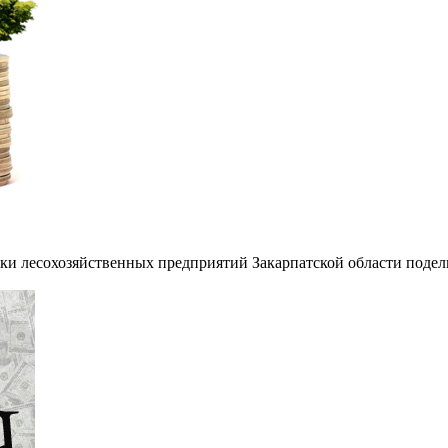
ки лесохозяйственных предприятий Закарпатской области подел