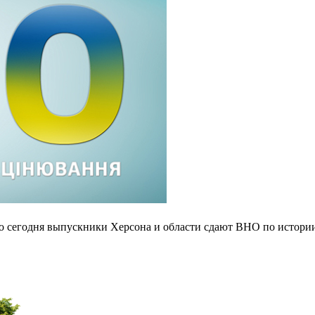
о сегодня выпускники Херсона и области сдают ВНО по истории