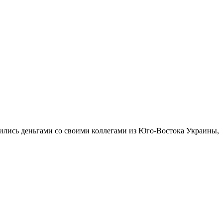
ились деньгами со своими коллегами из Юго-Востока Украины,