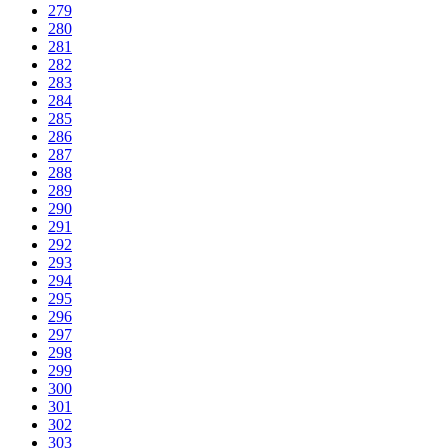
279
280
281
282
283
284
285
286
287
288
289
290
291
292
293
294
295
296
297
298
299
300
301
302
303