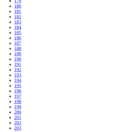
179
180
181
182
183
184
185
186
187
188
189
190
191
192
193
194
195
196
197
198
199
200
201
202
203