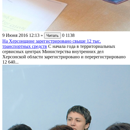
9 Июня 2016 12:13
»
0
1138
Читать
На Херсонщине зарегистрировано свыше 12 тыс.
транспортных средств
С начала года в территориальных
сервисных центрах Министерства внутренних дел
Херсонской области зарегистрировано и перерегистрировано
12 640...