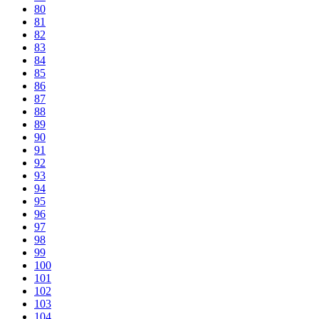
80
81
82
83
84
85
86
87
88
89
90
91
92
93
94
95
96
97
98
99
100
101
102
103
104