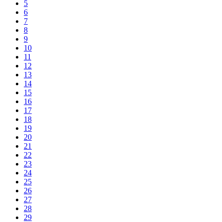
5
6
7
8
9
10
11
12
13
14
15
16
17
18
19
20
21
22
23
24
25
26
27
28
29