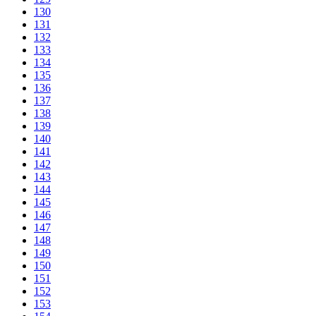
130
131
132
133
134
135
136
137
138
139
140
141
142
143
144
145
146
147
148
149
150
151
152
153