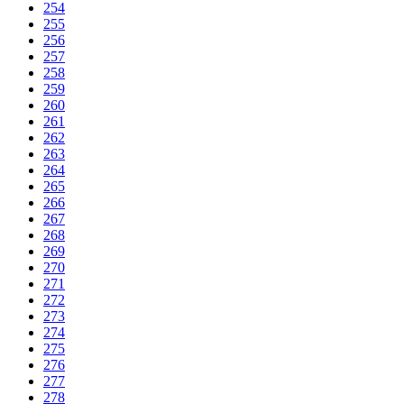
254
255
256
257
258
259
260
261
262
263
264
265
266
267
268
269
270
271
272
273
274
275
276
277
278