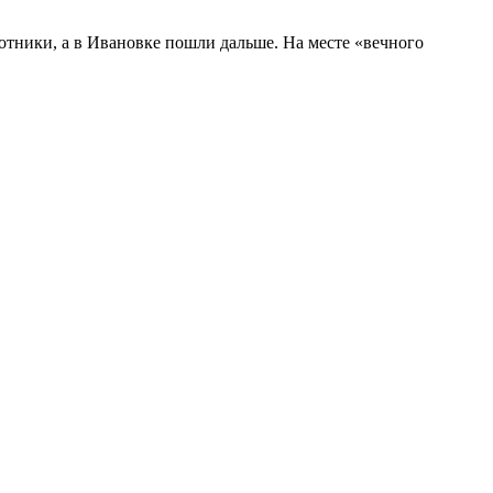
тники, а в Ивановке пошли дальше. На месте «вечного