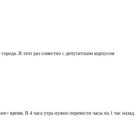
города. В этот раз соместно с депутатским корпусом
е» время. В 4 часа утра нужно перевести часы на 1 час назад.