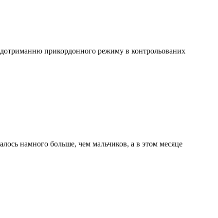
 дотриманню прикордонного режиму в контрольованих
ось намного больше, чем мальчиков, а в этом месяце