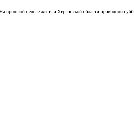
На прошлой неделе жители Херсонской области проводили суббо