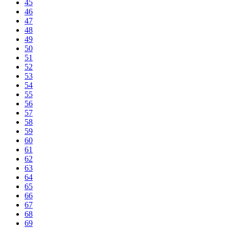
45
46
47
48
49
50
51
52
53
54
55
56
57
58
59
60
61
62
63
64
65
66
67
68
69