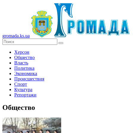
gromada.ks.ua
Херсон
Общество
Власть
Политика
Экономика
Происшествия
Спорт
Культура
Репортажи
Общество